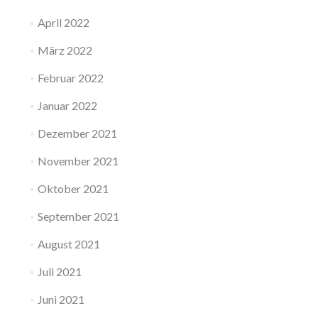
April 2022
März 2022
Februar 2022
Januar 2022
Dezember 2021
November 2021
Oktober 2021
September 2021
August 2021
Juli 2021
Juni 2021