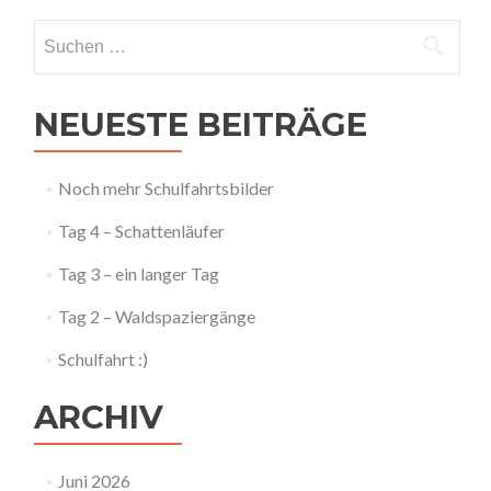
Suchen
nach:
NEUESTE BEITRÄGE
Noch mehr Schulfahrtsbilder
Tag 4 – Schattenläufer
Tag 3 – ein langer Tag
Tag 2 – Waldspaziergänge
Schulfahrt :)
ARCHIV
Juni 2026