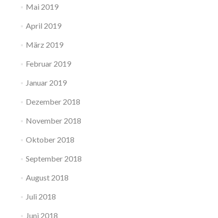
Mai 2019
April 2019
März 2019
Februar 2019
Januar 2019
Dezember 2018
November 2018
Oktober 2018
September 2018
August 2018
Juli 2018
Juni 2018