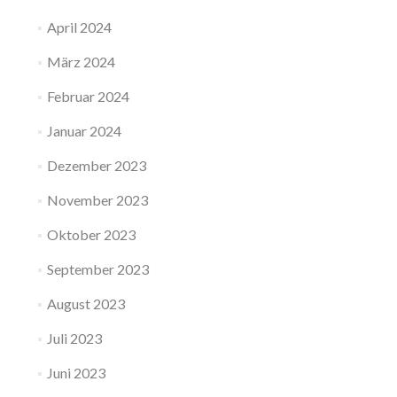
April 2024
März 2024
Februar 2024
Januar 2024
Dezember 2023
November 2023
Oktober 2023
September 2023
August 2023
Juli 2023
Juni 2023