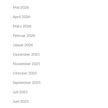
Mai 2026
April 2026
März 2026
Februar 2026
Januar 2026
Dezember 2025
November 2025
Oktober 2025
September 2025
Juli 2025
Juni 2025