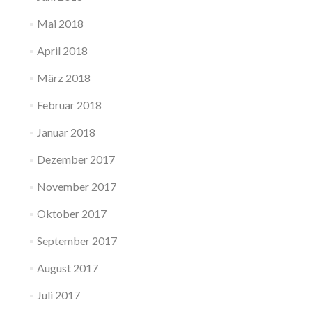
Mai 2018
April 2018
März 2018
Februar 2018
Januar 2018
Dezember 2017
November 2017
Oktober 2017
September 2017
August 2017
Juli 2017