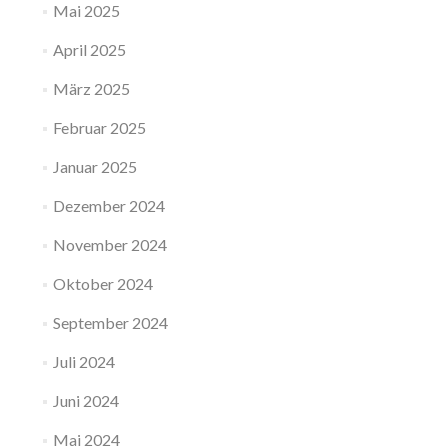
Mai 2025
April 2025
März 2025
Februar 2025
Januar 2025
Dezember 2024
November 2024
Oktober 2024
September 2024
Juli 2024
Juni 2024
Mai 2024