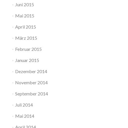
Juni 2015
Mai 2015
April 2015
März 2015
Februar 2015
Januar 2015
Dezember 2014
November 2014
September 2014
Juli 2014
Mai 2014
April 2014