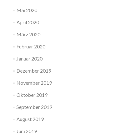
Mai 2020
April 2020
März 2020
Februar 2020
Januar 2020
Dezember 2019
November 2019
Oktober 2019
September 2019
August 2019
Juni 2019