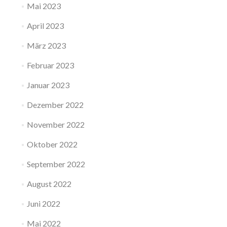
Mai 2023
April 2023
März 2023
Februar 2023
Januar 2023
Dezember 2022
November 2022
Oktober 2022
September 2022
August 2022
Juni 2022
Mai 2022