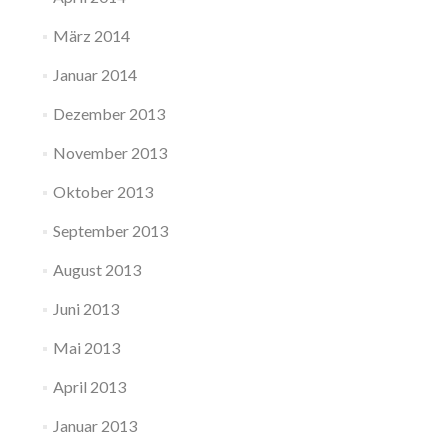
März 2014
Januar 2014
Dezember 2013
November 2013
Oktober 2013
September 2013
August 2013
Juni 2013
Mai 2013
April 2013
Januar 2013