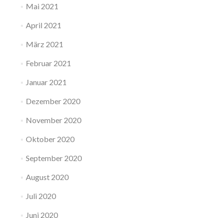
Mai 2021
April 2021
März 2021
Februar 2021
Januar 2021
Dezember 2020
November 2020
Oktober 2020
September 2020
August 2020
Juli 2020
Juni 2020