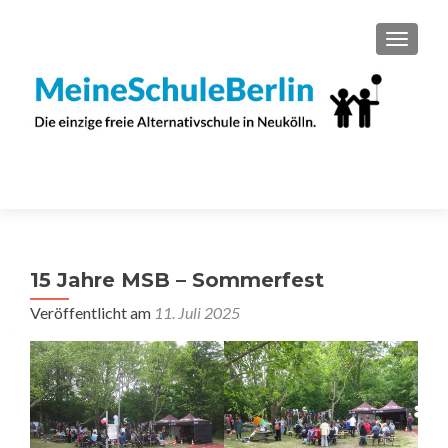
SCHAL
15 Jahre MSB – Sommerfest
Veröffentlicht am
11. Juli 2025