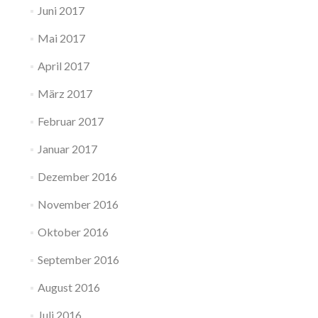
Juni 2017
Mai 2017
April 2017
März 2017
Februar 2017
Januar 2017
Dezember 2016
November 2016
Oktober 2016
September 2016
August 2016
Juli 2016