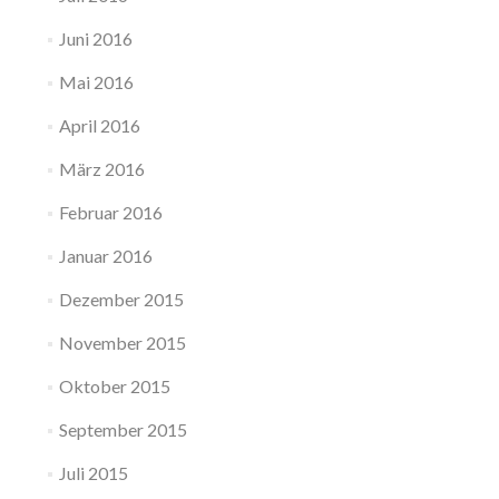
Juni 2016
Mai 2016
April 2016
März 2016
Februar 2016
Januar 2016
Dezember 2015
November 2015
Oktober 2015
September 2015
Juli 2015