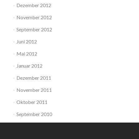
Dezember 2012
November 2012
September 2012
Juni 2012
Mai 2012
Januar 2012
Dezember 2011
November 2011
Oktober 2011
September 2010