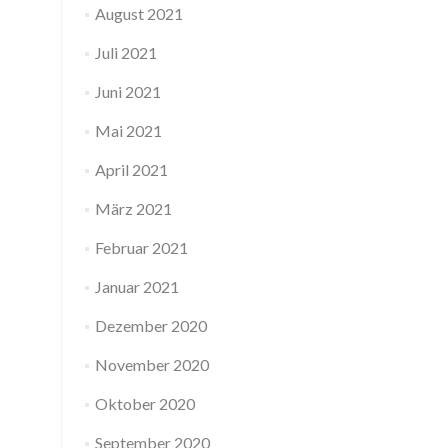
August 2021
Juli 2021
Juni 2021
Mai 2021
April 2021
März 2021
Februar 2021
Januar 2021
Dezember 2020
November 2020
Oktober 2020
September 2020