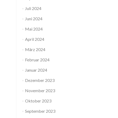
Juli 2024
Juni 2024
Mai 2024
April 2024
März 2024
Februar 2024
Januar 2024
Dezember 2023
November 2023
Oktober 2023
September 2023