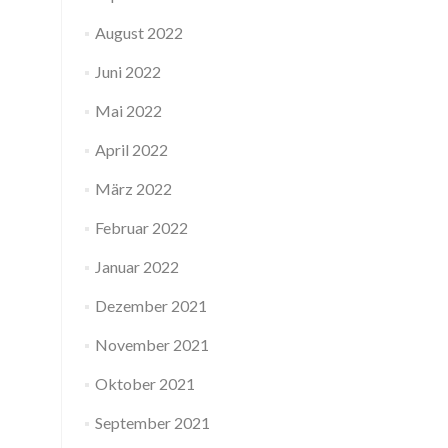
August 2022
Juni 2022
Mai 2022
April 2022
März 2022
Februar 2022
Januar 2022
Dezember 2021
November 2021
Oktober 2021
September 2021