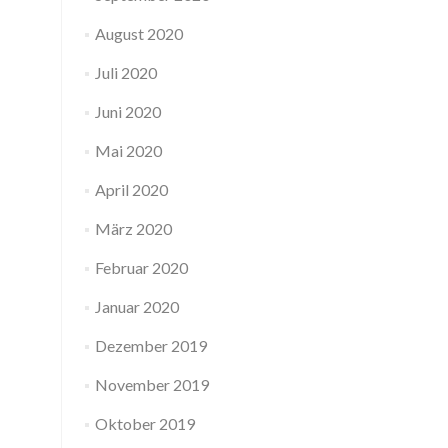
August 2020
Juli 2020
Juni 2020
Mai 2020
April 2020
März 2020
Februar 2020
Januar 2020
Dezember 2019
November 2019
Oktober 2019