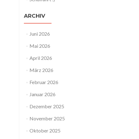
ARCHIV
Juni 2026
Mai 2026
April 2026
März 2026
Februar 2026
Januar 2026
Dezember 2025
November 2025
Oktober 2025