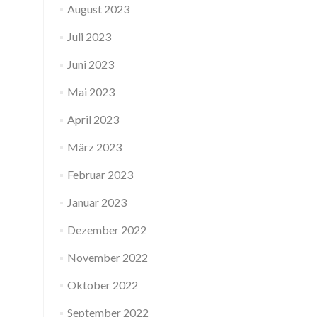
August 2023
Juli 2023
Juni 2023
Mai 2023
April 2023
März 2023
Februar 2023
Januar 2023
Dezember 2022
November 2022
Oktober 2022
September 2022