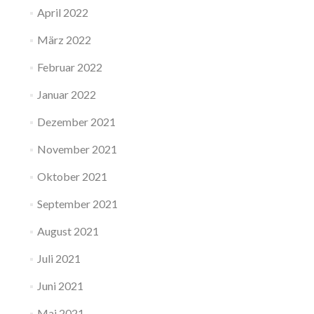
April 2022
März 2022
Februar 2022
Januar 2022
Dezember 2021
November 2021
Oktober 2021
September 2021
August 2021
Juli 2021
Juni 2021
Mai 2021