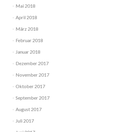
Mai 2018
April 2018
März 2018
Februar 2018
Januar 2018
Dezember 2017
November 2017
Oktober 2017
September 2017
August 2017
Juli 2017