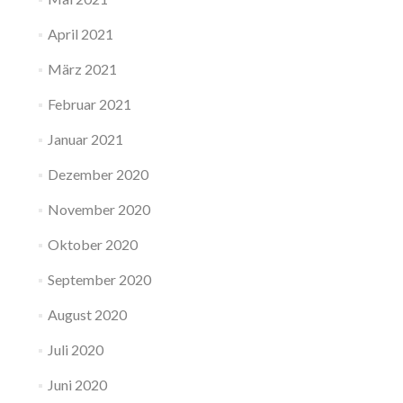
April 2021
März 2021
Februar 2021
Januar 2021
Dezember 2020
November 2020
Oktober 2020
September 2020
August 2020
Juli 2020
Juni 2020