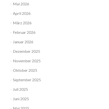
Mai 2026
April 2026
März 2026
Februar 2026
Januar 2026
Dezember 2025
November 2025
Oktober 2025
September 2025
Juli 2025
Juni 2025
Mai 2025