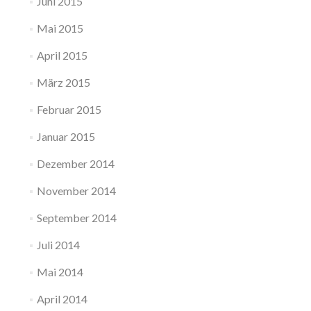
Juni 2015
Mai 2015
April 2015
März 2015
Februar 2015
Januar 2015
Dezember 2014
November 2014
September 2014
Juli 2014
Mai 2014
April 2014