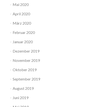
Mai 2020
April 2020
März 2020
Februar 2020
Januar 2020
Dezember 2019
November 2019
Oktober 2019
September 2019
August 2019
Juni 2019
Mai 2019