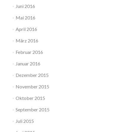
Juni 2016
Mai 2016
April 2016
März 2016
Februar 2016
Januar 2016
Dezember 2015
November 2015
Oktober 2015
September 2015
Juli 2015