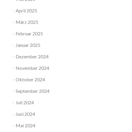
April 2025
März 2025
Februar 2025
Januar 2025
Dezember 2024
November 2024
Oktober 2024
September 2024
Juli 2024
Juni 2024
Mai 2024