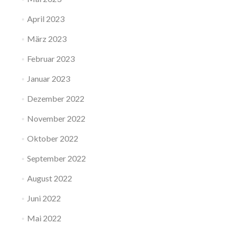
April 2023
März 2023
Februar 2023
Januar 2023
Dezember 2022
November 2022
Oktober 2022
September 2022
August 2022
Juni 2022
Mai 2022