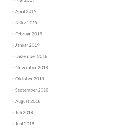
April 2019
März 2019
Februar 2019
Januar 2019
Dezember 2018
November 2018
Oktober 2018
September 2018
August 2018
Juli 2018
Juni 2018