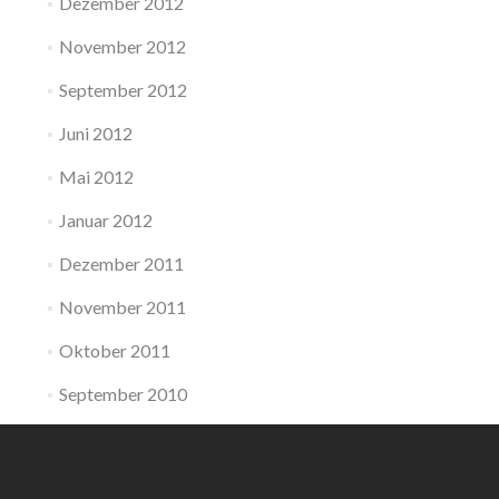
Dezember 2012
November 2012
September 2012
Juni 2012
Mai 2012
Januar 2012
Dezember 2011
November 2011
Oktober 2011
September 2010