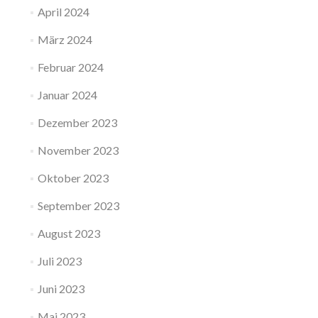
April 2024
März 2024
Februar 2024
Januar 2024
Dezember 2023
November 2023
Oktober 2023
September 2023
August 2023
Juli 2023
Juni 2023
Mai 2023