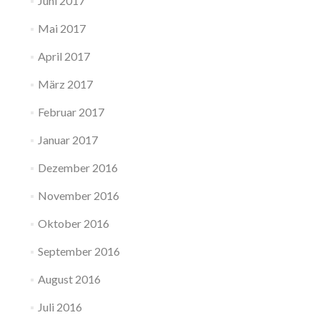
Juni 2017
Mai 2017
April 2017
März 2017
Februar 2017
Januar 2017
Dezember 2016
November 2016
Oktober 2016
September 2016
August 2016
Juli 2016