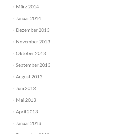
März 2014
Januar 2014
Dezember 2013
November 2013
Oktober 2013
September 2013
August 2013
Juni 2013
Mai 2013
April 2013
Januar 2013