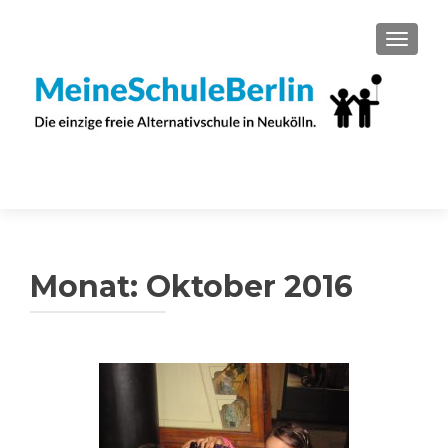
SCHAL
Monat:
Oktober 2016