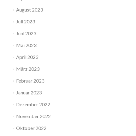
August 2023
Juli 2023
Juni 2023
Mai 2023
April 2023
März 2023
Februar 2023
Januar 2023
Dezember 2022
November 2022
Oktober 2022