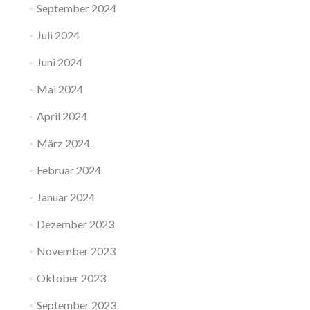
September 2024
Juli 2024
Juni 2024
Mai 2024
April 2024
März 2024
Februar 2024
Januar 2024
Dezember 2023
November 2023
Oktober 2023
September 2023