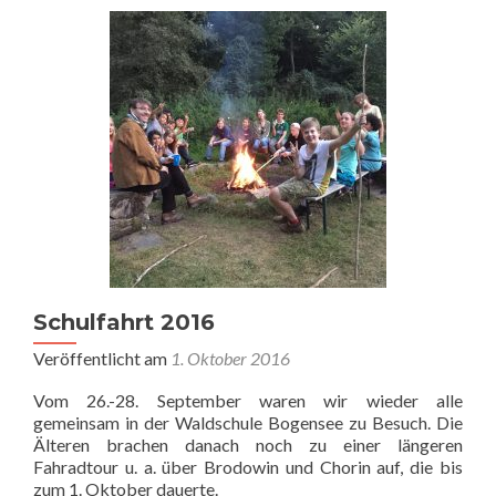
Schulfahrt 2016
Veröffentlicht am
1. Oktober 2016
Vom 26.-28. September waren wir wieder alle
gemeinsam in der Waldschule Bogensee zu Besuch. Die
Älteren brachen danach noch zu einer längeren
Fahradtour u. a. über Brodowin und Chorin auf, die bis
zum 1. Oktober dauerte.