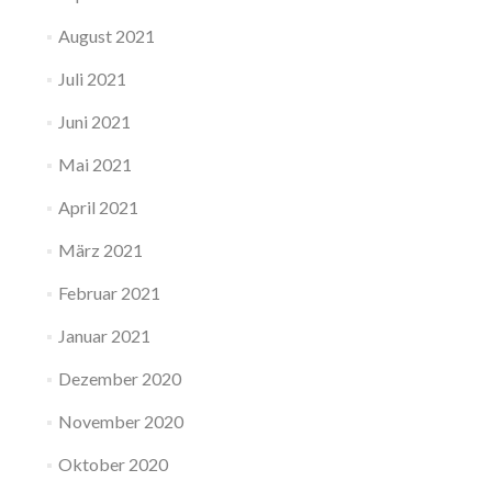
August 2021
Juli 2021
Juni 2021
Mai 2021
April 2021
März 2021
Februar 2021
Januar 2021
Dezember 2020
November 2020
Oktober 2020