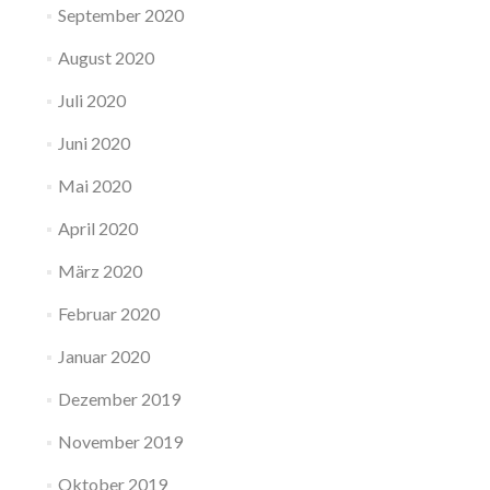
September 2020
August 2020
Juli 2020
Juni 2020
Mai 2020
April 2020
März 2020
Februar 2020
Januar 2020
Dezember 2019
November 2019
Oktober 2019