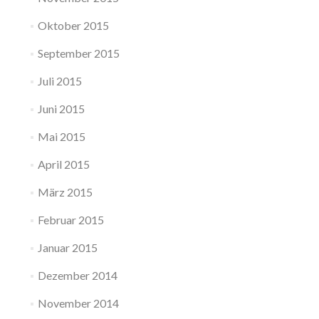
Oktober 2015
September 2015
Juli 2015
Juni 2015
Mai 2015
April 2015
März 2015
Februar 2015
Januar 2015
Dezember 2014
November 2014