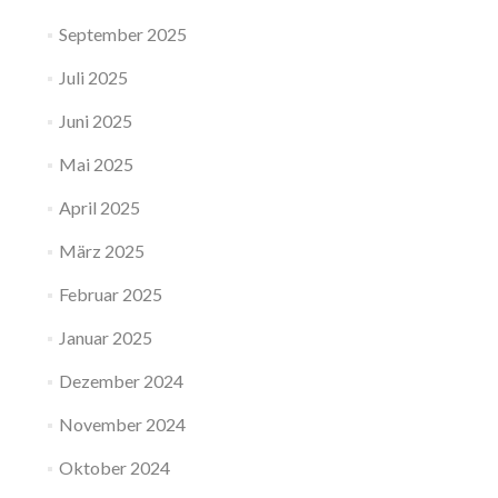
September 2025
Juli 2025
Juni 2025
Mai 2025
April 2025
März 2025
Februar 2025
Januar 2025
Dezember 2024
November 2024
Oktober 2024