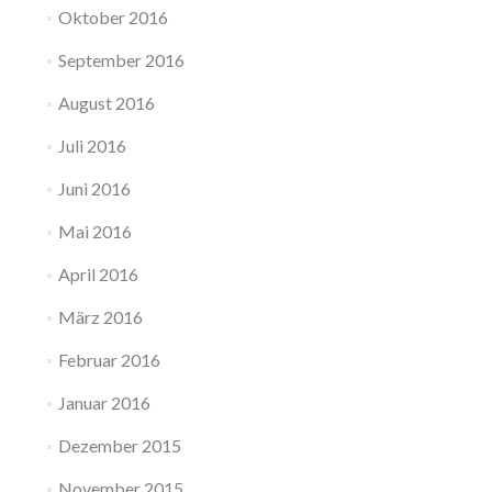
Oktober 2016
September 2016
August 2016
Juli 2016
Juni 2016
Mai 2016
April 2016
März 2016
Februar 2016
Januar 2016
Dezember 2015
November 2015