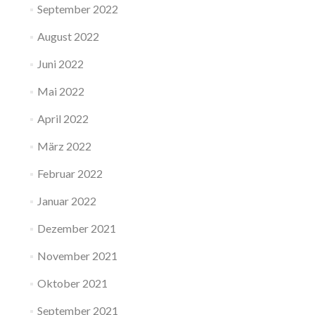
September 2022
August 2022
Juni 2022
Mai 2022
April 2022
März 2022
Februar 2022
Januar 2022
Dezember 2021
November 2021
Oktober 2021
September 2021