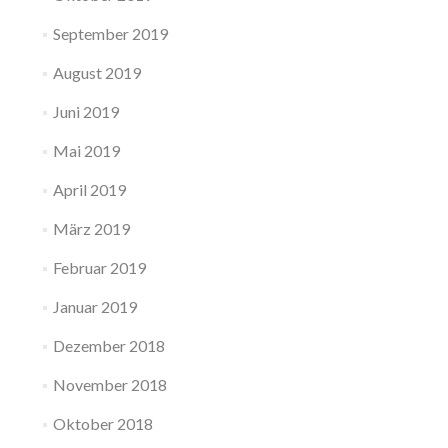
September 2019
August 2019
Juni 2019
Mai 2019
April 2019
März 2019
Februar 2019
Januar 2019
Dezember 2018
November 2018
Oktober 2018