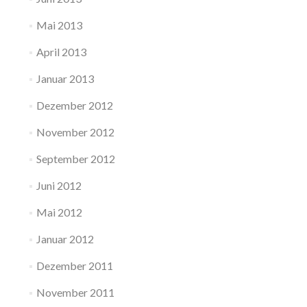
Mai 2013
April 2013
Januar 2013
Dezember 2012
November 2012
September 2012
Juni 2012
Mai 2012
Januar 2012
Dezember 2011
November 2011