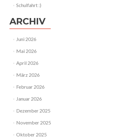
Schulfahrt :)
ARCHIV
Juni 2026
Mai 2026
April 2026
März 2026
Februar 2026
Januar 2026
Dezember 2025
November 2025
Oktober 2025