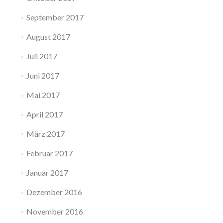
September 2017
August 2017
Juli 2017
Juni 2017
Mai 2017
April 2017
März 2017
Februar 2017
Januar 2017
Dezember 2016
November 2016