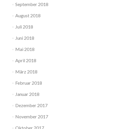
September 2018
August 2018
Juli 2018
Juni 2018
Mai 2018
April 2018
März 2018
Februar 2018
Januar 2018
Dezember 2017
November 2017
Oktober 2017