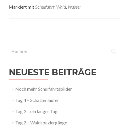
Markiert mit
Schulfahrt
,
Wald
,
Wasser
Posts
navigation
Suchen
nach:
NEUESTE BEITRÄGE
Noch mehr Schulfahrtsbilder
Tag 4 – Schattenläufer
Tag 3 – ein langer Tag
Tag 2 – Waldspaziergänge