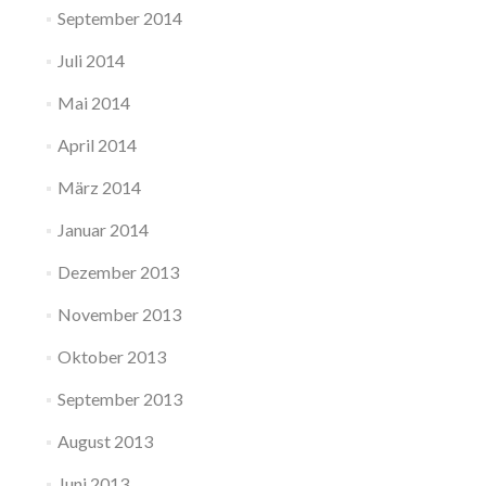
September 2014
Juli 2014
Mai 2014
April 2014
März 2014
Januar 2014
Dezember 2013
November 2013
Oktober 2013
September 2013
August 2013
Juni 2013