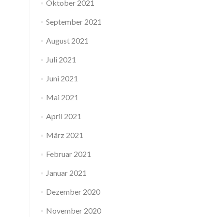
Oktober 2021
September 2021
August 2021
Juli 2021
Juni 2021
Mai 2021
April 2021
März 2021
Februar 2021
Januar 2021
Dezember 2020
November 2020