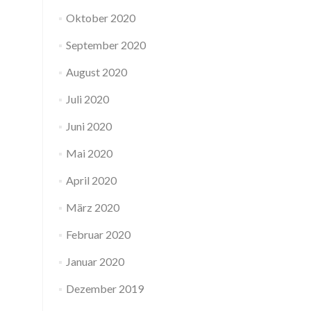
Oktober 2020
September 2020
August 2020
Juli 2020
Juni 2020
Mai 2020
April 2020
März 2020
Februar 2020
Januar 2020
Dezember 2019