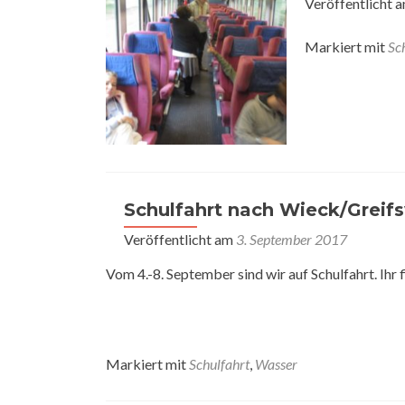
Veröffentlicht 
Markiert mit
Sc
Schulfahrt nach Wieck/Greif
Veröffentlicht am
3. September 2017
Vom 4.-8. September sind wir auf Schulfahrt. Ihr
Markiert mit
Schulfahrt
,
Wasser