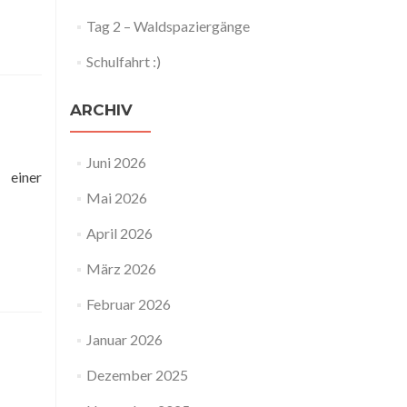
Tag 2 – Waldspaziergänge
Schulfahrt :)
ARCHIV
Juni 2026
 einer
Mai 2026
April 2026
März 2026
Februar 2026
Januar 2026
Dezember 2025