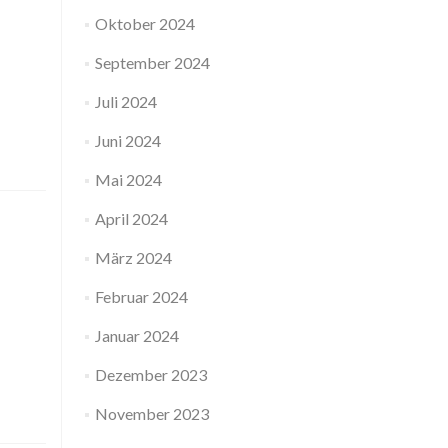
Oktober 2024
September 2024
Juli 2024
Juni 2024
Mai 2024
April 2024
März 2024
Februar 2024
Januar 2024
Dezember 2023
November 2023