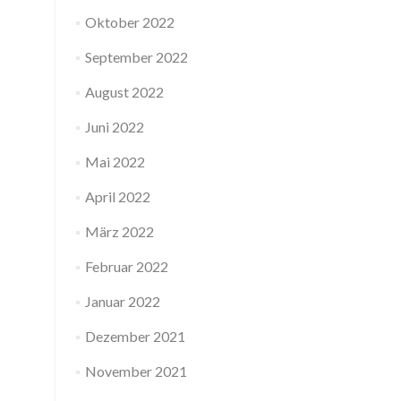
Oktober 2022
September 2022
August 2022
Juni 2022
Mai 2022
April 2022
März 2022
Februar 2022
Januar 2022
Dezember 2021
November 2021