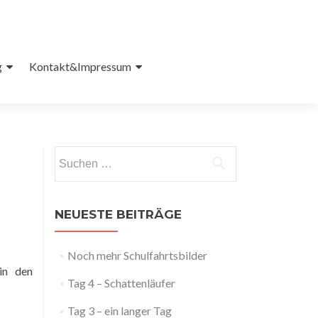
g
Kontakt&Impressum
Suchen
nach:
NEUESTE BEITRÄGE
Noch mehr Schulfahrtsbilder
in den
Tag 4 – Schattenläufer
Tag 3 – ein langer Tag