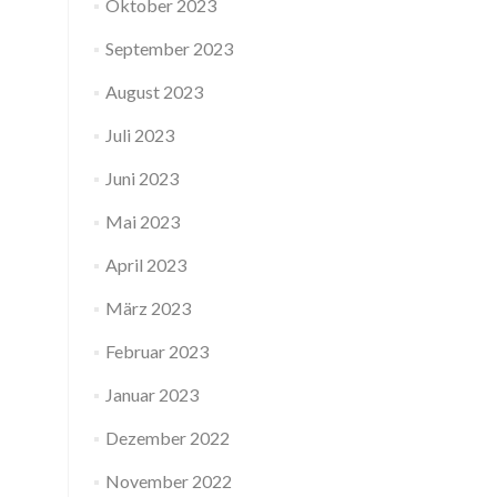
Oktober 2023
September 2023
August 2023
Juli 2023
Juni 2023
Mai 2023
April 2023
März 2023
Februar 2023
Januar 2023
Dezember 2022
November 2022