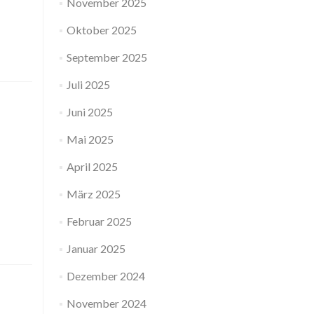
November 2025
Oktober 2025
September 2025
Juli 2025
Juni 2025
Mai 2025
April 2025
März 2025
Februar 2025
Januar 2025
Dezember 2024
November 2024