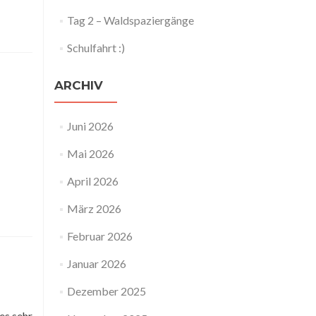
Tag 2 – Waldspaziergänge
Schulfahrt :)
ARCHIV
Juni 2026
Mai 2026
April 2026
März 2026
Februar 2026
Januar 2026
Dezember 2025
es sehr