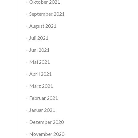
Oktober 2021
September 2021
August 2021
Juli 2021
Juni 2021
Mai 2021
April 2021
März 2021
Februar 2021
Januar 2021
Dezember 2020
November 2020