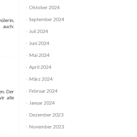
Oktober 2024
September 2024
ülerin,
auch:
Juli 2024
Juni 2024
Mai 2024
April 2024
März 2024
Februar 2024
en. Der
ir alle
Januar 2024
Dezember 2023
November 2023