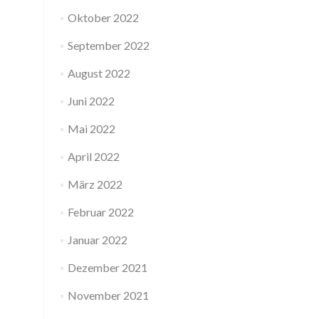
Oktober 2022
September 2022
August 2022
Juni 2022
Mai 2022
April 2022
März 2022
Februar 2022
Januar 2022
Dezember 2021
November 2021