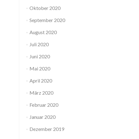
Oktober 2020
September 2020
August 2020
Juli 2020
Juni 2020
Mai 2020
April 2020
März 2020
Februar 2020
Januar 2020
Dezember 2019