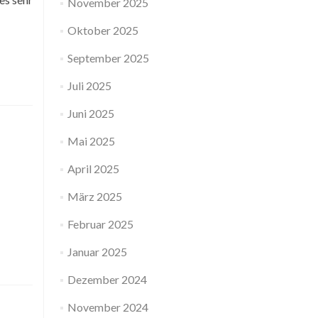
November 2025
Oktober 2025
September 2025
Juli 2025
Juni 2025
Mai 2025
April 2025
März 2025
Februar 2025
Januar 2025
Dezember 2024
November 2024