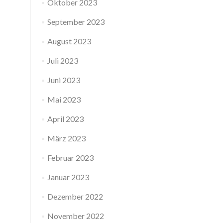
Oktober 2023
September 2023
August 2023
Juli 2023
Juni 2023
Mai 2023
April 2023
März 2023
Februar 2023
Januar 2023
Dezember 2022
November 2022