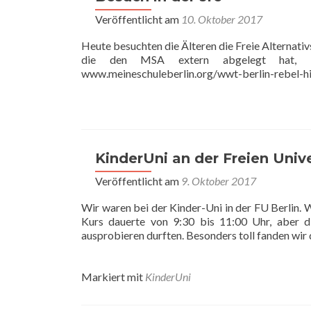
Veröffentlicht am
10. Oktober 2017
Heute besuchten die Älteren die Freie Alternativ
die den MSA extern abgelegt hat, In
www.meineschuleberlin.org/wwt-berlin-rebel-h
KinderUni an der Freien Unive
Veröffentlicht am
9. Oktober 2017
Wir waren bei der Kinder-Uni in der FU Berlin.
Kurs dauerte von 9:30 bis 11:00 Uhr, aber di
ausprobieren durften. Besonders toll fanden wir da
Markiert mit
KinderUni