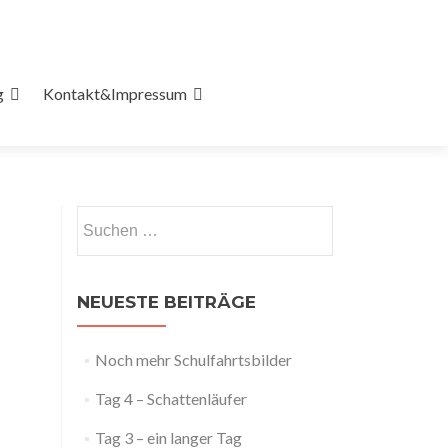
g
Kontakt&Impressum
Suchen
nach:
NEUESTE BEITRÄGE
Noch mehr Schulfahrtsbilder
Tag 4 – Schattenläufer
Tag 3 – ein langer Tag