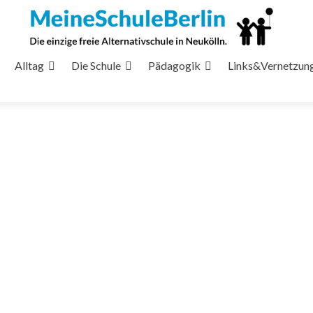
Alltag
Die Schule
Pädagogik
Links&Vernetzun