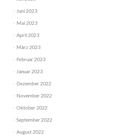
Juni 2023
Mai 2023
April 2023
März 2023
Februar 2023
Januar 2023
Dezember 2022
November 2022
Oktober 2022
September 2022
August 2022