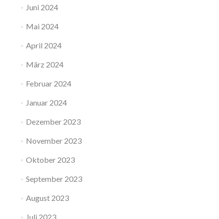
Juni 2024
Mai 2024
April 2024
März 2024
Februar 2024
Januar 2024
Dezember 2023
November 2023
Oktober 2023
September 2023
August 2023
Juli 2023