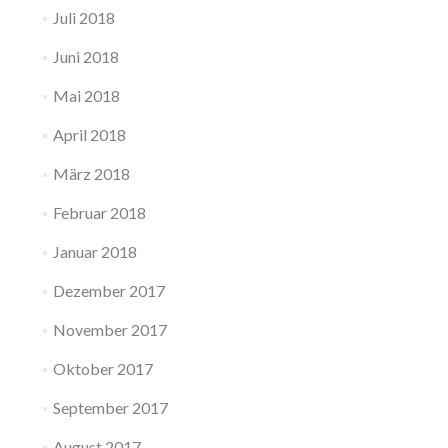
Juli 2018
Juni 2018
Mai 2018
April 2018
März 2018
Februar 2018
Januar 2018
Dezember 2017
November 2017
Oktober 2017
September 2017
August 2017