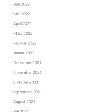
Juni 2022
Mai 2022
April 2022
März 2022
Februar 2022
Januar 2022
Dezember 2021
November 2021
Oktober 2021
September 2021
August 2021
Juli 2021