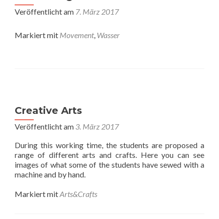
Veröffentlicht am
7. März 2017
Markiert mit
Movement
,
Wasser
Creative Arts
Veröffentlicht am
3. März 2017
During this working time, the students are proposed a
range of different arts and crafts. Here you can see
images of what some of the students have sewed with a
machine and by hand.
Markiert mit
Arts&Crafts