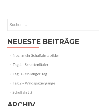
Posts
navigation
Suchen
nach:
NEUESTE BEITRÄGE
Noch mehr Schulfahrtsbilder
Tag 4 – Schattenläufer
Tag 3 – ein langer Tag
Tag 2 – Waldspaziergänge
Schulfahrt :)
ARCHIV