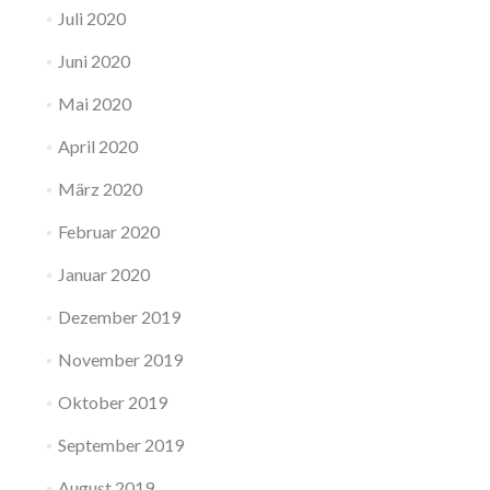
Juli 2020
Juni 2020
Mai 2020
April 2020
März 2020
Februar 2020
Januar 2020
Dezember 2019
November 2019
Oktober 2019
September 2019
August 2019