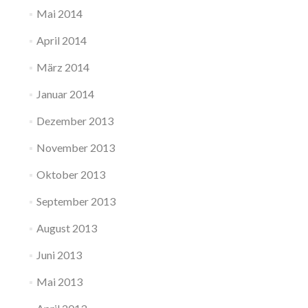
Mai 2014
April 2014
März 2014
Januar 2014
Dezember 2013
November 2013
Oktober 2013
September 2013
August 2013
Juni 2013
Mai 2013