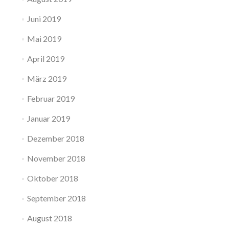
Juni 2019
Mai 2019
April 2019
März 2019
Februar 2019
Januar 2019
Dezember 2018
November 2018
Oktober 2018
September 2018
August 2018