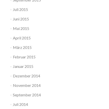
Juli 2015
Juni 2015
Mai 2015
April 2015
März 2015
Februar 2015
Januar 2015
Dezember 2014
November 2014
September 2014
Juli 2014