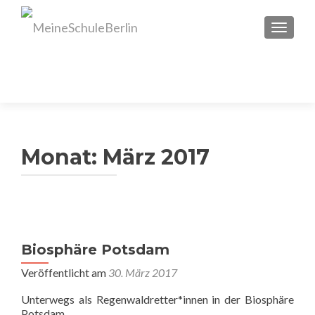
SCHAL
Monat:
März 2017
Biosphäre Potsdam
Veröffentlicht am
30. März 2017
Unterwegs als Regenwaldretter*innen in der Biosphäre
Potsdam.