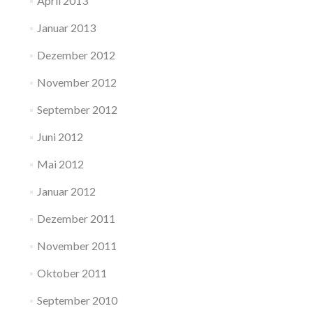
April 2013
Januar 2013
Dezember 2012
November 2012
September 2012
Juni 2012
Mai 2012
Januar 2012
Dezember 2011
November 2011
Oktober 2011
September 2010