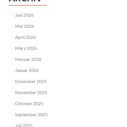
Juni 2026
Mai 2026
April 2026
März 2026
Februar 2026
Januar 2026
Dezember 2025
November 2025
Oktober 2025
September 2025
Juli 2025