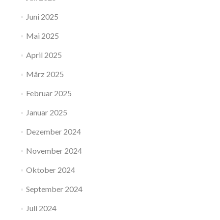
Juni 2025
Mai 2025
April 2025
März 2025
Februar 2025
Januar 2025
Dezember 2024
November 2024
Oktober 2024
September 2024
Juli 2024