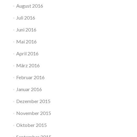
August 2016
Juli 2016
Juni 2016
Mai 2016
April 2016
März 2016
Februar 2016
Januar 2016
Dezember 2015
November 2015
Oktober 2015
September 2015