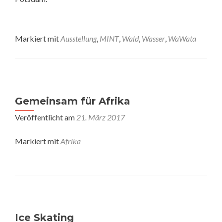
Markiert mit
Ausstellung
,
MINT
,
Wald
,
Wasser
,
WaWata
Gemeinsam für Afrika
Veröffentlicht am
21. März 2017
Markiert mit
Afrika
Ice Skating