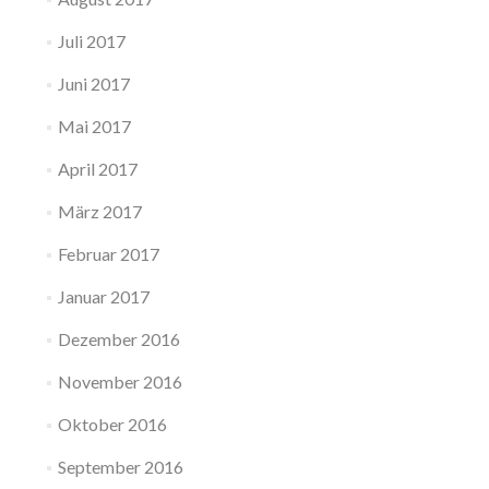
Juli 2017
Juni 2017
Mai 2017
April 2017
März 2017
Februar 2017
Januar 2017
Dezember 2016
November 2016
Oktober 2016
September 2016