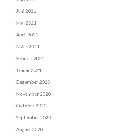
Juni 2021
Mai 2021
April 2021
März 2021
Februar 2021
Januar 2021
Dezember 2020
November 2020
Oktober 2020
September 2020
August 2020