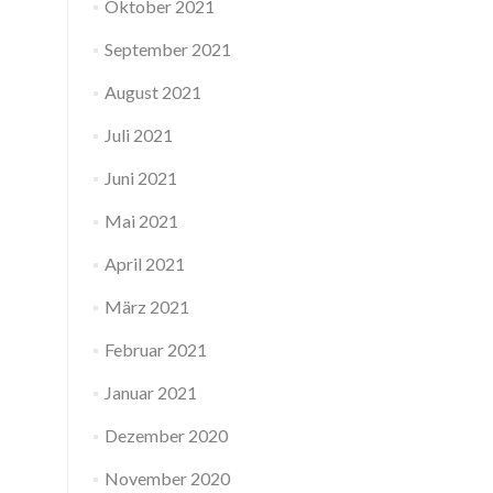
Oktober 2021
September 2021
August 2021
Juli 2021
Juni 2021
Mai 2021
April 2021
März 2021
Februar 2021
Januar 2021
Dezember 2020
November 2020