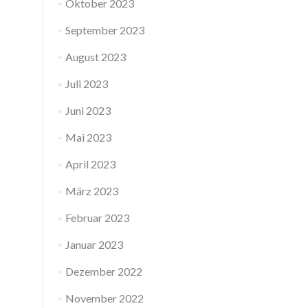
Oktober 2023
September 2023
August 2023
Juli 2023
Juni 2023
Mai 2023
April 2023
März 2023
Februar 2023
Januar 2023
Dezember 2022
November 2022