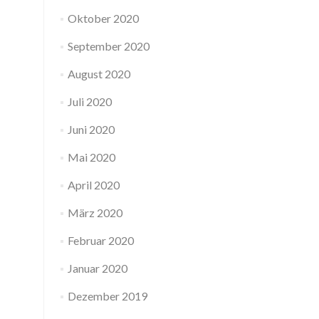
Oktober 2020
September 2020
August 2020
Juli 2020
Juni 2020
Mai 2020
April 2020
März 2020
Februar 2020
Januar 2020
Dezember 2019