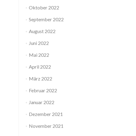
Oktober 2022
September 2022
August 2022
Juni 2022
Mai 2022
April 2022
März 2022
Februar 2022
Januar 2022
Dezember 2021
November 2021