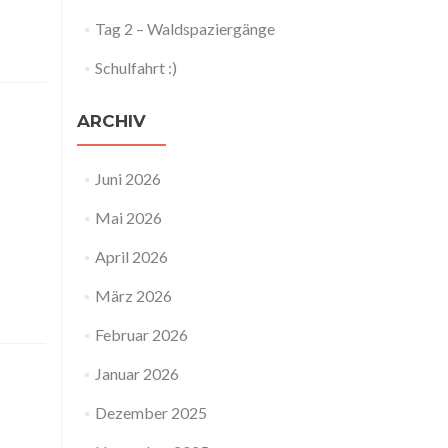
Tag 2 – Waldspaziergänge
Schulfahrt :)
ARCHIV
Juni 2026
Mai 2026
April 2026
März 2026
Februar 2026
Januar 2026
Dezember 2025