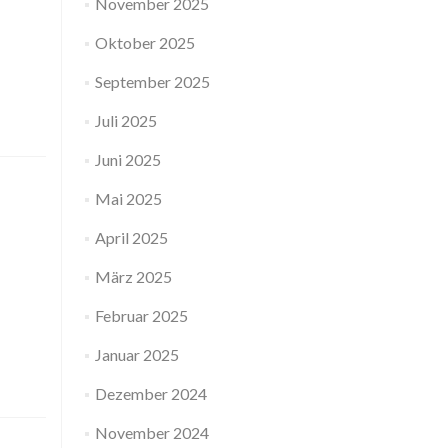
November 2025
Oktober 2025
September 2025
Juli 2025
Juni 2025
Mai 2025
April 2025
März 2025
Februar 2025
Januar 2025
Dezember 2024
November 2024