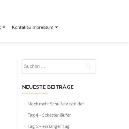
g
Kontakt&Impressum
Suchen
nach:
NEUESTE BEITRÄGE
Noch mehr Schulfahrtsbilder
Tag 4 – Schattenläufer
Tag 3 – ein langer Tag