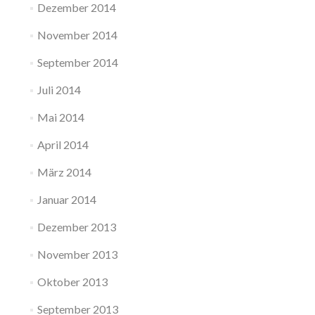
Dezember 2014
November 2014
September 2014
Juli 2014
Mai 2014
April 2014
März 2014
Januar 2014
Dezember 2013
November 2013
Oktober 2013
September 2013