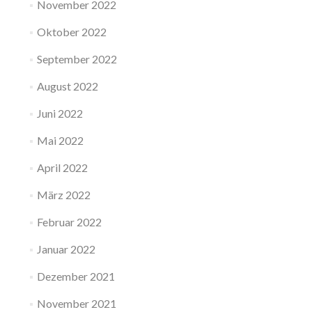
November 2022
Oktober 2022
September 2022
August 2022
Juni 2022
Mai 2022
April 2022
März 2022
Februar 2022
Januar 2022
Dezember 2021
November 2021