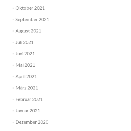
Oktober 2021
September 2021
August 2021
Juli 2021
Juni 2021
Mai 2021
April 2021
März 2021
Februar 2021
Januar 2021
Dezember 2020