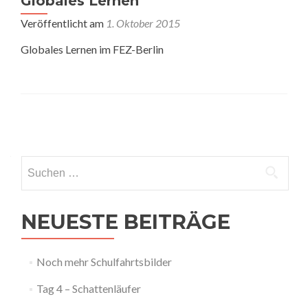
Globales Lernen
Veröffentlicht am
1. Oktober 2015
Globales Lernen im FEZ-Berlin
Posts
navigation
Suchen
nach:
NEUESTE BEITRÄGE
Noch mehr Schulfahrtsbilder
Tag 4 – Schattenläufer