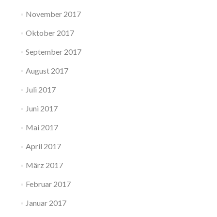
November 2017
Oktober 2017
September 2017
August 2017
Juli 2017
Juni 2017
Mai 2017
April 2017
März 2017
Februar 2017
Januar 2017