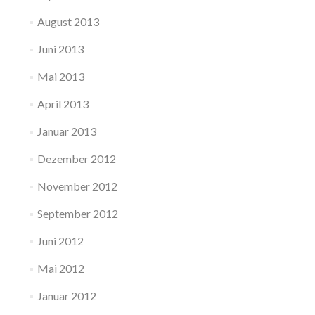
August 2013
Juni 2013
Mai 2013
April 2013
Januar 2013
Dezember 2012
November 2012
September 2012
Juni 2012
Mai 2012
Januar 2012