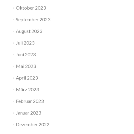
Oktober 2023
September 2023
August 2023
Juli 2023
Juni 2023
Mai 2023
April 2023
März 2023
Februar 2023
Januar 2023
Dezember 2022