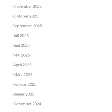
November 2025
Oktober 2025
September 2025
Juli 2025
Juni 2025
Mai 2025
April 2025
März 2025
Februar 2025
Januar 2025
Dezember 2024