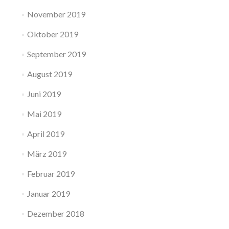
November 2019
Oktober 2019
September 2019
August 2019
Juni 2019
Mai 2019
April 2019
März 2019
Februar 2019
Januar 2019
Dezember 2018