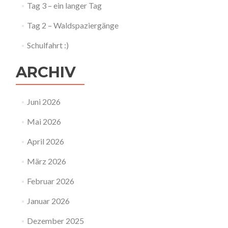
Tag 3 – ein langer Tag
Tag 2 – Waldspaziergänge
Schulfahrt :)
ARCHIV
Juni 2026
Mai 2026
April 2026
März 2026
Februar 2026
Januar 2026
Dezember 2025