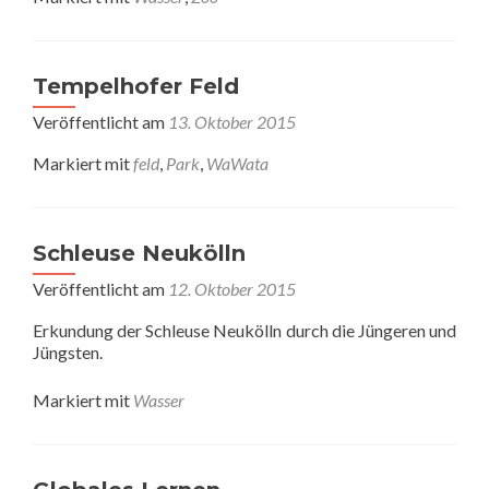
Tempelhofer Feld
Veröffentlicht am
13. Oktober 2015
Markiert mit
feld
,
Park
,
WaWata
Schleuse Neukölln
Veröffentlicht am
12. Oktober 2015
Erkundung der Schleuse Neukölln durch die Jüngeren und
Jüngsten.
Markiert mit
Wasser