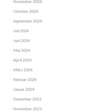
November 2024
Oktober 2024
September 2024
Juli 2024
Juni 2024
Mai 2024
April 2024
März 2024
Februar 2024
Januar 2024
Dezember 2023
November 2023