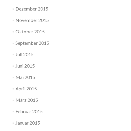
Dezember 2015
November 2015
Oktober 2015
September 2015
Juli 2015
Juni 2015
Mai 2015
April 2015
März 2015
Februar 2015
Januar 2015