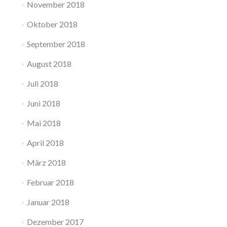
November 2018
Oktober 2018
September 2018
August 2018
Juli 2018
Juni 2018
Mai 2018
April 2018
März 2018
Februar 2018
Januar 2018
Dezember 2017