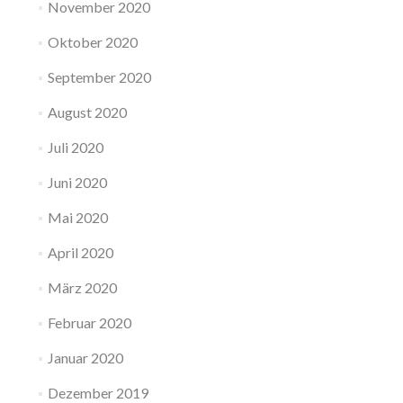
November 2020
Oktober 2020
September 2020
August 2020
Juli 2020
Juni 2020
Mai 2020
April 2020
März 2020
Februar 2020
Januar 2020
Dezember 2019