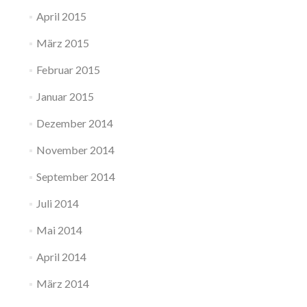
April 2015
März 2015
Februar 2015
Januar 2015
Dezember 2014
November 2014
September 2014
Juli 2014
Mai 2014
April 2014
März 2014