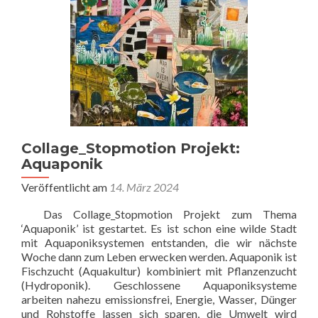
Collage_Stopmotion Projekt:
Aquaponik
Veröffentlicht am
14. März 2024
Das Collage_Stopmotion Projekt zum Thema
‘Aquaponik’ ist gestartet. Es ist schon eine wilde Stadt
mit Aquaponiksystemen entstanden, die wir nächste
Woche dann zum Leben erwecken werden. Aquaponik ist
Fischzucht (Aquakultur) kombiniert mit Pflanzenzucht
(Hydroponik). Geschlossene Aquaponiksysteme
arbeiten nahezu emissionsfrei, Energie, Wasser, Dünger
und Rohstoffe lassen sich sparen, die Umwelt wird