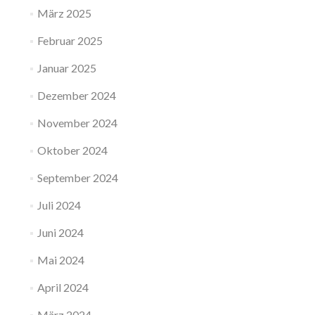
März 2025
Februar 2025
Januar 2025
Dezember 2024
November 2024
Oktober 2024
September 2024
Juli 2024
Juni 2024
Mai 2024
April 2024
März 2024