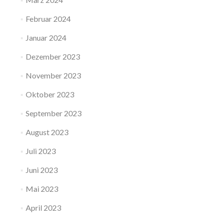
Februar 2024
Januar 2024
Dezember 2023
November 2023
Oktober 2023
September 2023
August 2023
Juli 2023
Juni 2023
Mai 2023
April 2023