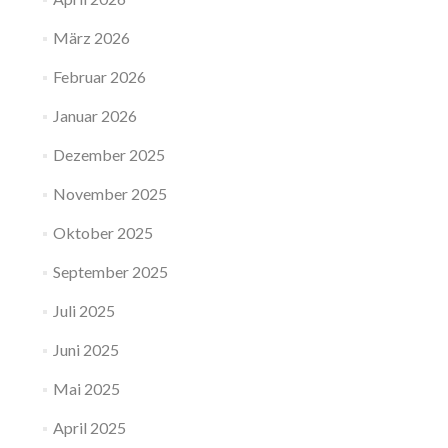
März 2026
Februar 2026
Januar 2026
Dezember 2025
November 2025
Oktober 2025
September 2025
Juli 2025
Juni 2025
Mai 2025
April 2025