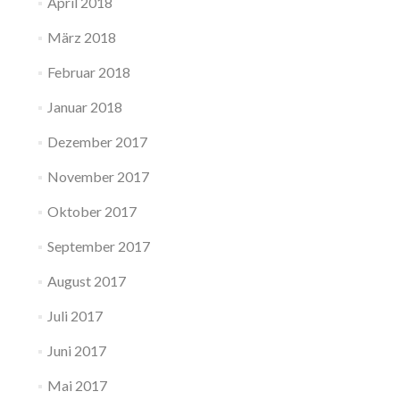
April 2018
März 2018
Februar 2018
Januar 2018
Dezember 2017
November 2017
Oktober 2017
September 2017
August 2017
Juli 2017
Juni 2017
Mai 2017