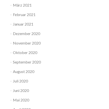
März 2021
Februar 2021
Januar 2021
Dezember 2020
November 2020
Oktober 2020
September 2020
August 2020
Juli 2020
Juni 2020
Mai 2020