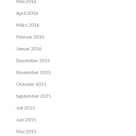
Mai 2016
April 2016
März 2016
Februar 2016
Januar 2016
Dezember 2015
November 2015
Oktober 2015
September 2015
Juli 2015
Juni 2015
Mai 2015