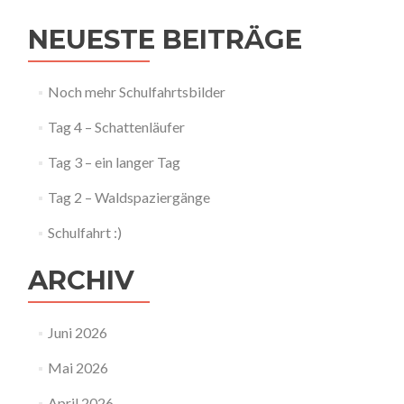
NEUESTE BEITRÄGE
Noch mehr Schulfahrtsbilder
Tag 4 – Schattenläufer
Tag 3 – ein langer Tag
Tag 2 – Waldspaziergänge
Schulfahrt :)
ARCHIV
Juni 2026
Mai 2026
April 2026