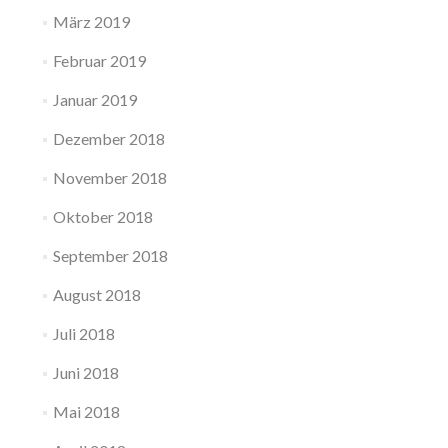
März 2019
Februar 2019
Januar 2019
Dezember 2018
November 2018
Oktober 2018
September 2018
August 2018
Juli 2018
Juni 2018
Mai 2018