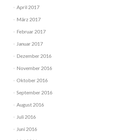
April 2017
März 2017
Februar 2017
Januar 2017
Dezember 2016
November 2016
Oktober 2016
September 2016
August 2016
Juli 2016
Juni 2016