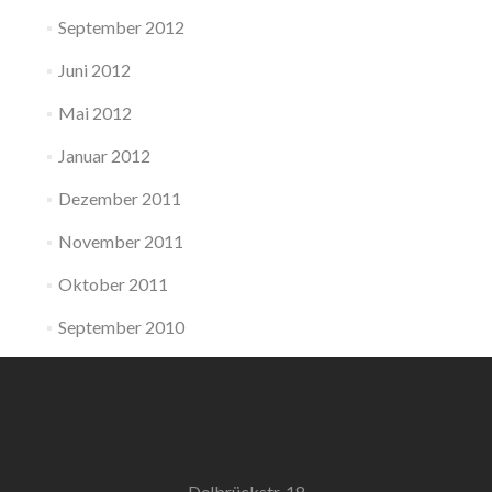
September 2012
Juni 2012
Mai 2012
Januar 2012
Dezember 2011
November 2011
Oktober 2011
September 2010
Delbrückstr. 18