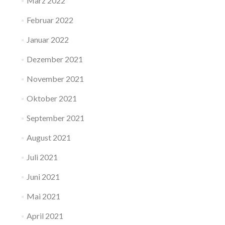
März 2022
Februar 2022
Januar 2022
Dezember 2021
November 2021
Oktober 2021
September 2021
August 2021
Juli 2021
Juni 2021
Mai 2021
April 2021