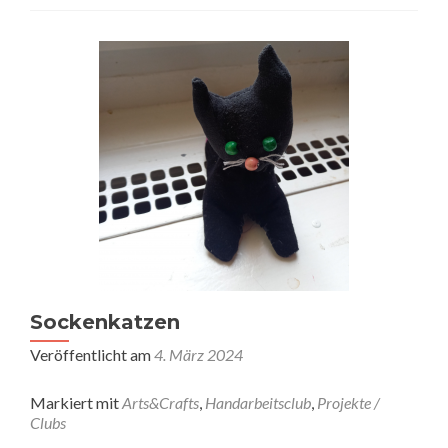
Sockenkatzen
Veröffentlicht am
4. März 2024
Markiert mit
Arts&Crafts
,
Handarbeitsclub
,
Projekte /
Clubs