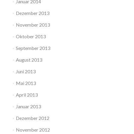
Januar 2014
Dezember 2013
November 2013
Oktober 2013
September 2013
August 2013
Juni 2013
Mai 2013
April 2013
Januar 2013
Dezember 2012
November 2012