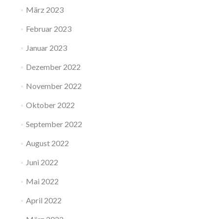
März 2023
Februar 2023
Januar 2023
Dezember 2022
November 2022
Oktober 2022
September 2022
August 2022
Juni 2022
Mai 2022
April 2022