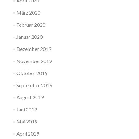
April 2020
März 2020
Februar 2020
Januar 2020
Dezember 2019
November 2019
Oktober 2019
September 2019
August 2019
Juni 2019
Mai 2019
April 2019