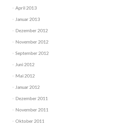
April 2013
Januar 2013
Dezember 2012
November 2012
September 2012
Juni 2012
Mai 2012
Januar 2012
Dezember 2011
November 2011
Oktober 2011