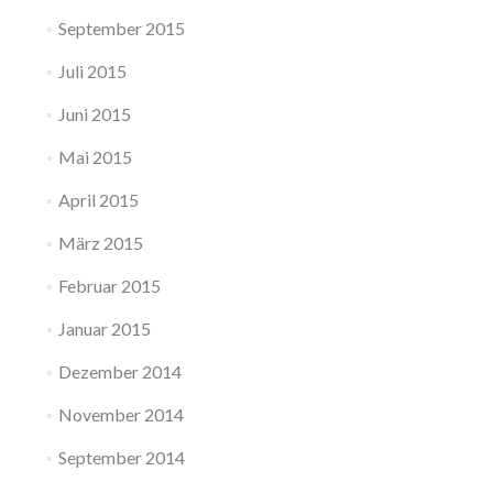
September 2015
Juli 2015
Juni 2015
Mai 2015
April 2015
März 2015
Februar 2015
Januar 2015
Dezember 2014
November 2014
September 2014