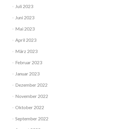
Juli 2023
Juni 2023
Mai 2023
April 2023
März 2023
Februar 2023
Januar 2023
Dezember 2022
November 2022
Oktober 2022
September 2022