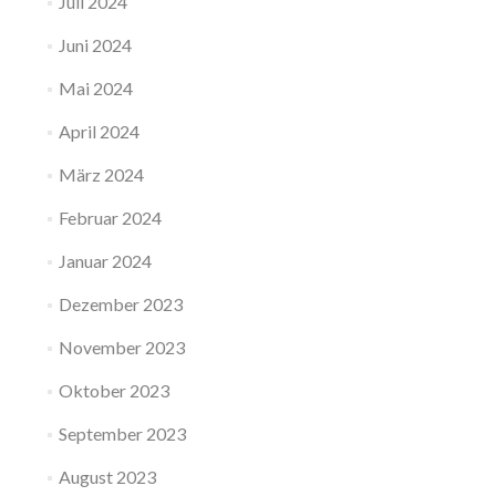
Juli 2024
Juni 2024
Mai 2024
April 2024
März 2024
Februar 2024
Januar 2024
Dezember 2023
November 2023
Oktober 2023
September 2023
August 2023