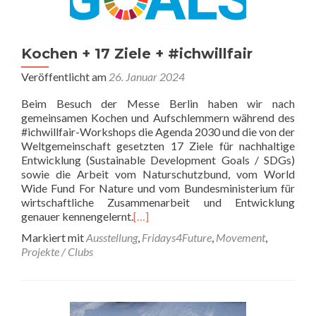
Kochen + 17 Ziele + #ichwillfair
Veröffentlicht am
26. Januar 2024
Beim Besuch der Messe Berlin haben wir nach
gemeinsamen Kochen und Aufschlemmern während des
#ichwillfair-Workshops die Agenda 2030 und die von der
Weltgemeinschaft gesetzten 17 Ziele für nachhaltige
Entwicklung (Sustainable Development Goals / SDGs)
sowie die Arbeit vom Naturschutzbund, vom World
Wide Fund For Nature und vom Bundesministerium für
wirtschaftliche Zusammenarbeit und Entwicklung
genauer kennengelernt.
[…]
Markiert mit
Ausstellung
,
Fridays4Future
,
Movement
,
Projekte / Clubs