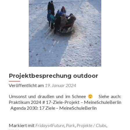
Projektbesprechung outdoor
Veröffentlicht am
19. Januar 2024
Umsonst und draußen und im Schnee
Siehe auch:
Praktikum 2024 # 17-Ziele-Projekt – MeineSchuleBerlin
Agenda 2030: 17 Ziele – MeineSchuleBerlin
Markiert mit
Fridays4Future
,
Park
,
Projekte / Clubs
,