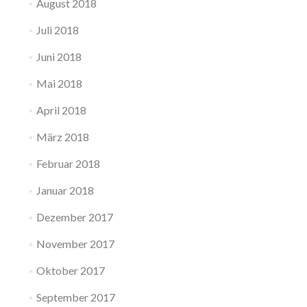
August 2018
Juli 2018
Juni 2018
Mai 2018
April 2018
März 2018
Februar 2018
Januar 2018
Dezember 2017
November 2017
Oktober 2017
September 2017