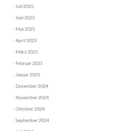
Juli 2025
Juni 2025
Mai 2025
April 2025
März 2025
Februar 2025
Januar 2025
Dezember 2024
November 2024
Oktober 2024
September 2024