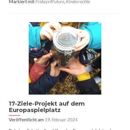
Markiert mit
Fridays4Future
,
Kinderrechte
17-Ziele-Projekt auf dem
Europaspielplatz
Veröffentlicht am
19. Februar 2024