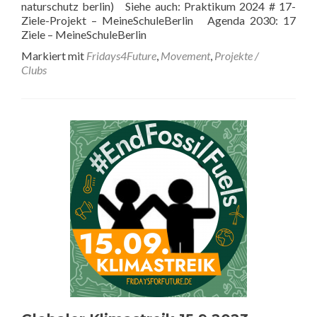
naturschutz berlin) Siehe auch: Praktikum 2024 # 17-
Ziele-Projekt – MeineSchuleBerlin Agenda 2030: 17
Ziele – MeineSchuleBerlin
Markiert mit
Fridays4Future
,
Movement
,
Projekte /
Clubs