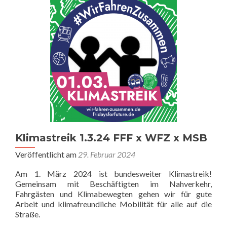
Klimastreik 1.3.24 FFF x WFZ x MSB
Veröffentlicht am
29. Februar 2024
Am 1. März 2024 ist bundesweiter Klimastreik!
Gemeinsam mit Beschäftigten im Nahverkehr,
Fahrgästen und Klimabewegten gehen wir für gute
Arbeit und klimafreundliche Mobilität für alle auf die
Straße.