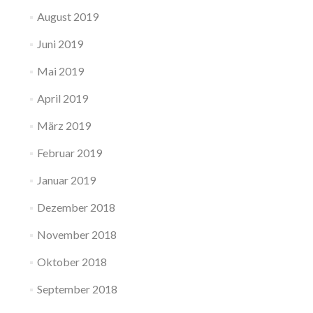
August 2019
Juni 2019
Mai 2019
April 2019
März 2019
Februar 2019
Januar 2019
Dezember 2018
November 2018
Oktober 2018
September 2018