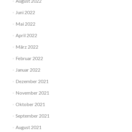
August 2022
Juni 2022
Mai 2022
April 2022
März 2022
Februar 2022
Januar 2022
Dezember 2021
November 2021
Oktober 2021
September 2021
August 2021