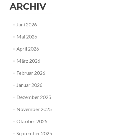
ARCHIV
Juni 2026
Mai 2026
April 2026
März 2026
Februar 2026
Januar 2026
Dezember 2025
November 2025
Oktober 2025
September 2025