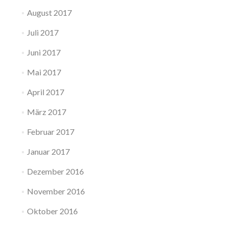
August 2017
Juli 2017
Juni 2017
Mai 2017
April 2017
März 2017
Februar 2017
Januar 2017
Dezember 2016
November 2016
Oktober 2016