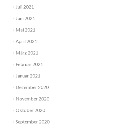
Juli 2021
Juni 2021
Mai 2021
April 2021
März 2021
Februar 2021
Januar 2021
Dezember 2020
November 2020
Oktober 2020
September 2020