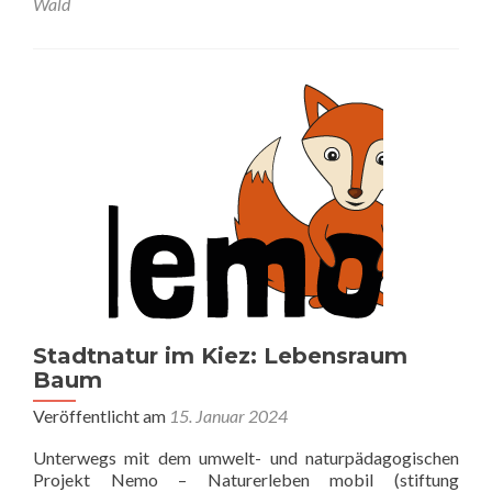
Wald
Stadtnatur im Kiez: Lebensraum
Baum
Veröffentlicht am
15. Januar 2024
Unterwegs mit dem umwelt- und naturpädagogischen
Projekt Nemo – Naturerleben mobil (stiftung