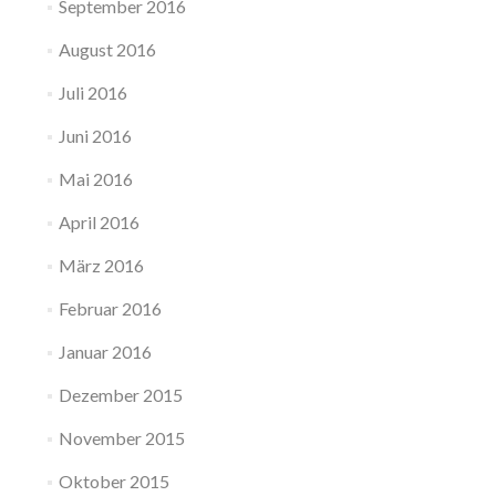
September 2016
August 2016
Juli 2016
Juni 2016
Mai 2016
April 2016
März 2016
Februar 2016
Januar 2016
Dezember 2015
November 2015
Oktober 2015