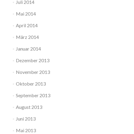
Juli 2014
Mai 2014
April 2014
März 2014
Januar 2014
Dezember 2013
November 2013
Oktober 2013
September 2013
August 2013
Juni 2013
Mai 2013