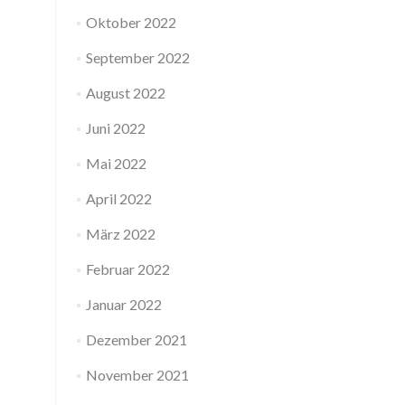
Oktober 2022
September 2022
August 2022
Juni 2022
Mai 2022
April 2022
März 2022
Februar 2022
Januar 2022
Dezember 2021
November 2021