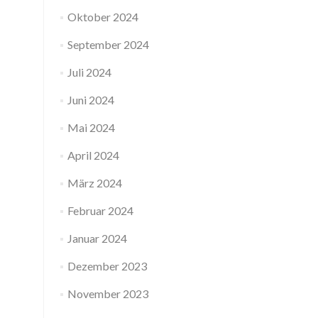
Oktober 2024
September 2024
Juli 2024
Juni 2024
Mai 2024
April 2024
März 2024
Februar 2024
Januar 2024
Dezember 2023
November 2023