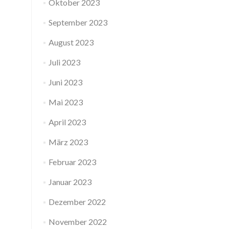
Oktober 2023
September 2023
August 2023
Juli 2023
Juni 2023
Mai 2023
April 2023
März 2023
Februar 2023
Januar 2023
Dezember 2022
November 2022