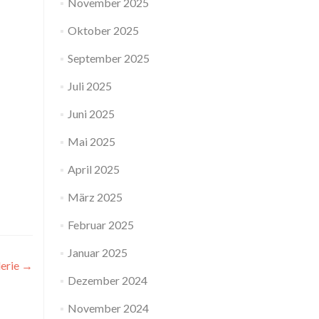
November 2025
Oktober 2025
September 2025
Juli 2025
Juni 2025
Mai 2025
April 2025
März 2025
Februar 2025
Januar 2025
erie
→
Dezember 2024
November 2024