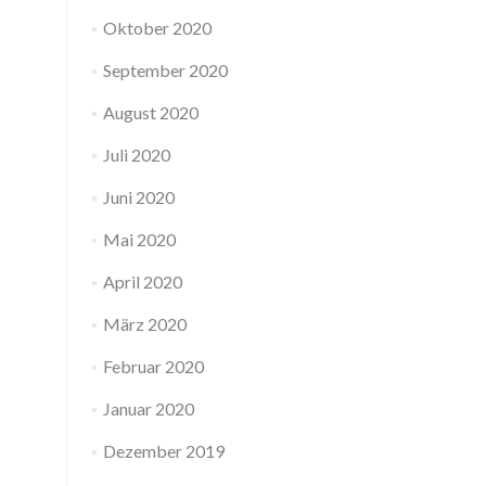
Oktober 2020
September 2020
August 2020
Juli 2020
Juni 2020
Mai 2020
April 2020
März 2020
Februar 2020
Januar 2020
Dezember 2019