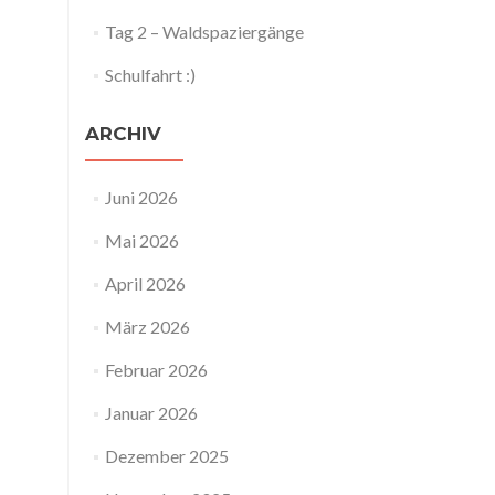
Tag 2 – Waldspaziergänge
Schulfahrt :)
ARCHIV
Juni 2026
Mai 2026
April 2026
März 2026
Februar 2026
Januar 2026
Dezember 2025