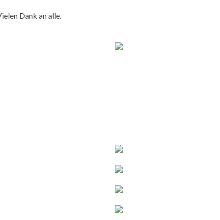
ielen Dank an alle.