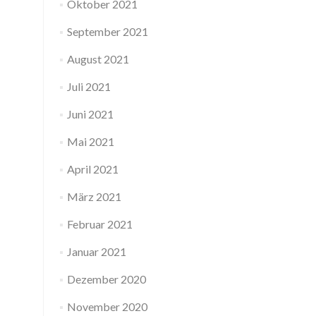
Oktober 2021
September 2021
August 2021
Juli 2021
Juni 2021
Mai 2021
April 2021
März 2021
Februar 2021
Januar 2021
Dezember 2020
November 2020