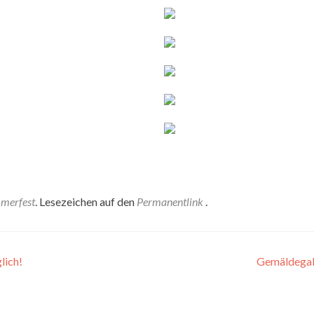
merfest
. Lesezeichen auf den
Permanentlink
.
lich!
Gemäldegal