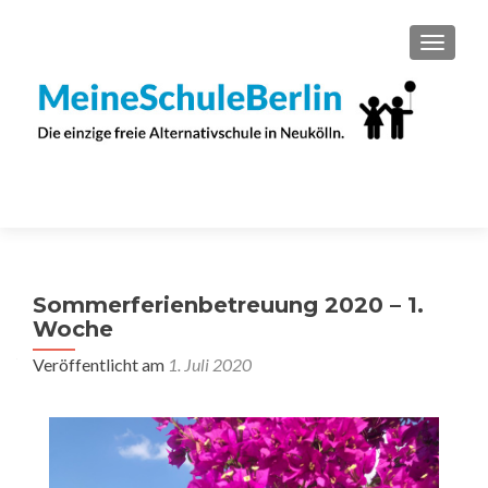
SCHAL
Sommerferienbetreuung 2020 – 1.
Woche
Veröffentlicht am
1. Juli 2020