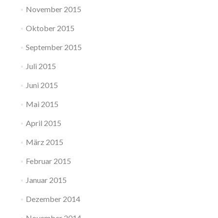
November 2015
Oktober 2015
September 2015
Juli 2015
Juni 2015
Mai 2015
April 2015
März 2015
Februar 2015
Januar 2015
Dezember 2014
November 2014