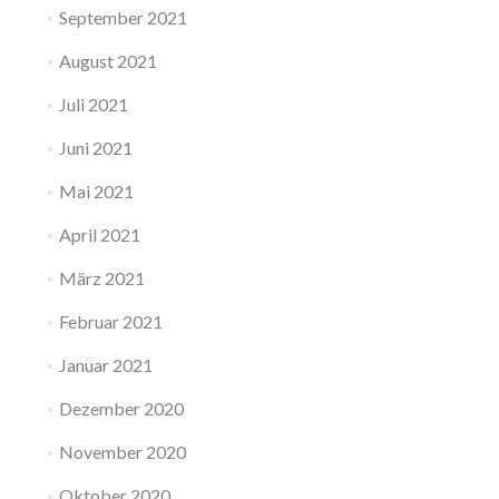
September 2021
August 2021
Juli 2021
Juni 2021
Mai 2021
April 2021
März 2021
Februar 2021
Januar 2021
Dezember 2020
November 2020
Oktober 2020