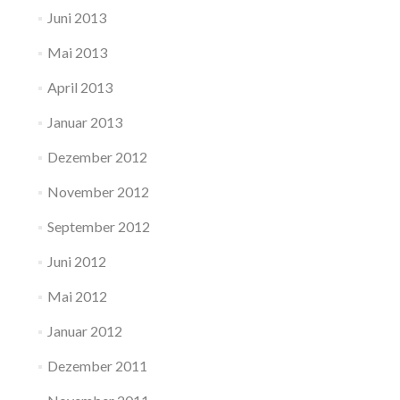
Juni 2013
Mai 2013
April 2013
Januar 2013
Dezember 2012
November 2012
September 2012
Juni 2012
Mai 2012
Januar 2012
Dezember 2011