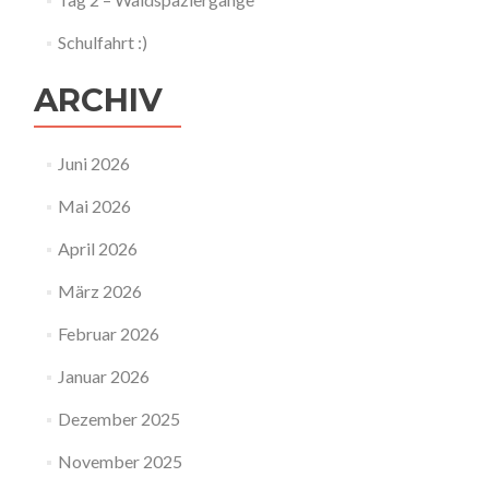
Schulfahrt :)
ARCHIV
Juni 2026
Mai 2026
April 2026
März 2026
Februar 2026
Januar 2026
Dezember 2025
November 2025