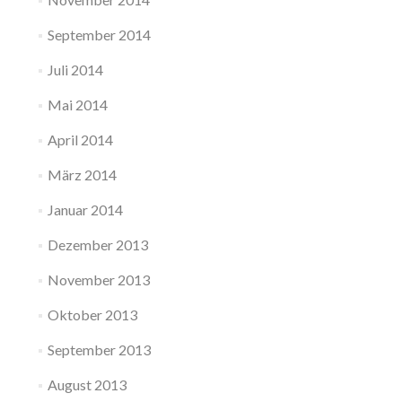
September 2014
Juli 2014
Mai 2014
April 2014
März 2014
Januar 2014
Dezember 2013
November 2013
Oktober 2013
September 2013
August 2013