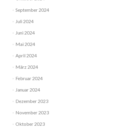
September 2024
Juli 2024
Juni 2024
Mai 2024
April 2024
März 2024
Februar 2024
Januar 2024
Dezember 2023
November 2023
Oktober 2023