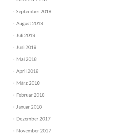
September 2018
August 2018
Juli 2018
Juni 2018
Mai 2018
April 2018
März 2018
Februar 2018
Januar 2018
Dezember 2017
November 2017