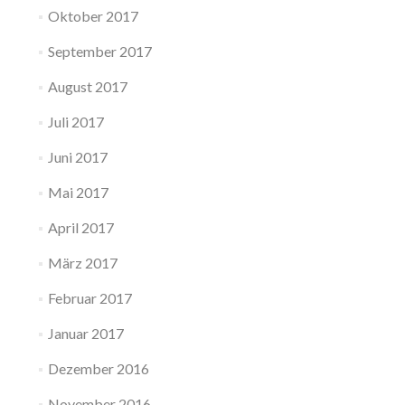
Oktober 2017
September 2017
August 2017
Juli 2017
Juni 2017
Mai 2017
April 2017
März 2017
Februar 2017
Januar 2017
Dezember 2016
November 2016