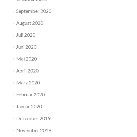
September 2020
August 2020
Juli 2020
Juni 2020
Mai 2020
April 2020
März 2020
Februar 2020
Januar 2020
Dezember 2019
November 2019