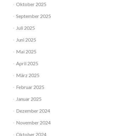
Oktober 2025
September 2025
Juli 2025
Juni 2025
Mai 2025
April 2025
März 2025
Februar 2025
Januar 2025
Dezember 2024
November 2024
Oktober 2024