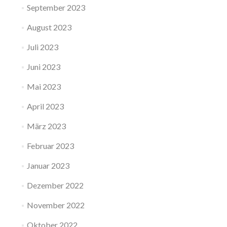
September 2023
August 2023
Juli 2023
Juni 2023
Mai 2023
April 2023
März 2023
Februar 2023
Januar 2023
Dezember 2022
November 2022
Oktober 2022