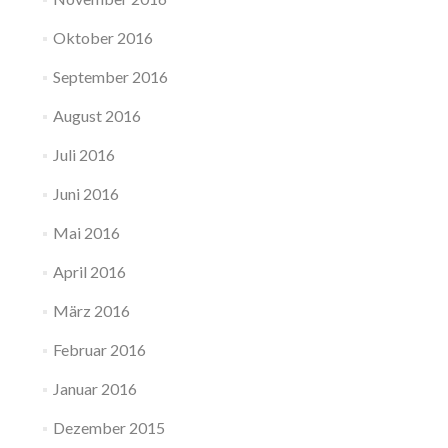
Oktober 2016
September 2016
August 2016
Juli 2016
Juni 2016
Mai 2016
April 2016
März 2016
Februar 2016
Januar 2016
Dezember 2015