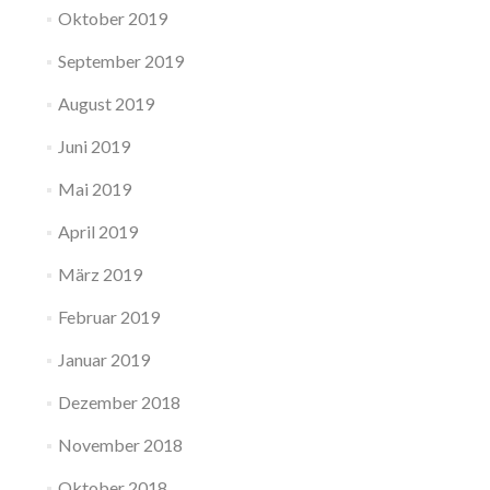
Oktober 2019
September 2019
August 2019
Juni 2019
Mai 2019
April 2019
März 2019
Februar 2019
Januar 2019
Dezember 2018
November 2018
Oktober 2018