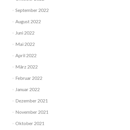
September 2022
August 2022
Juni 2022
Mai 2022
April 2022
März 2022
Februar 2022
Januar 2022
Dezember 2021
November 2021
Oktober 2021