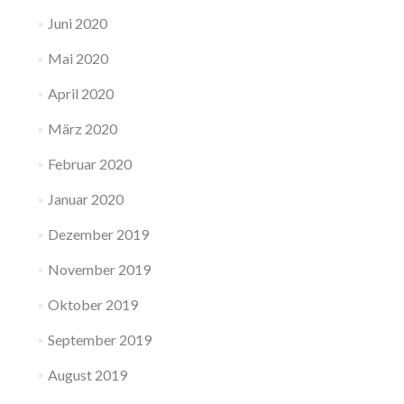
Juni 2020
Mai 2020
April 2020
März 2020
Februar 2020
Januar 2020
Dezember 2019
November 2019
Oktober 2019
September 2019
August 2019