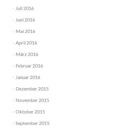
Juli 2016
Juni 2016
Mai 2016
April 2016
März 2016
Februar 2016
Januar 2016
Dezember 2015
November 2015
Oktober 2015
September 2015