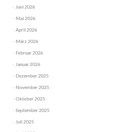
Juni 2026
Mai 2026
April 2026
März 2026
Februar 2026
Januar 2026
Dezember 2025
November 2025
Oktober 2025
September 2025
Juli 2025