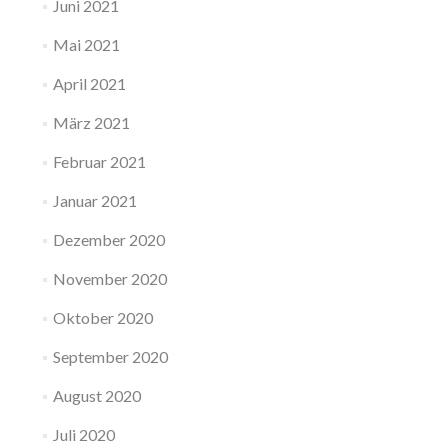
Juni 2021
Mai 2021
April 2021
März 2021
Februar 2021
Januar 2021
Dezember 2020
November 2020
Oktober 2020
September 2020
August 2020
Juli 2020