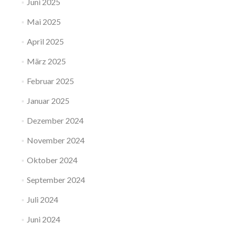
Juni 2025
Mai 2025
April 2025
März 2025
Februar 2025
Januar 2025
Dezember 2024
November 2024
Oktober 2024
September 2024
Juli 2024
Juni 2024