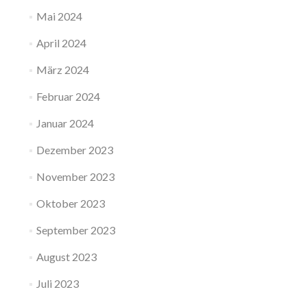
Mai 2024
April 2024
März 2024
Februar 2024
Januar 2024
Dezember 2023
November 2023
Oktober 2023
September 2023
August 2023
Juli 2023