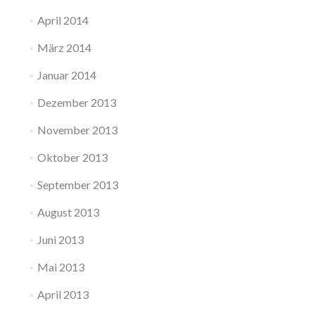
April 2014
März 2014
Januar 2014
Dezember 2013
November 2013
Oktober 2013
September 2013
August 2013
Juni 2013
Mai 2013
April 2013