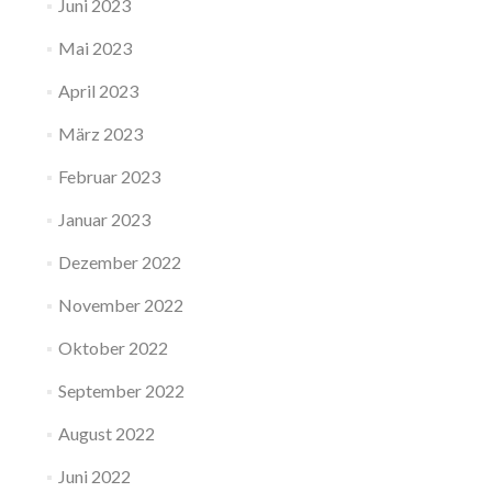
Juni 2023
Mai 2023
April 2023
März 2023
Februar 2023
Januar 2023
Dezember 2022
November 2022
Oktober 2022
September 2022
August 2022
Juni 2022