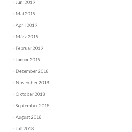
Juni 2019
Mai 2019
April 2019
März 2019
Februar 2019
Januar 2019
Dezember 2018
November 2018
Oktober 2018
September 2018
August 2018
Juli 2018