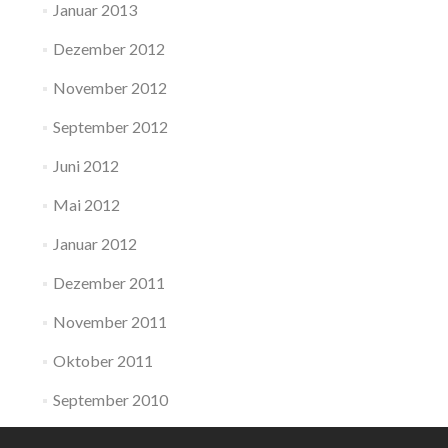
Januar 2013
Dezember 2012
November 2012
September 2012
Juni 2012
Mai 2012
Januar 2012
Dezember 2011
November 2011
Oktober 2011
September 2010