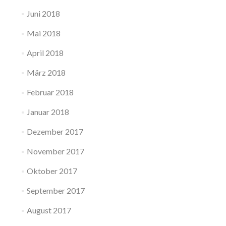
Juni 2018
Mai 2018
April 2018
März 2018
Februar 2018
Januar 2018
Dezember 2017
November 2017
Oktober 2017
September 2017
August 2017