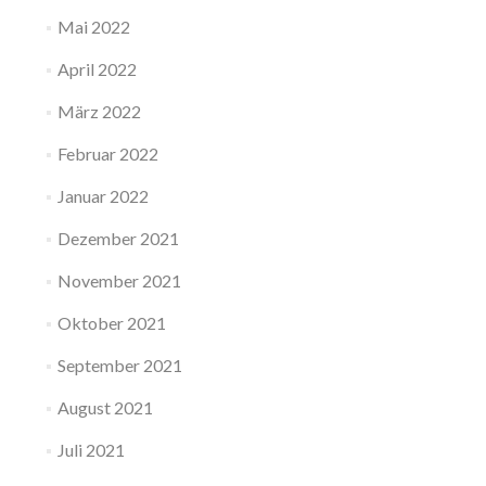
Mai 2022
April 2022
März 2022
Februar 2022
Januar 2022
Dezember 2021
November 2021
Oktober 2021
September 2021
August 2021
Juli 2021