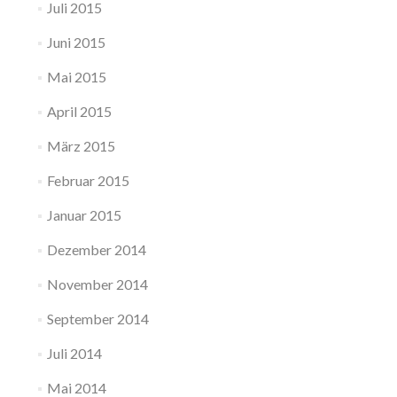
Juli 2015
Juni 2015
Mai 2015
April 2015
März 2015
Februar 2015
Januar 2015
Dezember 2014
November 2014
September 2014
Juli 2014
Mai 2014