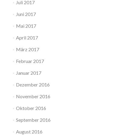
Juli 2017
Juni 2017
Mai 2017
April 2017
März 2017
Februar 2017
Januar 2017
Dezember 2016
November 2016
Oktober 2016
September 2016
August 2016