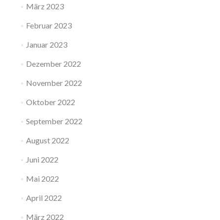
März 2023
Februar 2023
Januar 2023
Dezember 2022
November 2022
Oktober 2022
September 2022
August 2022
Juni 2022
Mai 2022
April 2022
März 2022