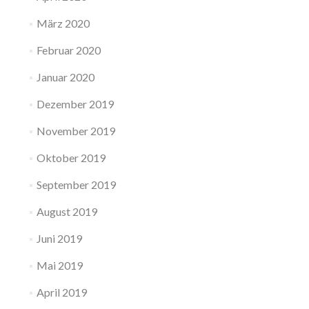
März 2020
Februar 2020
Januar 2020
Dezember 2019
November 2019
Oktober 2019
September 2019
August 2019
Juni 2019
Mai 2019
April 2019