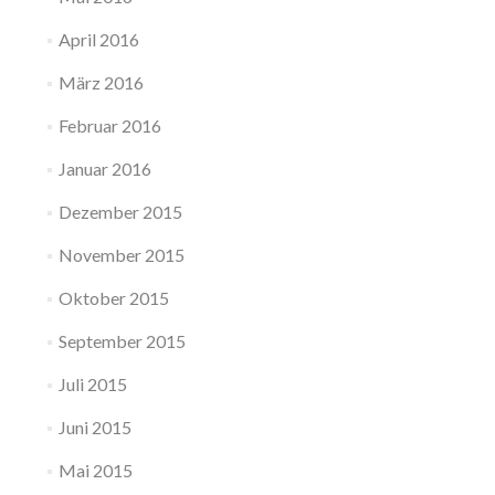
April 2016
März 2016
Februar 2016
Januar 2016
Dezember 2015
November 2015
Oktober 2015
September 2015
Juli 2015
Juni 2015
Mai 2015