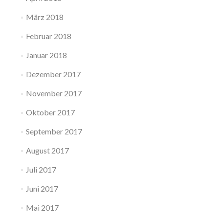
März 2018
Februar 2018
Januar 2018
Dezember 2017
November 2017
Oktober 2017
September 2017
August 2017
Juli 2017
Juni 2017
Mai 2017