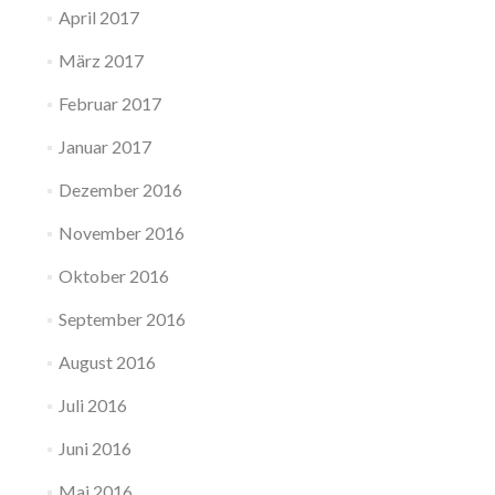
April 2017
März 2017
Februar 2017
Januar 2017
Dezember 2016
November 2016
Oktober 2016
September 2016
August 2016
Juli 2016
Juni 2016
Mai 2016