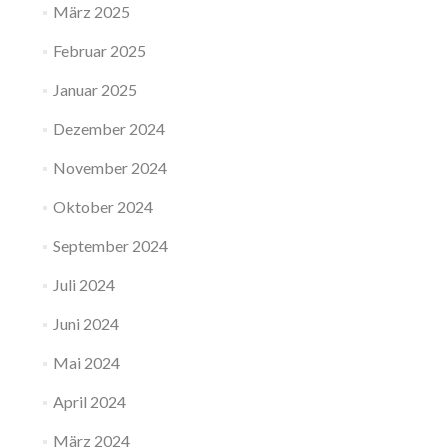
März 2025
Februar 2025
Januar 2025
Dezember 2024
November 2024
Oktober 2024
September 2024
Juli 2024
Juni 2024
Mai 2024
April 2024
März 2024