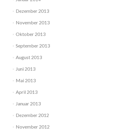
Dezember 2013
November 2013
Oktober 2013
September 2013
August 2013
Juni 2013
Mai 2013
April 2013
Januar 2013
Dezember 2012
November 2012