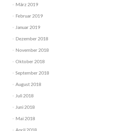
März 2019
Februar 2019
Januar 2019
Dezember 2018
November 2018
Oktober 2018
September 2018
August 2018
Juli 2018
Juni 2018
Mai 2018
April 2018