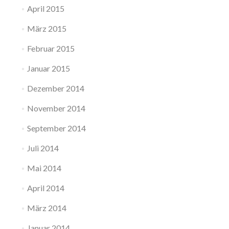
April 2015
März 2015
Februar 2015
Januar 2015
Dezember 2014
November 2014
September 2014
Juli 2014
Mai 2014
April 2014
März 2014
Januar 2014