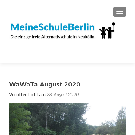
SCHAL
WaWaTa August 2020
Veröffentlicht am
28. August 2020