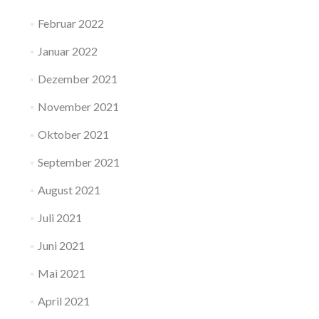
Februar 2022
Januar 2022
Dezember 2021
November 2021
Oktober 2021
September 2021
August 2021
Juli 2021
Juni 2021
Mai 2021
April 2021