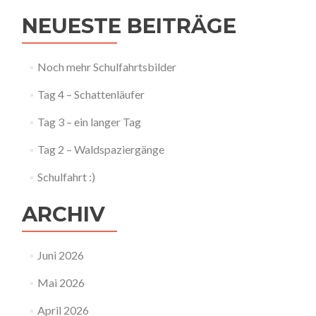
NEUESTE BEITRÄGE
Noch mehr Schulfahrtsbilder
Tag 4 – Schattenläufer
Tag 3 – ein langer Tag
Tag 2 – Waldspaziergänge
Schulfahrt :)
ARCHIV
Juni 2026
Mai 2026
April 2026