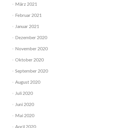
März 2021
Februar 2021
Januar 2021
Dezember 2020
November 2020
Oktober 2020
September 2020
August 2020
Juli 2020
Juni 2020
Mai 2020
April 2020