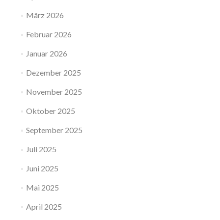
März 2026
Februar 2026
Januar 2026
Dezember 2025
November 2025
Oktober 2025
September 2025
Juli 2025
Juni 2025
Mai 2025
April 2025