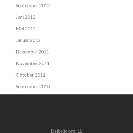
September 2012
Juni 2012
Mai 2012
Januar 2012
Dezember 2011
November 2011
Oktober 2011
September 2010
Delbrückstr. 18