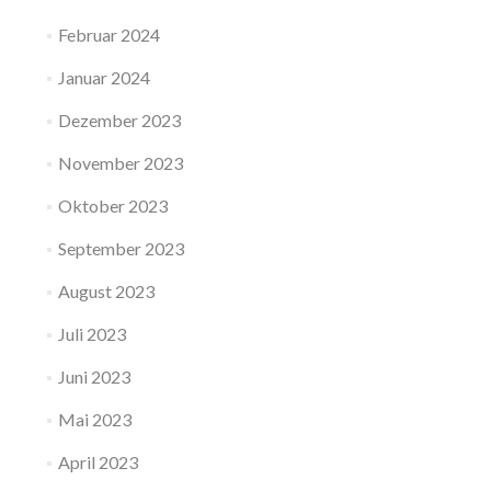
Februar 2024
Januar 2024
Dezember 2023
November 2023
Oktober 2023
September 2023
August 2023
Juli 2023
Juni 2023
Mai 2023
April 2023