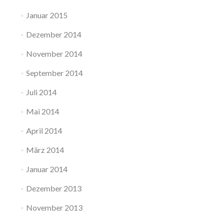
Januar 2015
Dezember 2014
November 2014
September 2014
Juli 2014
Mai 2014
April 2014
März 2014
Januar 2014
Dezember 2013
November 2013