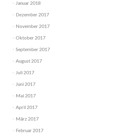
Januar 2018
Dezember 2017
November 2017
Oktober 2017
September 2017
August 2017
Juli 2017
Juni 2017
Mai 2017
April 2017
März 2017
Februar 2017