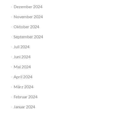
Dezember 2024
November 2024
Oktober 2024
September 2024
Juli 2024
Juni 2024
Mai 2024
April 2024
März 2024
Februar 2024
Januar 2024