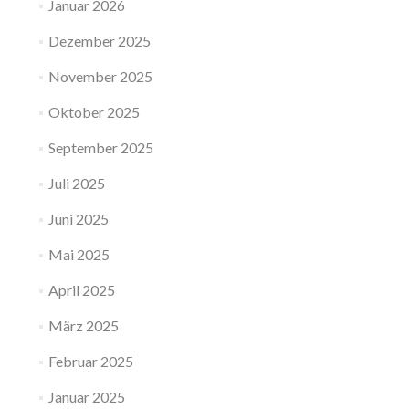
Januar 2026
Dezember 2025
November 2025
Oktober 2025
September 2025
Juli 2025
Juni 2025
Mai 2025
April 2025
März 2025
Februar 2025
Januar 2025