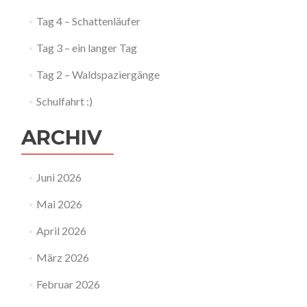
Tag 4 – Schattenläufer
Tag 3 – ein langer Tag
Tag 2 – Waldspaziergänge
Schulfahrt :)
ARCHIV
Juni 2026
Mai 2026
April 2026
März 2026
Februar 2026