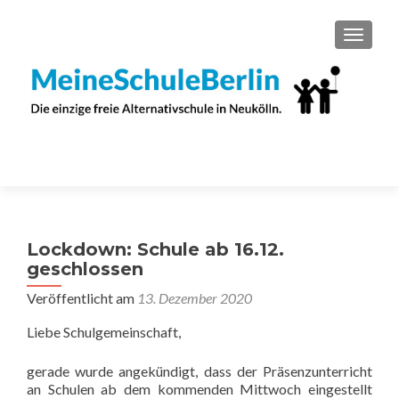
SCHAL
Lockdown: Schule ab 16.12.
geschlossen
Veröffentlicht am
13. Dezember 2020
Liebe Schulgemeinschaft,
gerade wurde angekündigt, dass der Präsenzunterricht
an Schulen ab dem kommenden Mittwoch eingestellt