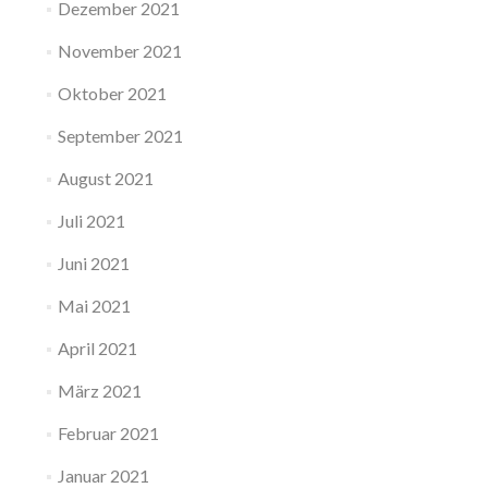
Dezember 2021
November 2021
Oktober 2021
September 2021
August 2021
Juli 2021
Juni 2021
Mai 2021
April 2021
März 2021
Februar 2021
Januar 2021