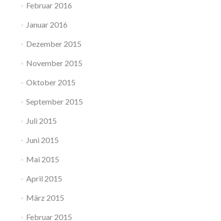
Februar 2016
Januar 2016
Dezember 2015
November 2015
Oktober 2015
September 2015
Juli 2015
Juni 2015
Mai 2015
April 2015
März 2015
Februar 2015