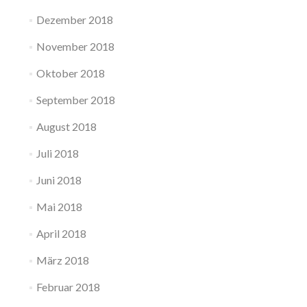
Dezember 2018
November 2018
Oktober 2018
September 2018
August 2018
Juli 2018
Juni 2018
Mai 2018
April 2018
März 2018
Februar 2018