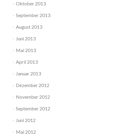
Oktober 2013
September 2013
August 2013
Juni 2013
Mai 2013
April 2013
Januar 2013
Dezember 2012
November 2012
September 2012
Juni 2012
Mai 2012