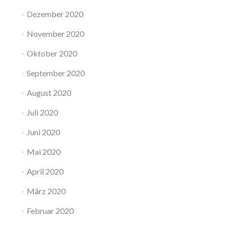
Dezember 2020
November 2020
Oktober 2020
September 2020
August 2020
Juli 2020
Juni 2020
Mai 2020
April 2020
März 2020
Februar 2020