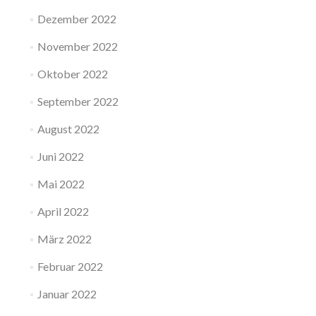
Dezember 2022
November 2022
Oktober 2022
September 2022
August 2022
Juni 2022
Mai 2022
April 2022
März 2022
Februar 2022
Januar 2022