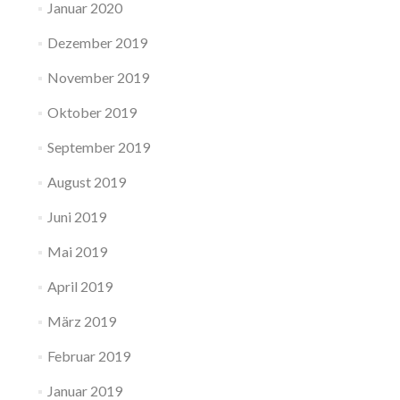
Januar 2020
Dezember 2019
November 2019
Oktober 2019
September 2019
August 2019
Juni 2019
Mai 2019
April 2019
März 2019
Februar 2019
Januar 2019