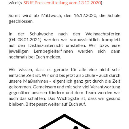
wird (s.
SBJF Pressemitteilung vom 13.12.2020
).
Somit wird ab Mittwoch, den 16.12.2020, die Schule
geschlossen.
In der Schulwoche nach den Weihnachtsferien
(04.-08.01.2021) werden wir voraussichtlich komplett
auf den Distanzunterricht umstellen. Wir bzw. eure
jeweiligen Lernbegleiter*innen werden sich dann
nochmals bei Euch melden.
Wir wissen, dass es gerade für alle eine nicht sehr
einfache Zeit ist. Wir sind bis jetzt als Schule – auch durch
unsere Maßnahmen – eigentlich ganz gut durch die Zeit
gekommen. Gemeinsam und mit sehr viel Verantwortung
gegenüber unseren Kindern und dem Team werden wir
auch das schaffen. Das Wichtigste ist, dass wir gesund
bleiben. Bitte passt weiter auf Euch auf.