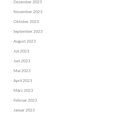
Dezember 2023
November 2023
Oktober 2023
September 2023
August 2023
Juli 2023
Juni 2023
Mai 2023
April 2023
März 2023
Februar 2023
Januar 2023