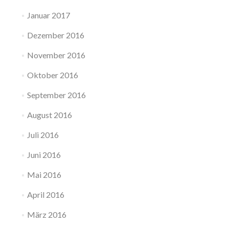
Januar 2017
Dezember 2016
November 2016
Oktober 2016
September 2016
August 2016
Juli 2016
Juni 2016
Mai 2016
April 2016
März 2016