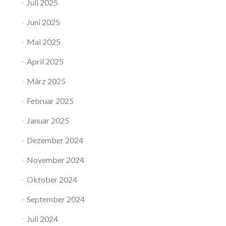
Juli 2025
Juni 2025
Mai 2025
April 2025
März 2025
Februar 2025
Januar 2025
Dezember 2024
November 2024
Oktober 2024
September 2024
Juli 2024