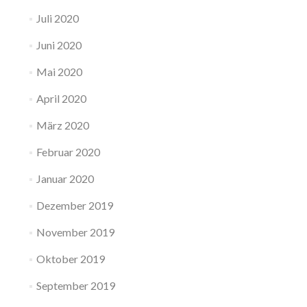
Juli 2020
Juni 2020
Mai 2020
April 2020
März 2020
Februar 2020
Januar 2020
Dezember 2019
November 2019
Oktober 2019
September 2019