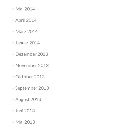
Mai 2014
April 2014
März 2014
Januar 2014
Dezember 2013
November 2013
Oktober 2013
September 2013
August 2013
Juni 2013
Mai 2013