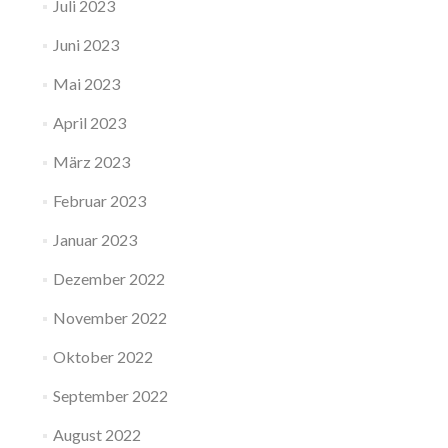
Juli 2023
Juni 2023
Mai 2023
April 2023
März 2023
Februar 2023
Januar 2023
Dezember 2022
November 2022
Oktober 2022
September 2022
August 2022