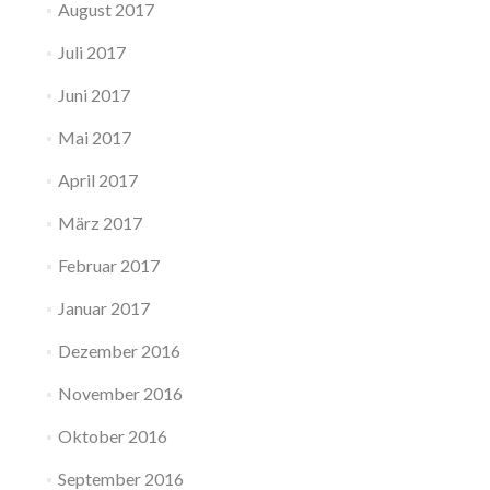
August 2017
Juli 2017
Juni 2017
Mai 2017
April 2017
März 2017
Februar 2017
Januar 2017
Dezember 2016
November 2016
Oktober 2016
September 2016