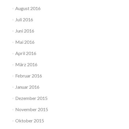
August 2016
Juli 2016
Juni 2016
Mai 2016
April 2016
März 2016
Februar 2016
Januar 2016
Dezember 2015
November 2015
Oktober 2015