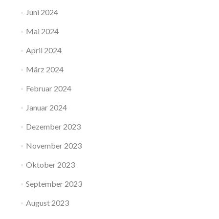
Juni 2024
Mai 2024
April 2024
März 2024
Februar 2024
Januar 2024
Dezember 2023
November 2023
Oktober 2023
September 2023
August 2023