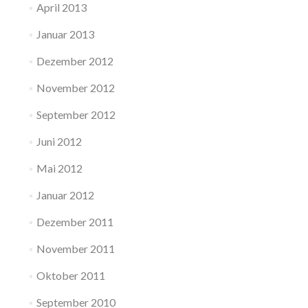
April 2013
Januar 2013
Dezember 2012
November 2012
September 2012
Juni 2012
Mai 2012
Januar 2012
Dezember 2011
November 2011
Oktober 2011
September 2010