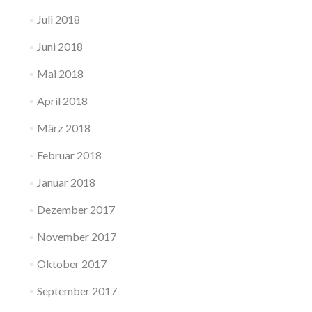
Juli 2018
Juni 2018
Mai 2018
April 2018
März 2018
Februar 2018
Januar 2018
Dezember 2017
November 2017
Oktober 2017
September 2017