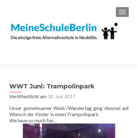
SCHAL
WWT Juni: Trampolinpark
Veröffentlicht am
30. Juni 2017
Unser gemeinsamer Wald-/Wandertag ging diesmal auf
Wunsch der Kinder in einen Trampolinpark.
We have so much fun…