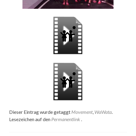
Dieser Eintrag wurde getaggt
Movement
,
WaWata
.
Lesezeichen auf den
Permanentlink
.