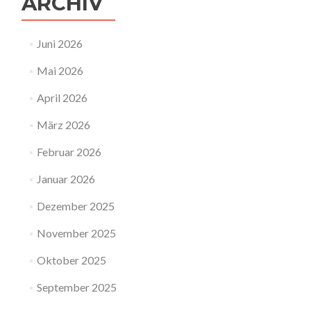
ARCHIV
Juni 2026
Mai 2026
April 2026
März 2026
Februar 2026
Januar 2026
Dezember 2025
November 2025
Oktober 2025
September 2025