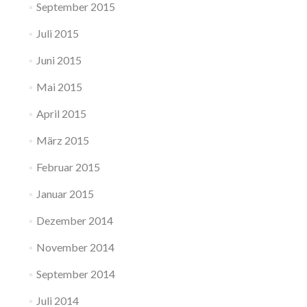
September 2015
Juli 2015
Juni 2015
Mai 2015
April 2015
März 2015
Februar 2015
Januar 2015
Dezember 2014
November 2014
September 2014
Juli 2014