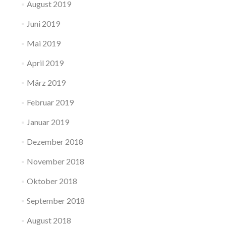
August 2019
Juni 2019
Mai 2019
April 2019
März 2019
Februar 2019
Januar 2019
Dezember 2018
November 2018
Oktober 2018
September 2018
August 2018