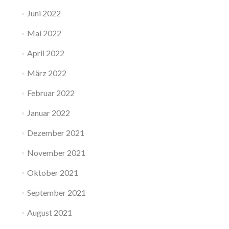
Juni 2022
Mai 2022
April 2022
März 2022
Februar 2022
Januar 2022
Dezember 2021
November 2021
Oktober 2021
September 2021
August 2021