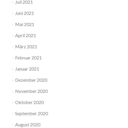
Juli 2021
Juni 2021
Mai 2021
April 2021
März 2021
Februar 2021
Januar 2021
Dezember 2020
November 2020
Oktober 2020
September 2020
August 2020