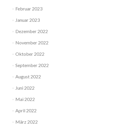
Februar 2023
Januar 2023
Dezember 2022
November 2022
Oktober 2022
September 2022
August 2022
Juni 2022
Mai 2022
April 2022
März 2022