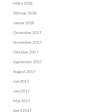
März 2018
Februar 2018
Januar 2018
Dezember 2017
November 2017
Oktober 2017
September 2017
August 2017
Juli 2017
Juni 2017
Mai 2017
April 2017