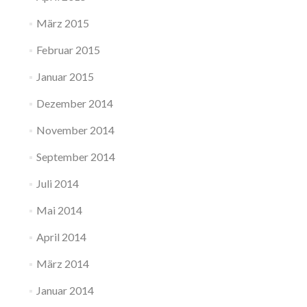
März 2015
Februar 2015
Januar 2015
Dezember 2014
November 2014
September 2014
Juli 2014
Mai 2014
April 2014
März 2014
Januar 2014