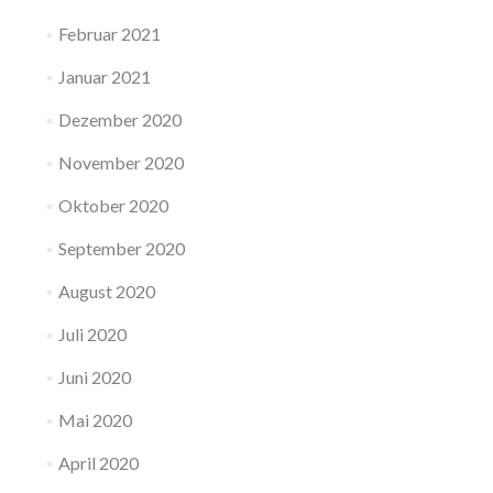
Februar 2021
Januar 2021
Dezember 2020
November 2020
Oktober 2020
September 2020
August 2020
Juli 2020
Juni 2020
Mai 2020
April 2020