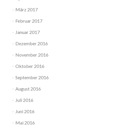
März 2017
Februar 2017
Januar 2017
Dezember 2016
November 2016
Oktober 2016
September 2016
August 2016
Juli 2016
Juni 2016
Mai 2016