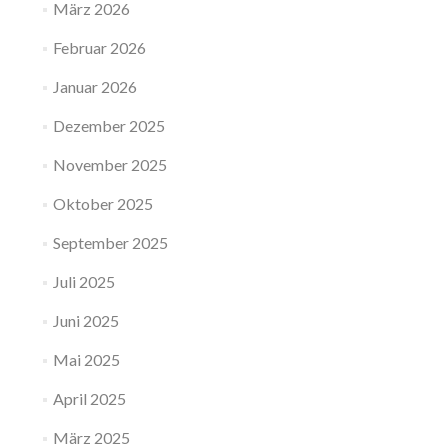
März 2026
Februar 2026
Januar 2026
Dezember 2025
November 2025
Oktober 2025
September 2025
Juli 2025
Juni 2025
Mai 2025
April 2025
März 2025