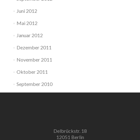
Juni 2012
Mai 2012
Januar 2012
Dezember 2011
November 2011
Oktober 2011
September 2010
Delbrückstr. 18
12051 Berlin