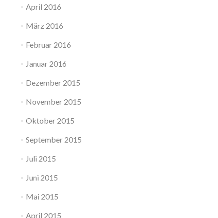
April 2016
März 2016
Februar 2016
Januar 2016
Dezember 2015
November 2015
Oktober 2015
September 2015
Juli 2015
Juni 2015
Mai 2015
April 2015