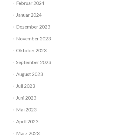
Februar 2024
Januar 2024
Dezember 2023
November 2023
Oktober 2023
September 2023
August 2023
Juli 2023
Juni 2023
Mai 2023
April 2023
März 2023