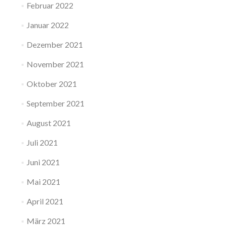
Februar 2022
Januar 2022
Dezember 2021
November 2021
Oktober 2021
September 2021
August 2021
Juli 2021
Juni 2021
Mai 2021
April 2021
März 2021