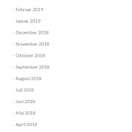
Februar 2019
Januar 2019
Dezember 2018
November 2018
Oktober 2018
September 2018
August 2018
Juli 2018
Juni 2018
Mai 2018
April 2018