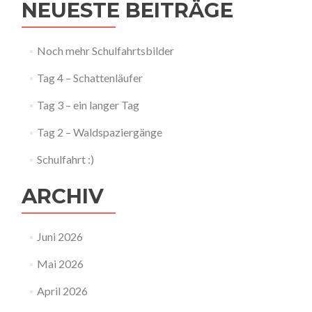
NEUESTE BEITRÄGE
Noch mehr Schulfahrtsbilder
Tag 4 – Schattenläufer
Tag 3 – ein langer Tag
Tag 2 – Waldspaziergänge
Schulfahrt :)
ARCHIV
Juni 2026
Mai 2026
April 2026