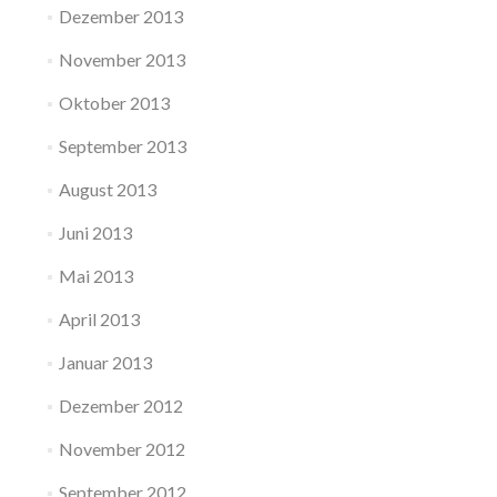
Dezember 2013
November 2013
Oktober 2013
September 2013
August 2013
Juni 2013
Mai 2013
April 2013
Januar 2013
Dezember 2012
November 2012
September 2012