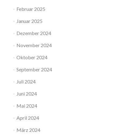
Februar 2025
Januar 2025
Dezember 2024
November 2024
Oktober 2024
September 2024
Juli 2024
Juni 2024
Mai 2024
April 2024
März 2024