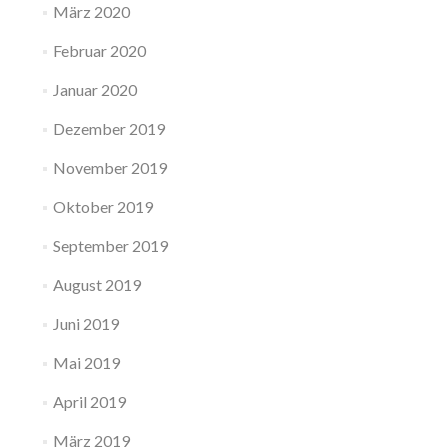
März 2020
Februar 2020
Januar 2020
Dezember 2019
November 2019
Oktober 2019
September 2019
August 2019
Juni 2019
Mai 2019
April 2019
März 2019