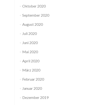
Oktober 2020
September 2020
August 2020
Juli 2020
Juni 2020
Mai 2020
April 2020
März 2020
Februar 2020
Januar 2020
Dezember 2019