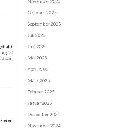
November 2025
Oktober 2025
September 2025
Juli 2025
Juni 2025
gehabt.
tag ist
Mai 2025
liche,
April 2025
März 2025
Februar 2025
Januar 2025
Dezember 2024
ieren,
November 2024