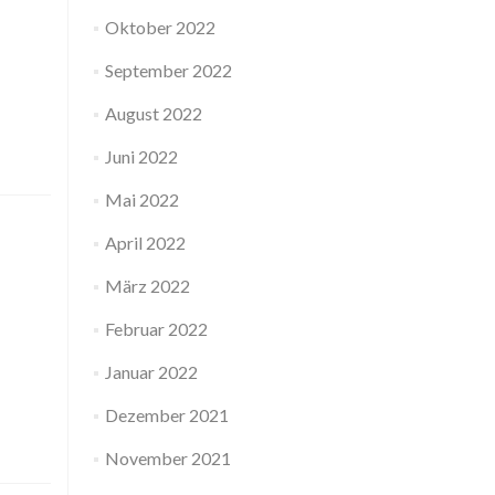
Oktober 2022
September 2022
August 2022
Juni 2022
Mai 2022
April 2022
März 2022
Februar 2022
Januar 2022
Dezember 2021
November 2021