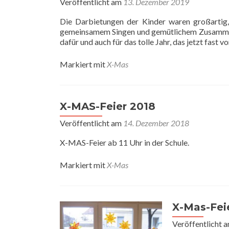
Veröffentlicht am
13. Dezember 2019
Die Darbietungen der Kinder waren großartig,
gemeinsamem Singen und gemütlichem Zusammense
dafür und auch für das tolle Jahr, das jetzt fast vo
Markiert mit
X-Mas
X-MAS-Feier 2018
Veröffentlicht am
14. Dezember 2018
X-MAS-Feier ab 11 Uhr in der Schule.
Markiert mit
X-Mas
X-Mas-Fei
Veröffentlicht 