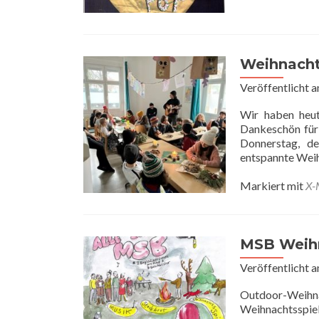
Weihnacht
Veröffentlicht 
Wir haben heut
Dankeschön für 
Donnerstag, de
entspannte Weih
Markiert mit
X-
MSB Weihn
Veröffentlicht 
Outdoor-Weihn
Weihnachtsspiel