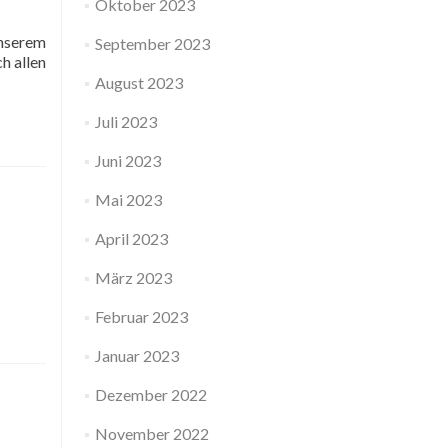
Oktober 2023
unserem
September 2023
h allen
August 2023
Juli 2023
Juni 2023
Mai 2023
April 2023
März 2023
Februar 2023
Januar 2023
Dezember 2022
November 2022