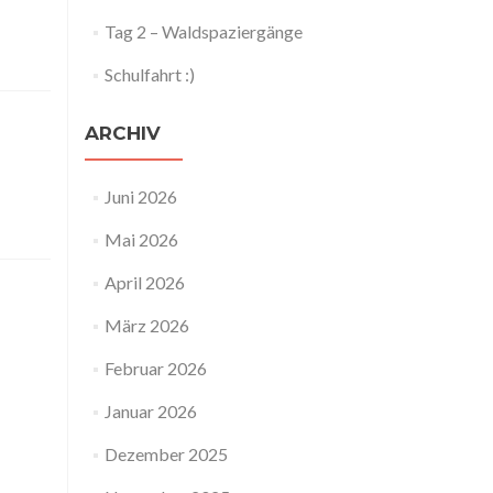
Tag 2 – Waldspaziergänge
Schulfahrt :)
ARCHIV
Juni 2026
Mai 2026
April 2026
März 2026
Februar 2026
Januar 2026
Dezember 2025