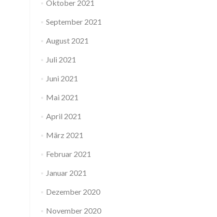
Oktober 2021
September 2021
August 2021
Juli 2021
Juni 2021
Mai 2021
April 2021
März 2021
Februar 2021
Januar 2021
Dezember 2020
November 2020