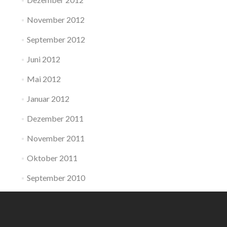
November 2012
September 2012
Juni 2012
Mai 2012
Januar 2012
Dezember 2011
November 2011
Oktober 2011
September 2010