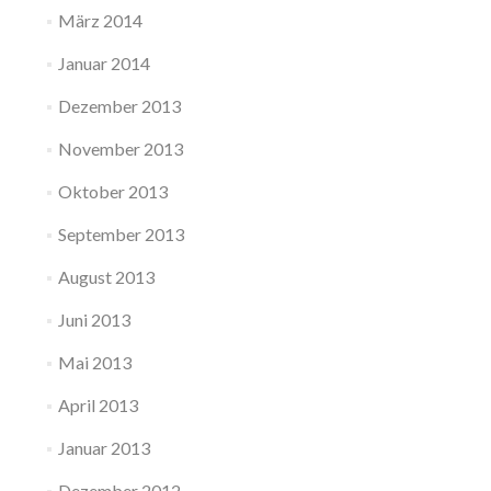
März 2014
Januar 2014
Dezember 2013
November 2013
Oktober 2013
September 2013
August 2013
Juni 2013
Mai 2013
April 2013
Januar 2013
Dezember 2012