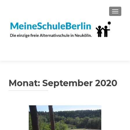
SCHAL
Monat:
September 2020