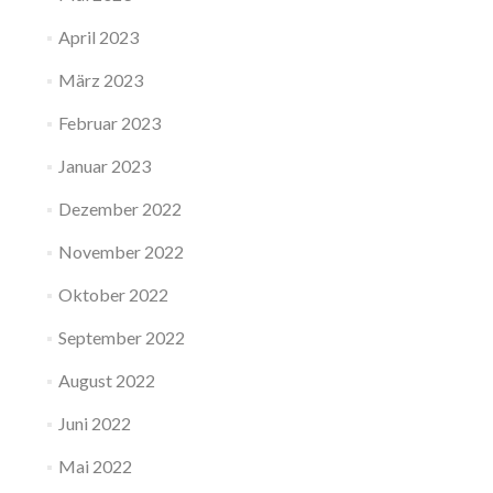
April 2023
März 2023
Februar 2023
Januar 2023
Dezember 2022
November 2022
Oktober 2022
September 2022
August 2022
Juni 2022
Mai 2022