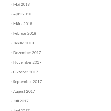
Mai 2018
April 2018
März 2018
Februar 2018
Januar 2018
Dezember 2017
November 2017
Oktober 2017
September 2017
August 2017
Juli 2017
Juni 2017