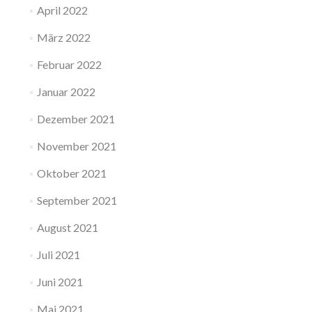
April 2022
März 2022
Februar 2022
Januar 2022
Dezember 2021
November 2021
Oktober 2021
September 2021
August 2021
Juli 2021
Juni 2021
Mai 2021