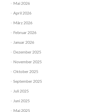
Mai 2026
April 2026
März 2026
Februar 2026
Januar 2026
Dezember 2025
November 2025
Oktober 2025
September 2025
Juli 2025
Juni 2025
Mai 2025