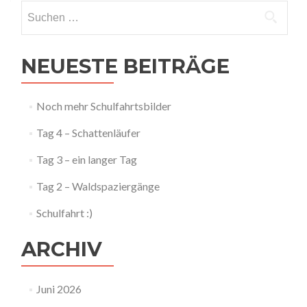
Suchen
nach:
NEUESTE BEITRÄGE
Noch mehr Schulfahrtsbilder
Tag 4 – Schattenläufer
Tag 3 – ein langer Tag
Tag 2 – Waldspaziergänge
Schulfahrt :)
ARCHIV
Juni 2026