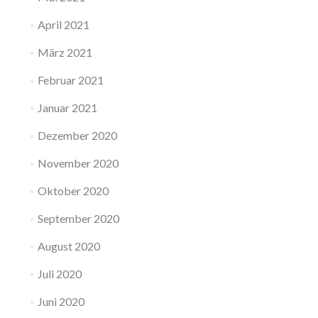
April 2021
März 2021
Februar 2021
Januar 2021
Dezember 2020
November 2020
Oktober 2020
September 2020
August 2020
Juli 2020
Juni 2020