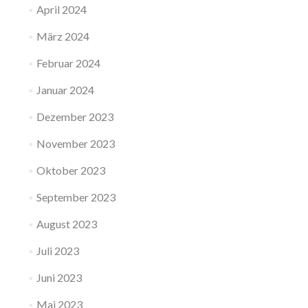
April 2024
März 2024
Februar 2024
Januar 2024
Dezember 2023
November 2023
Oktober 2023
September 2023
August 2023
Juli 2023
Juni 2023
Mai 2023