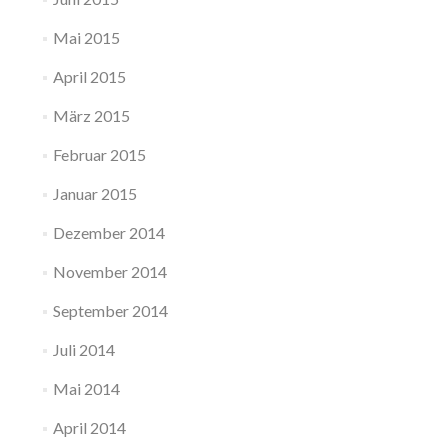
Mai 2015
April 2015
März 2015
Februar 2015
Januar 2015
Dezember 2014
November 2014
September 2014
Juli 2014
Mai 2014
April 2014