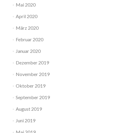
Mai 2020
April 2020
März 2020
Februar 2020
Januar 2020
Dezember 2019
November 2019
Oktober 2019
September 2019
August 2019
Juni 2019
Mai 2019