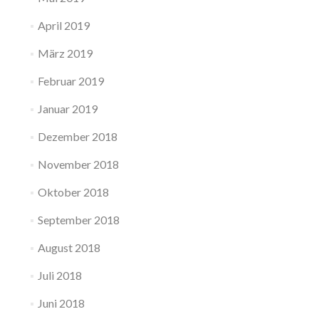
April 2019
März 2019
Februar 2019
Januar 2019
Dezember 2018
November 2018
Oktober 2018
September 2018
August 2018
Juli 2018
Juni 2018