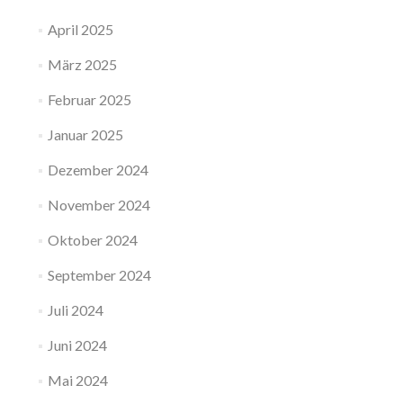
April 2025
März 2025
Februar 2025
Januar 2025
Dezember 2024
November 2024
Oktober 2024
September 2024
Juli 2024
Juni 2024
Mai 2024