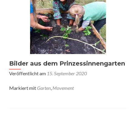
Bilder aus dem Prinzessinnengarten
Veröffentlicht am
15. September 2020
Markiert mit
Garten
,
Movement
Posts
navigation