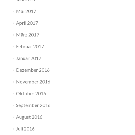
Mai 2017
April 2017
März 2017
Februar 2017
Januar 2017
Dezember 2016
November 2016
Oktober 2016
September 2016
August 2016
Juli 2016