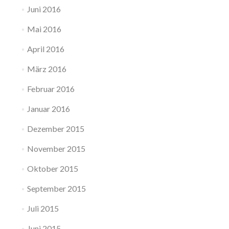
Juni 2016
Mai 2016
April 2016
März 2016
Februar 2016
Januar 2016
Dezember 2015
November 2015
Oktober 2015
September 2015
Juli 2015
Juni 2015