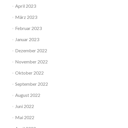
April 2023
März 2023
Februar 2023
Januar 2023
Dezember 2022
November 2022
Oktober 2022
September 2022
August 2022
Juni 2022
Mai 2022