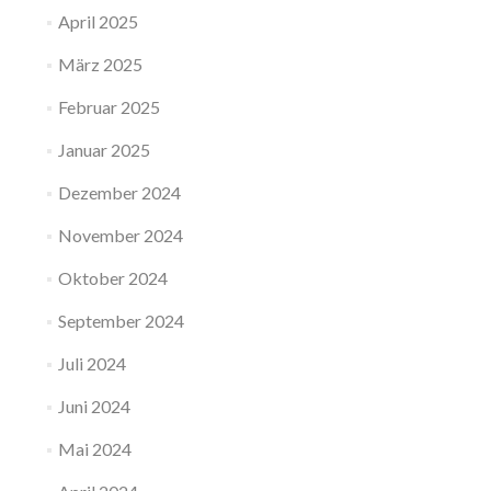
April 2025
März 2025
Februar 2025
Januar 2025
Dezember 2024
November 2024
Oktober 2024
September 2024
Juli 2024
Juni 2024
Mai 2024