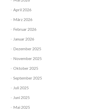
April 2026
März 2026
Februar 2026
Januar 2026
Dezember 2025
November 2025
Oktober 2025
September 2025
Juli 2025
Juni 2025
Mai 2025