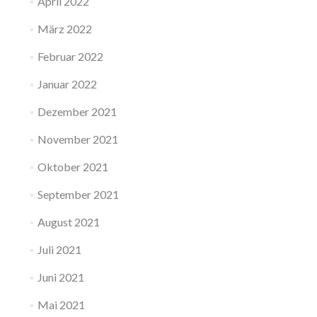
April 2022
März 2022
Februar 2022
Januar 2022
Dezember 2021
November 2021
Oktober 2021
September 2021
August 2021
Juli 2021
Juni 2021
Mai 2021