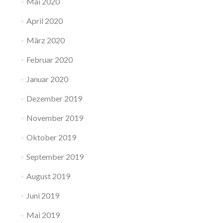
Mai 2020
April 2020
März 2020
Februar 2020
Januar 2020
Dezember 2019
November 2019
Oktober 2019
September 2019
August 2019
Juni 2019
Mai 2019