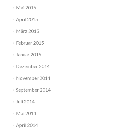
Mai 2015
April 2015
März 2015
Februar 2015
Januar 2015
Dezember 2014
November 2014
September 2014
Juli 2014
Mai 2014
April 2014