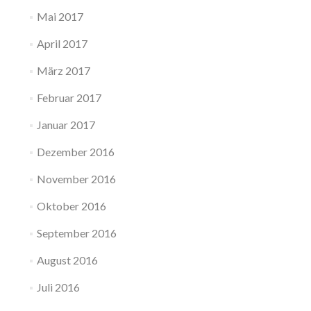
Mai 2017
April 2017
März 2017
Februar 2017
Januar 2017
Dezember 2016
November 2016
Oktober 2016
September 2016
August 2016
Juli 2016