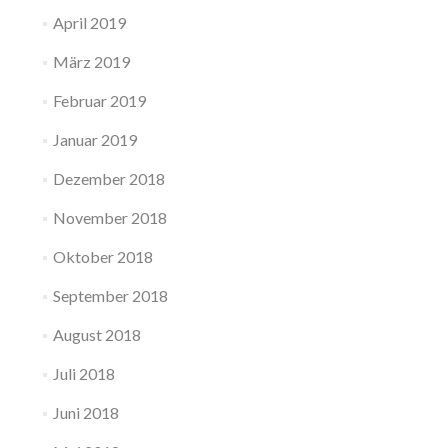
April 2019
März 2019
Februar 2019
Januar 2019
Dezember 2018
November 2018
Oktober 2018
September 2018
August 2018
Juli 2018
Juni 2018