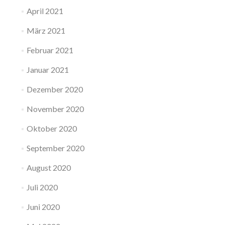
April 2021
März 2021
Februar 2021
Januar 2021
Dezember 2020
November 2020
Oktober 2020
September 2020
August 2020
Juli 2020
Juni 2020