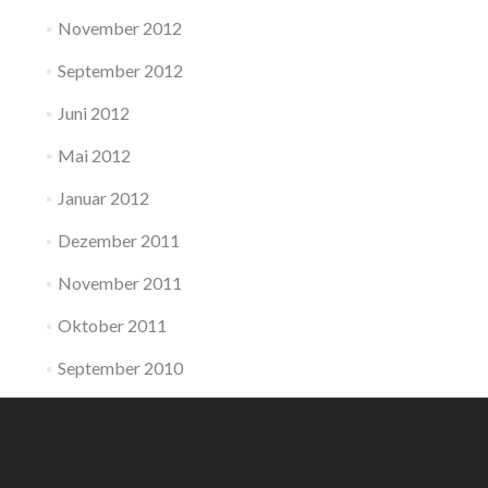
November 2012
September 2012
Juni 2012
Mai 2012
Januar 2012
Dezember 2011
November 2011
Oktober 2011
September 2010