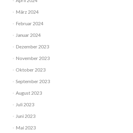
April 2024
März 2024
Februar 2024
Januar 2024
Dezember 2023
November 2023
Oktober 2023
September 2023
August 2023
Juli 2023
Juni 2023
Mai 2023