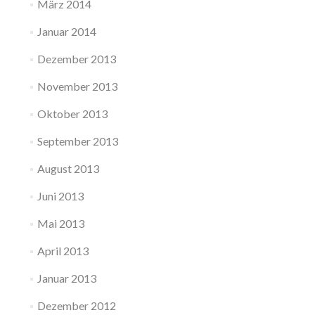
März 2014
Januar 2014
Dezember 2013
November 2013
Oktober 2013
September 2013
August 2013
Juni 2013
Mai 2013
April 2013
Januar 2013
Dezember 2012