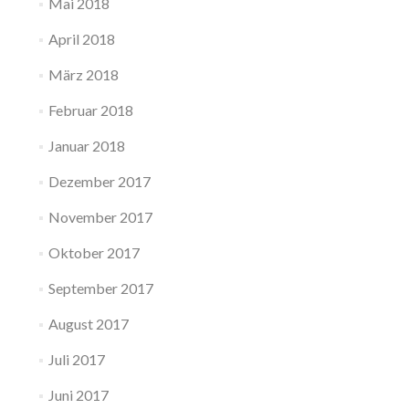
Mai 2018
April 2018
März 2018
Februar 2018
Januar 2018
Dezember 2017
November 2017
Oktober 2017
September 2017
August 2017
Juli 2017
Juni 2017