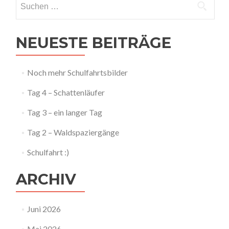
nach:
NEUESTE BEITRÄGE
Noch mehr Schulfahrtsbilder
Tag 4 – Schattenläufer
Tag 3 – ein langer Tag
Tag 2 – Waldspaziergänge
Schulfahrt :)
ARCHIV
Juni 2026
Mai 2026