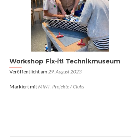
Workshop Fix-it! Technikmuseum
Veröffentlicht am
29. August 2023
Markiert mit
MINT
,
Projekte / Clubs
Posts
navigation
Suchen