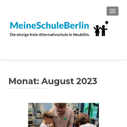
SCHAL
Monat:
August 2023