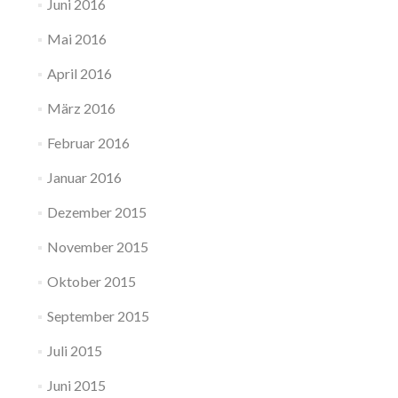
Juni 2016
Mai 2016
April 2016
März 2016
Februar 2016
Januar 2016
Dezember 2015
November 2015
Oktober 2015
September 2015
Juli 2015
Juni 2015