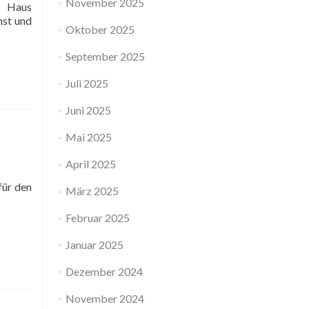
November 2025
s Haus
nst und
Oktober 2025
September 2025
Juli 2025
Juni 2025
Mai 2025
April 2025
für den
März 2025
Februar 2025
Januar 2025
Dezember 2024
November 2024