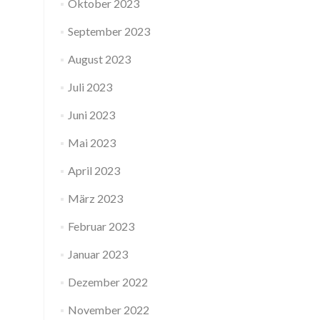
Oktober 2023
September 2023
August 2023
Juli 2023
Juni 2023
Mai 2023
April 2023
März 2023
Februar 2023
Januar 2023
Dezember 2022
November 2022