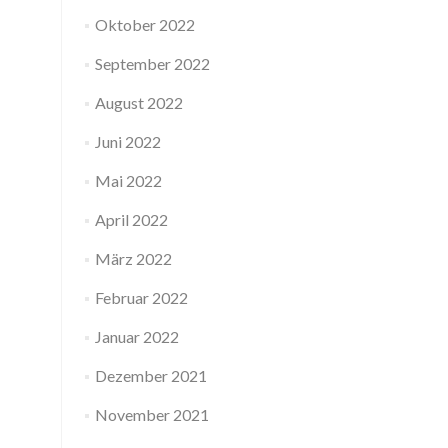
Oktober 2022
September 2022
August 2022
Juni 2022
Mai 2022
April 2022
März 2022
Februar 2022
Januar 2022
Dezember 2021
November 2021