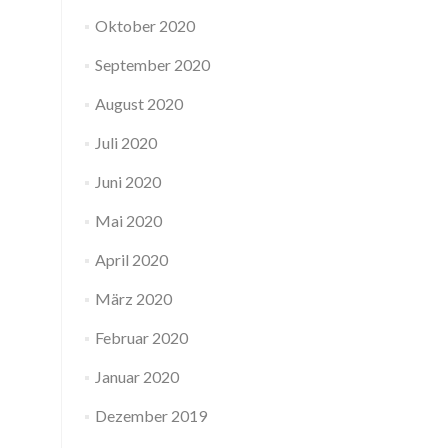
Oktober 2020
September 2020
August 2020
Juli 2020
Juni 2020
Mai 2020
April 2020
März 2020
Februar 2020
Januar 2020
Dezember 2019