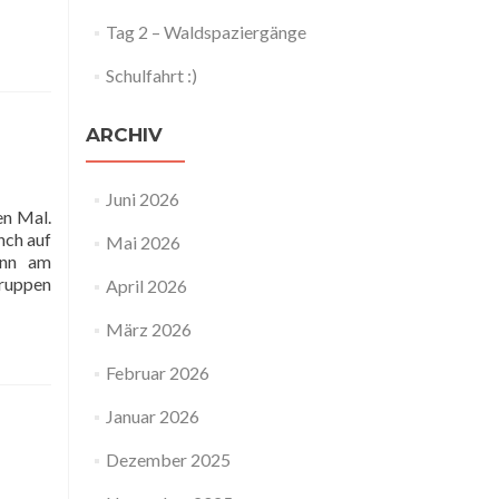
Tag 2 – Waldspaziergänge
Schulfahrt :)
ARCHIV
Juni 2026
en Mal.
nch auf
Mai 2026
ann am
Gruppen
April 2026
März 2026
Februar 2026
Januar 2026
Dezember 2025