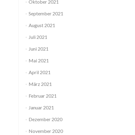
Oktober 2021
September 2021
August 2021
Juli 2021
Juni 2021
Mai 2021
April 2021
März 2021
Februar 2021
Januar 2021
Dezember 2020
November 2020