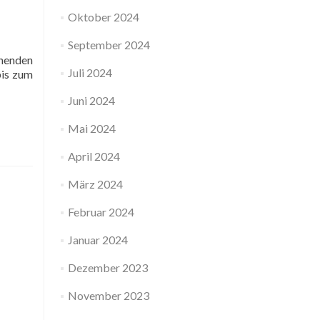
Oktober 2024
September 2024
ehenden
Juli 2024
bis zum
Juni 2024
Mai 2024
April 2024
März 2024
Februar 2024
Januar 2024
Dezember 2023
November 2023