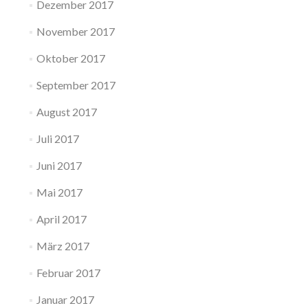
Dezember 2017
November 2017
Oktober 2017
September 2017
August 2017
Juli 2017
Juni 2017
Mai 2017
April 2017
März 2017
Februar 2017
Januar 2017