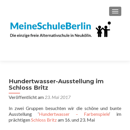
SCHAL
Hundertwasser-Ausstellung im
Schloss Britz
Veröffentlicht am
23. Mai 2017
In zwei Gruppen besuchten wir die schöne und bunte
Ausstellung ‘
Hundertwasser – Farbenspiele
‘ im
prächtigen
Schloss Britz
am 16. und 23. Mai