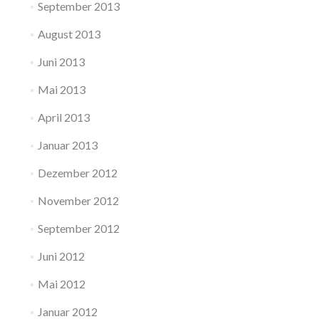
September 2013
August 2013
Juni 2013
Mai 2013
April 2013
Januar 2013
Dezember 2012
November 2012
September 2012
Juni 2012
Mai 2012
Januar 2012