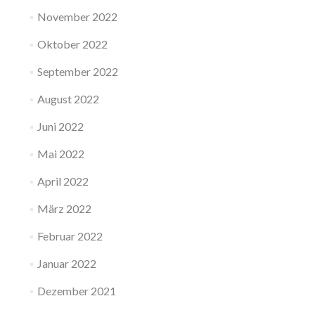
November 2022
Oktober 2022
September 2022
August 2022
Juni 2022
Mai 2022
April 2022
März 2022
Februar 2022
Januar 2022
Dezember 2021