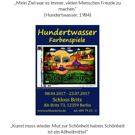
„Mein Ziel war es immer, vielen Menschen Freude zu
machen.“
(Hundertwasser, 1984)
„Kunst muss wieder Mut zur Schönheit haben. Schönheit
ist ein Allheilmittel”