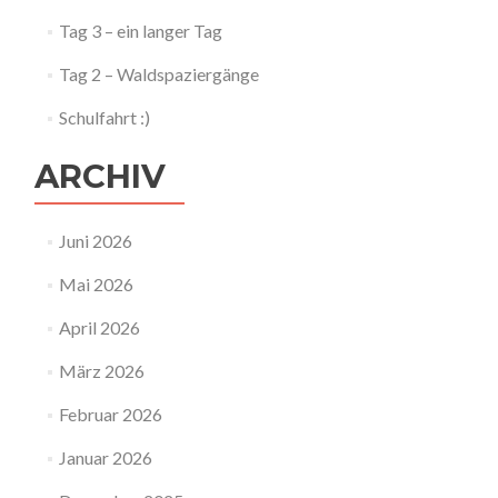
Tag 3 – ein langer Tag
Tag 2 – Waldspaziergänge
Schulfahrt :)
ARCHIV
Juni 2026
Mai 2026
April 2026
März 2026
Februar 2026
Januar 2026