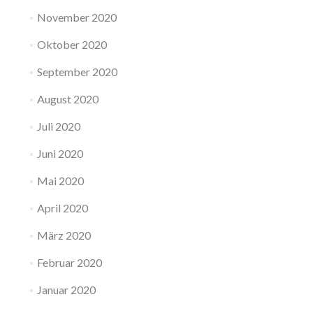
November 2020
Oktober 2020
September 2020
August 2020
Juli 2020
Juni 2020
Mai 2020
April 2020
März 2020
Februar 2020
Januar 2020