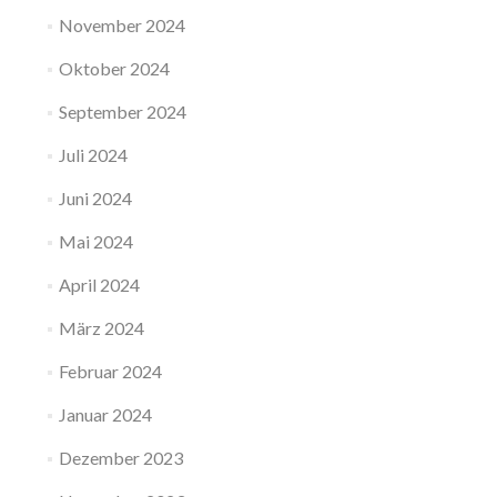
November 2024
Oktober 2024
September 2024
Juli 2024
Juni 2024
Mai 2024
April 2024
März 2024
Februar 2024
Januar 2024
Dezember 2023