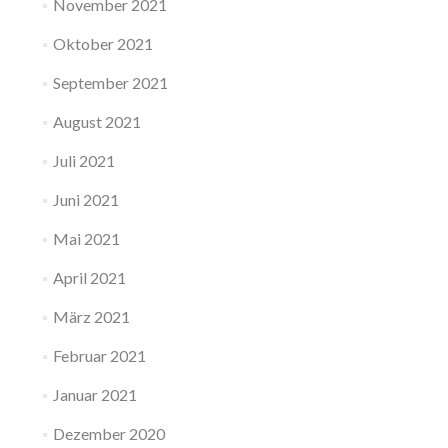
November 2021
Oktober 2021
September 2021
August 2021
Juli 2021
Juni 2021
Mai 2021
April 2021
März 2021
Februar 2021
Januar 2021
Dezember 2020