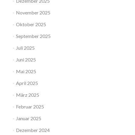
Dezember 2025
November 2025
Oktober 2025
September 2025
Juli 2025
Juni 2025
Mai 2025
April 2025
März 2025
Februar 2025
Januar 2025
Dezember 2024