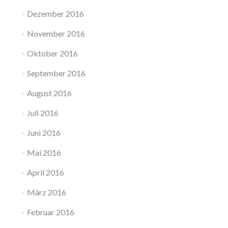
Dezember 2016
November 2016
Oktober 2016
September 2016
August 2016
Juli 2016
Juni 2016
Mai 2016
April 2016
März 2016
Februar 2016