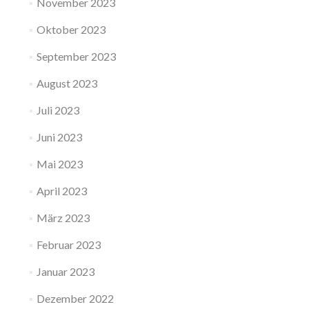
November 2023
Oktober 2023
September 2023
August 2023
Juli 2023
Juni 2023
Mai 2023
April 2023
März 2023
Februar 2023
Januar 2023
Dezember 2022