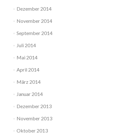
Dezember 2014
November 2014
September 2014
Juli 2014
Mai 2014
April 2014
März 2014
Januar 2014
Dezember 2013
November 2013
Oktober 2013