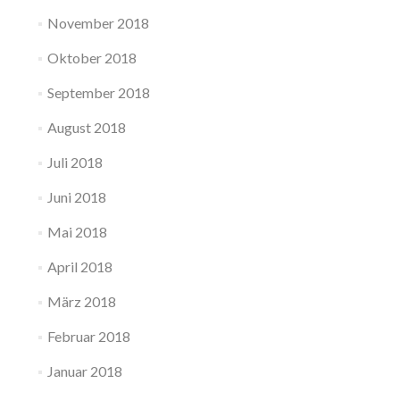
November 2018
Oktober 2018
September 2018
August 2018
Juli 2018
Juni 2018
Mai 2018
April 2018
März 2018
Februar 2018
Januar 2018