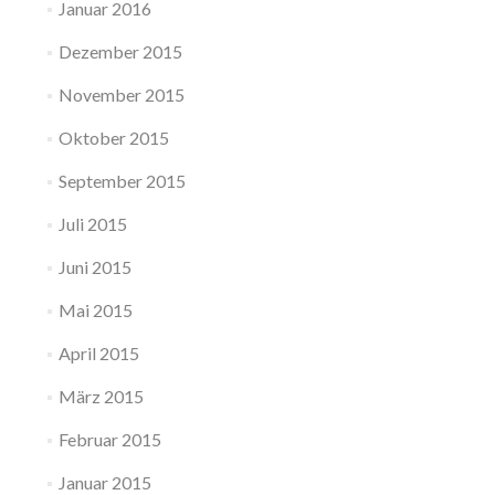
Januar 2016
Dezember 2015
November 2015
Oktober 2015
September 2015
Juli 2015
Juni 2015
Mai 2015
April 2015
März 2015
Februar 2015
Januar 2015