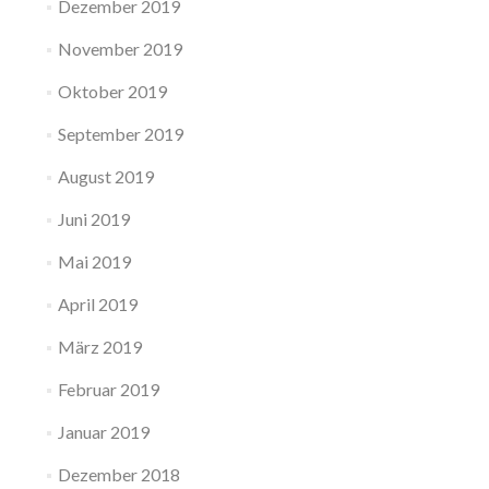
Dezember 2019
November 2019
Oktober 2019
September 2019
August 2019
Juni 2019
Mai 2019
April 2019
März 2019
Februar 2019
Januar 2019
Dezember 2018