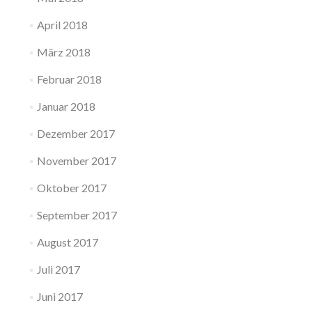
April 2018
März 2018
Februar 2018
Januar 2018
Dezember 2017
November 2017
Oktober 2017
September 2017
August 2017
Juli 2017
Juni 2017