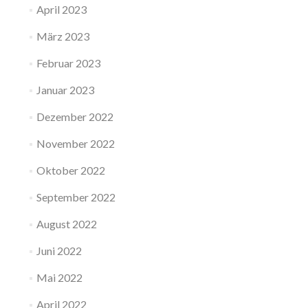
April 2023
März 2023
Februar 2023
Januar 2023
Dezember 2022
November 2022
Oktober 2022
September 2022
August 2022
Juni 2022
Mai 2022
April 2022