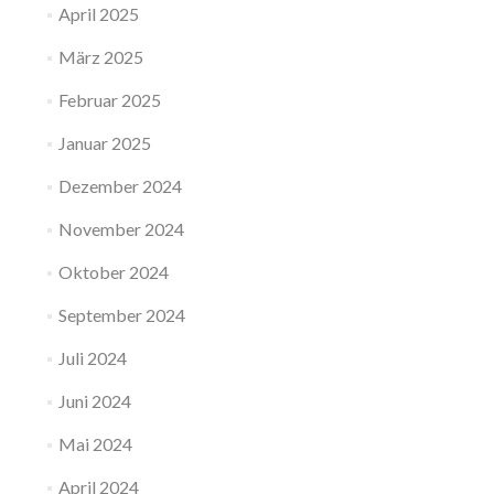
April 2025
März 2025
Februar 2025
Januar 2025
Dezember 2024
November 2024
Oktober 2024
September 2024
Juli 2024
Juni 2024
Mai 2024
April 2024