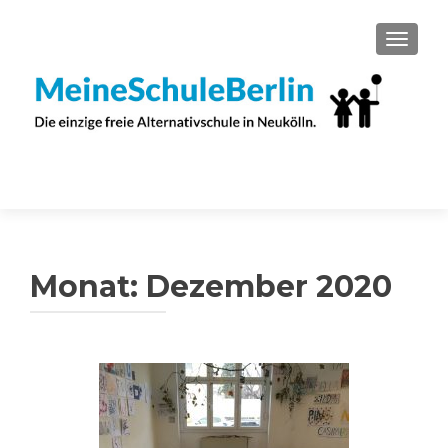
SCHAL
Monat:
Dezember 2020