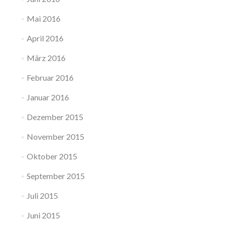
Mai 2016
April 2016
März 2016
Februar 2016
Januar 2016
Dezember 2015
November 2015
Oktober 2015
September 2015
Juli 2015
Juni 2015