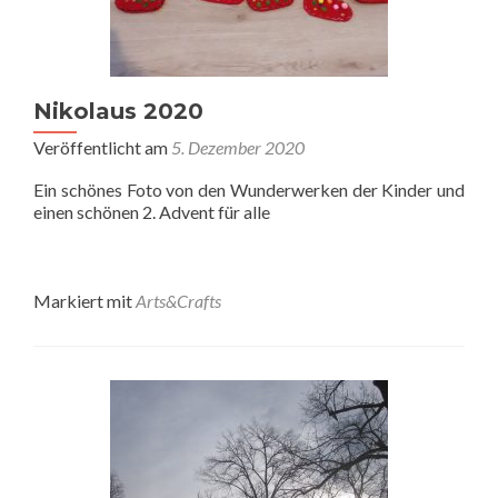
Nikolaus 2020
Veröffentlicht am
5. Dezember 2020
Ein schönes Foto von den Wunderwerken der Kinder und
einen schönen 2. Advent für alle
Markiert mit
Arts&Crafts