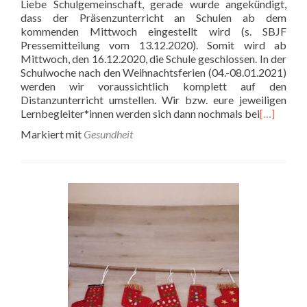
Liebe Schulgemeinschaft, gerade wurde angekündigt,
dass der Präsenzunterricht an Schulen ab dem
kommenden Mittwoch eingestellt wird (s. SBJF
Pressemitteilung vom 13.12.2020). Somit wird ab
Mittwoch, den 16.12.2020, die Schule geschlossen. In der
Schulwoche nach den Weihnachtsferien (04.-08.01.2021)
werden wir voraussichtlich komplett auf den
Distanzunterricht umstellen. Wir bzw. eure jeweiligen
Lernbegleiter*innen werden sich dann nochmals bei
[…]
Markiert mit
Gesundheit