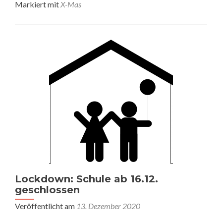
Markiert mit
X-Mas
Lockdown: Schule ab 16.12.
geschlossen
Veröffentlicht am
13. Dezember 2020