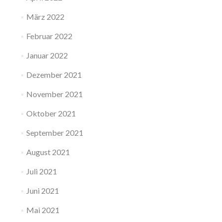
März 2022
Februar 2022
Januar 2022
Dezember 2021
November 2021
Oktober 2021
September 2021
August 2021
Juli 2021
Juni 2021
Mai 2021