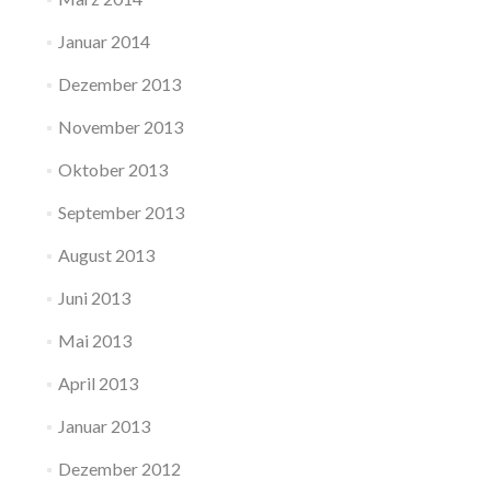
Januar 2014
Dezember 2013
November 2013
Oktober 2013
September 2013
August 2013
Juni 2013
Mai 2013
April 2013
Januar 2013
Dezember 2012