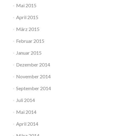
Mai 2015
April 2015
März 2015
Februar 2015
Januar 2015
Dezember 2014
November 2014
September 2014
Juli 2014
Mai 2014
April 2014
März 2014