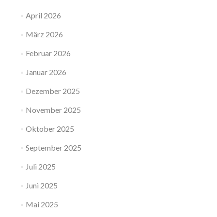
April 2026
März 2026
Februar 2026
Januar 2026
Dezember 2025
November 2025
Oktober 2025
September 2025
Juli 2025
Juni 2025
Mai 2025