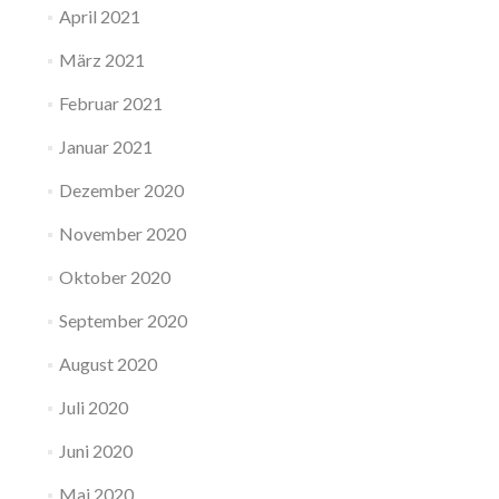
April 2021
März 2021
Februar 2021
Januar 2021
Dezember 2020
November 2020
Oktober 2020
September 2020
August 2020
Juli 2020
Juni 2020
Mai 2020