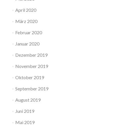
April 2020
März 2020
Februar 2020
Januar 2020
Dezember 2019
November 2019
Oktober 2019
September 2019
August 2019
Juni 2019
Mai 2019