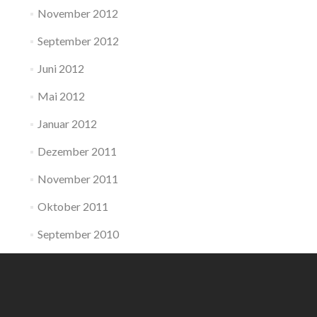
November 2012
September 2012
Juni 2012
Mai 2012
Januar 2012
Dezember 2011
November 2011
Oktober 2011
September 2010