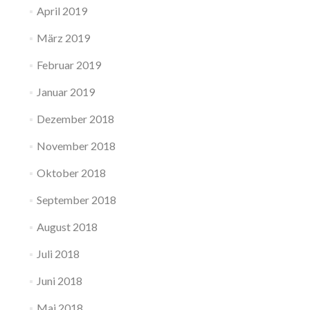
April 2019
März 2019
Februar 2019
Januar 2019
Dezember 2018
November 2018
Oktober 2018
September 2018
August 2018
Juli 2018
Juni 2018
Mai 2018