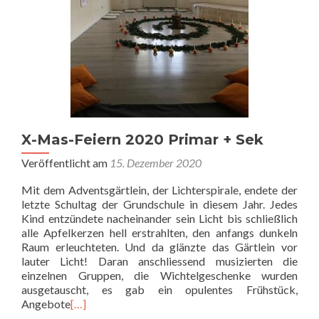
X-Mas-Feiern 2020 Primar + Sek
Veröffentlicht am
15. Dezember 2020
Mit dem Adventsgärtlein, der Lichterspirale, endete der
letzte Schultag der Grundschule in diesem Jahr. Jedes
Kind entzündete nacheinander sein Licht bis schließlich
alle Apfelkerzen hell erstrahlten, den anfangs dunkeln
Raum erleuchteten. Und da glänzte das Gärtlein vor
lauter Licht! Daran anschliessend musizierten die
einzelnen Gruppen, die Wichtelgeschenke wurden
ausgetauscht, es gab ein opulentes Frühstück,
Angebote
[…]