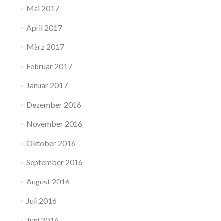
Mai 2017
April 2017
März 2017
Februar 2017
Januar 2017
Dezember 2016
November 2016
Oktober 2016
September 2016
August 2016
Juli 2016
Juni 2016