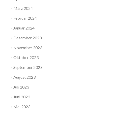
März 2024
Februar 2024
Januar 2024
Dezember 2023
November 2023
Oktober 2023
September 2023
August 2023
Juli 2023
Juni 2023
Mai 2023