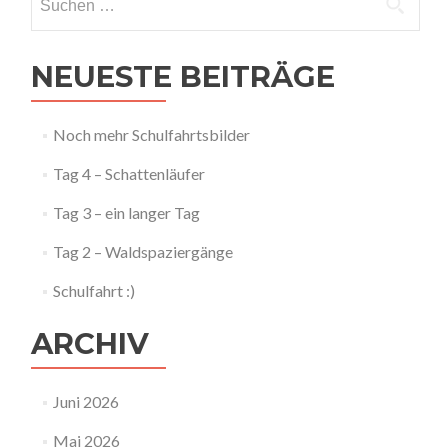
nach:
NEUESTE BEITRÄGE
Noch mehr Schulfahrtsbilder
Tag 4 – Schattenläufer
Tag 3 – ein langer Tag
Tag 2 – Waldspaziergänge
Schulfahrt :)
ARCHIV
Juni 2026
Mai 2026