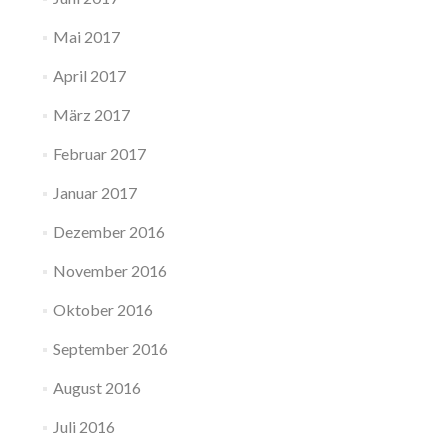
Mai 2017
April 2017
März 2017
Februar 2017
Januar 2017
Dezember 2016
November 2016
Oktober 2016
September 2016
August 2016
Juli 2016