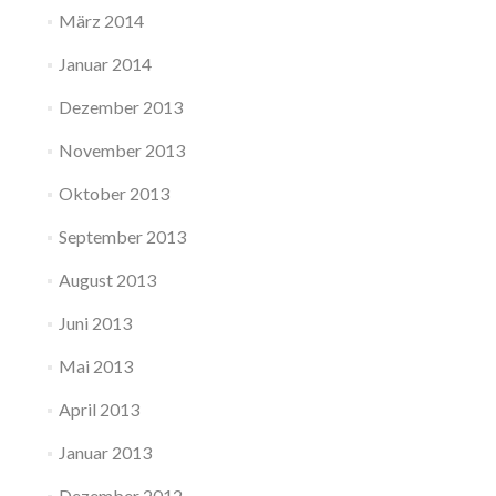
März 2014
Januar 2014
Dezember 2013
November 2013
Oktober 2013
September 2013
August 2013
Juni 2013
Mai 2013
April 2013
Januar 2013
Dezember 2012