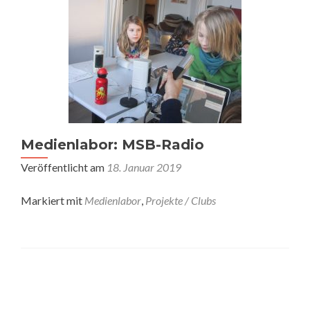
Medienlabor: MSB-Radio
Veröffentlicht am
18. Januar 2019
Markiert mit
Medienlabor
,
Projekte / Clubs
Posts
navigation