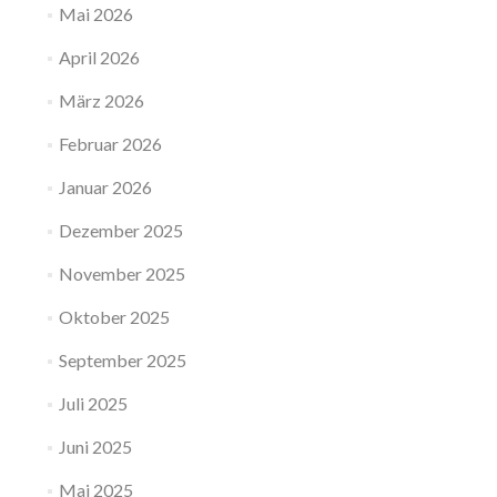
Mai 2026
April 2026
März 2026
Februar 2026
Januar 2026
Dezember 2025
November 2025
Oktober 2025
September 2025
Juli 2025
Juni 2025
Mai 2025