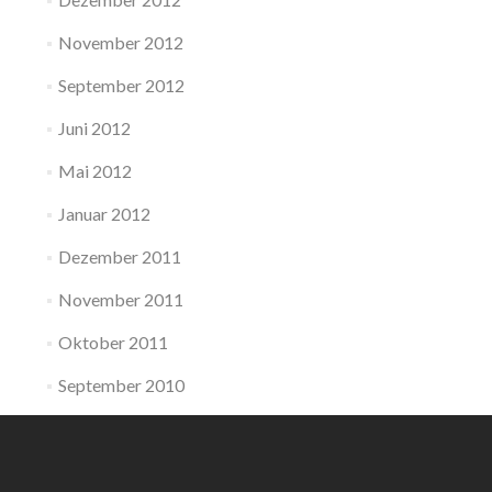
November 2012
September 2012
Juni 2012
Mai 2012
Januar 2012
Dezember 2011
November 2011
Oktober 2011
September 2010