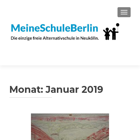
SCHAL
Monat:
Januar 2019