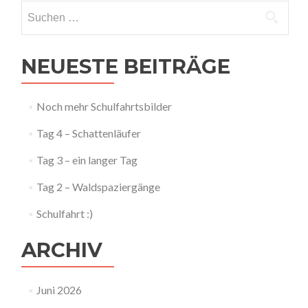
Suchen
nach:
NEUESTE BEITRÄGE
Noch mehr Schulfahrtsbilder
Tag 4 – Schattenläufer
Tag 3 – ein langer Tag
Tag 2 – Waldspaziergänge
Schulfahrt :)
ARCHIV
Juni 2026