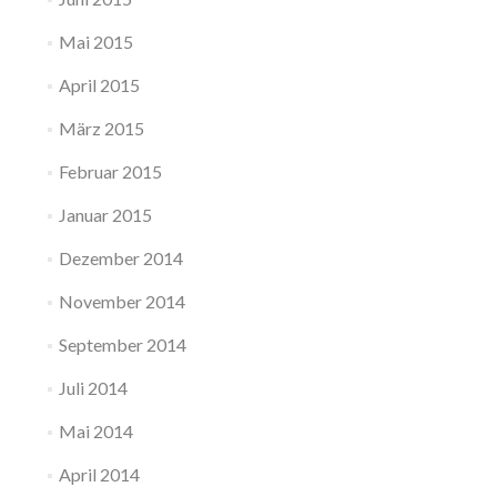
Mai 2015
April 2015
März 2015
Februar 2015
Januar 2015
Dezember 2014
November 2014
September 2014
Juli 2014
Mai 2014
April 2014