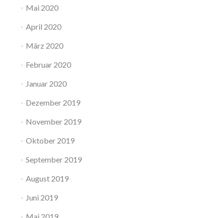
Mai 2020
April 2020
März 2020
Februar 2020
Januar 2020
Dezember 2019
November 2019
Oktober 2019
September 2019
August 2019
Juni 2019
Mai 2019