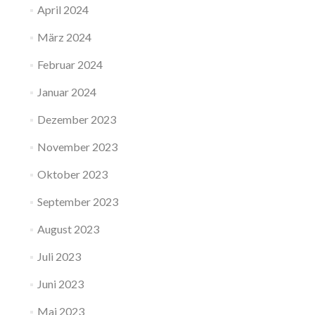
April 2024
März 2024
Februar 2024
Januar 2024
Dezember 2023
November 2023
Oktober 2023
September 2023
August 2023
Juli 2023
Juni 2023
Mai 2023