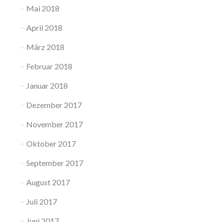
Mai 2018
April 2018
März 2018
Februar 2018
Januar 2018
Dezember 2017
November 2017
Oktober 2017
September 2017
August 2017
Juli 2017
Juni 2017