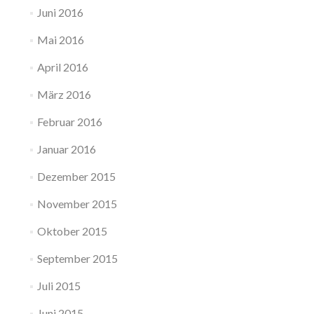
Juni 2016
Mai 2016
April 2016
März 2016
Februar 2016
Januar 2016
Dezember 2015
November 2015
Oktober 2015
September 2015
Juli 2015
Juni 2015