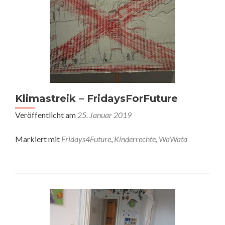
Klimastreik – FridaysForFuture
Veröffentlicht am
25. Januar 2019
Markiert mit
Fridays4Future
,
Kinderrechte
,
WaWata