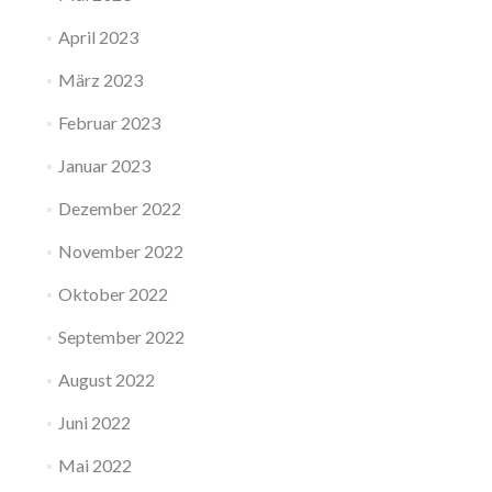
April 2023
März 2023
Februar 2023
Januar 2023
Dezember 2022
November 2022
Oktober 2022
September 2022
August 2022
Juni 2022
Mai 2022