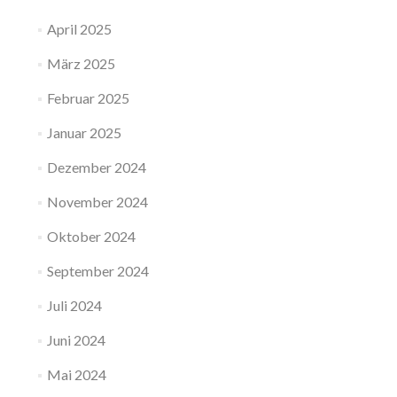
April 2025
März 2025
Februar 2025
Januar 2025
Dezember 2024
November 2024
Oktober 2024
September 2024
Juli 2024
Juni 2024
Mai 2024