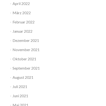
April 2022
März 2022
Februar 2022
Januar 2022
Dezember 2021
November 2021
Oktober 2021
September 2021
August 2021
Juli 2021
Juni 2021
Mai 2021