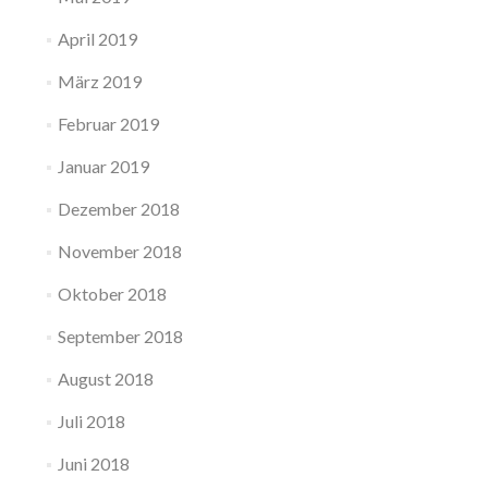
April 2019
März 2019
Februar 2019
Januar 2019
Dezember 2018
November 2018
Oktober 2018
September 2018
August 2018
Juli 2018
Juni 2018