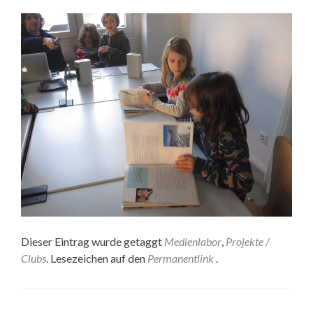
Dieser Eintrag wurde getaggt
Medienlabor
,
Projekte /
Clubs
. Lesezeichen auf den
Permanentlink
.