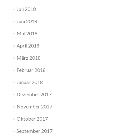
Juli 2018
Juni 2018
Mai 2018
April 2018
März 2018
Februar 2018
Januar 2018
Dezember 2017
November 2017
Oktober 2017
September 2017