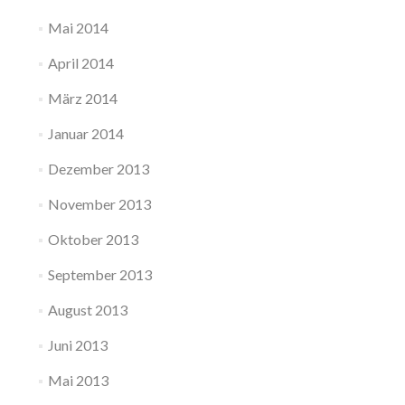
Mai 2014
April 2014
März 2014
Januar 2014
Dezember 2013
November 2013
Oktober 2013
September 2013
August 2013
Juni 2013
Mai 2013