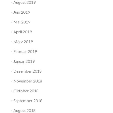
August 2019
Juni 2019
Mai 2019
April 2019
März 2019
Februar 2019
Januar 2019
Dezember 2018
November 2018
Oktober 2018
September 2018
August 2018