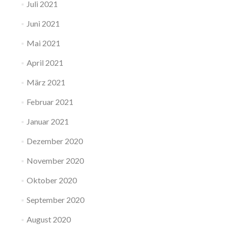
Juli 2021
Juni 2021
Mai 2021
April 2021
März 2021
Februar 2021
Januar 2021
Dezember 2020
November 2020
Oktober 2020
September 2020
August 2020