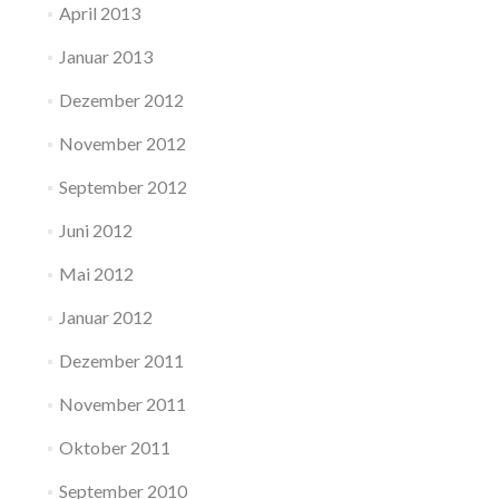
April 2013
Januar 2013
Dezember 2012
November 2012
September 2012
Juni 2012
Mai 2012
Januar 2012
Dezember 2011
November 2011
Oktober 2011
September 2010