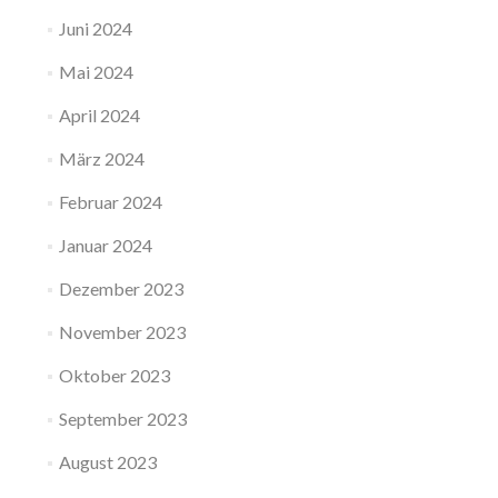
Juni 2024
Mai 2024
April 2024
März 2024
Februar 2024
Januar 2024
Dezember 2023
November 2023
Oktober 2023
September 2023
August 2023