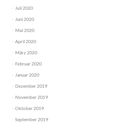
Juli 2020
Juni 2020
Mai 2020
April 2020
März 2020
Februar 2020
Januar 2020
Dezember 2019
November 2019
Oktober 2019
September 2019