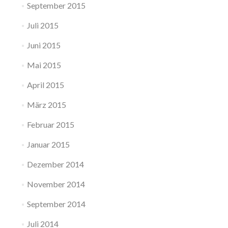
September 2015
Juli 2015
Juni 2015
Mai 2015
April 2015
März 2015
Februar 2015
Januar 2015
Dezember 2014
November 2014
September 2014
Juli 2014