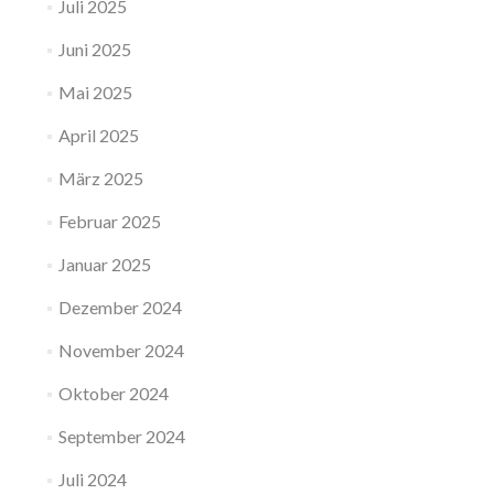
Juli 2025
Juni 2025
Mai 2025
April 2025
März 2025
Februar 2025
Januar 2025
Dezember 2024
November 2024
Oktober 2024
September 2024
Juli 2024