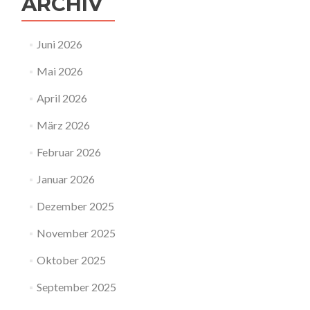
ARCHIV
Juni 2026
Mai 2026
April 2026
März 2026
Februar 2026
Januar 2026
Dezember 2025
November 2025
Oktober 2025
September 2025