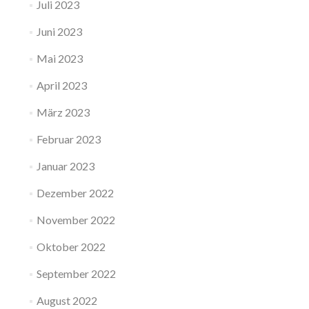
Juli 2023
Juni 2023
Mai 2023
April 2023
März 2023
Februar 2023
Januar 2023
Dezember 2022
November 2022
Oktober 2022
September 2022
August 2022