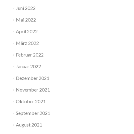
Juni 2022
Mai 2022
April 2022
März 2022
Februar 2022
Januar 2022
Dezember 2021
November 2021
Oktober 2021
September 2021
August 2021