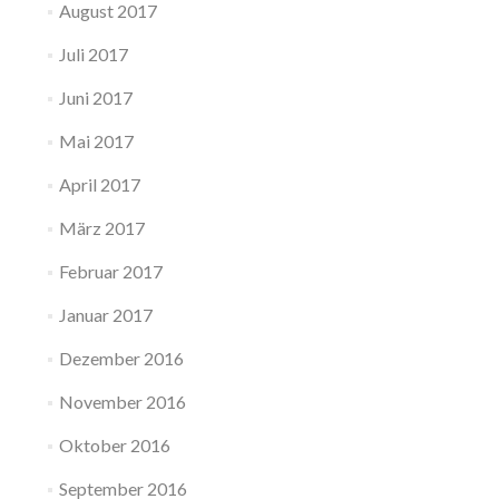
August 2017
Juli 2017
Juni 2017
Mai 2017
April 2017
März 2017
Februar 2017
Januar 2017
Dezember 2016
November 2016
Oktober 2016
September 2016