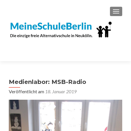
SCHAL
Medienlabor: MSB-Radio
Veröffentlicht am
18. Januar 2019