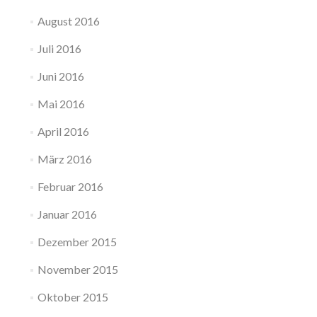
August 2016
Juli 2016
Juni 2016
Mai 2016
April 2016
März 2016
Februar 2016
Januar 2016
Dezember 2015
November 2015
Oktober 2015