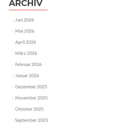
ARCHIV
Juni 2026
Mai 2026
April 2026
März 2026
Februar 2026
Januar 2026
Dezember 2025
November 2025
Oktober 2025
September 2025