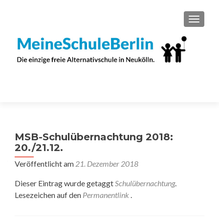
SCHAL
MSB-Schulübernachtung 2018:
20./21.12.
Veröffentlicht am
21. Dezember 2018
Dieser Eintrag wurde getaggt
Schulübernachtung
.
Lesezeichen auf den
Permanentlink
.