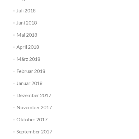
Juli 2018
Juni 2018
Mai 2018
April 2018
März 2018
Februar 2018
Januar 2018
Dezember 2017
November 2017
Oktober 2017
September 2017