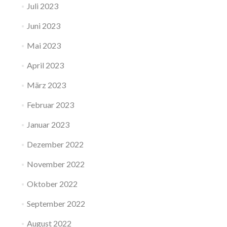
Juli 2023
Juni 2023
Mai 2023
April 2023
März 2023
Februar 2023
Januar 2023
Dezember 2022
November 2022
Oktober 2022
September 2022
August 2022