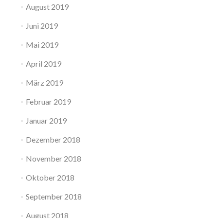
August 2019
Juni 2019
Mai 2019
April 2019
März 2019
Februar 2019
Januar 2019
Dezember 2018
November 2018
Oktober 2018
September 2018
August 2018