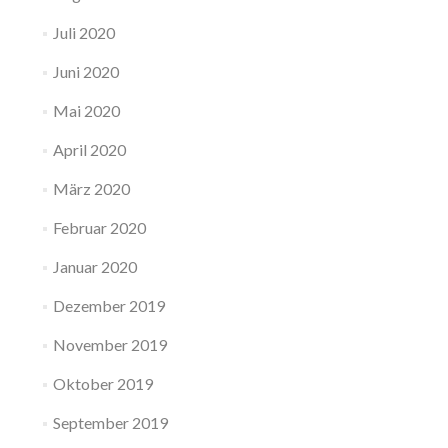
Juli 2020
Juni 2020
Mai 2020
April 2020
März 2020
Februar 2020
Januar 2020
Dezember 2019
November 2019
Oktober 2019
September 2019