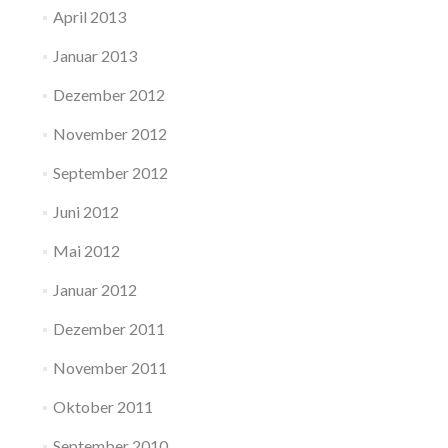
April 2013
Januar 2013
Dezember 2012
November 2012
September 2012
Juni 2012
Mai 2012
Januar 2012
Dezember 2011
November 2011
Oktober 2011
September 2010