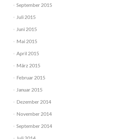
September 2015
Juli 2015
Juni 2015
Mai 2015
April 2015
März 2015
Februar 2015
Januar 2015
Dezember 2014
November 2014
September 2014
Juli 2014