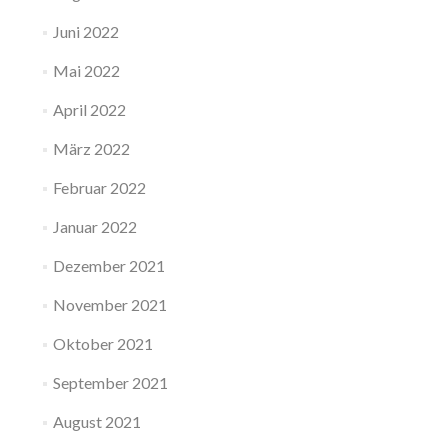
Juni 2022
Mai 2022
April 2022
März 2022
Februar 2022
Januar 2022
Dezember 2021
November 2021
Oktober 2021
September 2021
August 2021