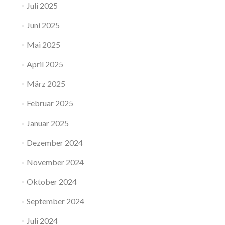
Juli 2025
Juni 2025
Mai 2025
April 2025
März 2025
Februar 2025
Januar 2025
Dezember 2024
November 2024
Oktober 2024
September 2024
Juli 2024