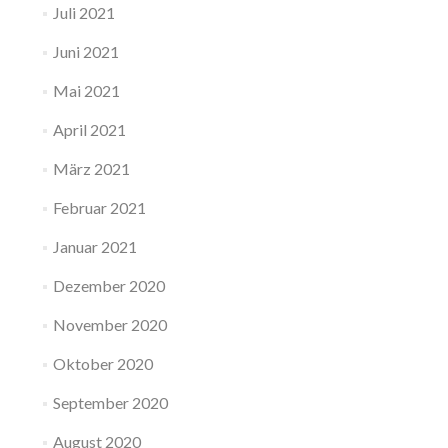
Juli 2021
Juni 2021
Mai 2021
April 2021
März 2021
Februar 2021
Januar 2021
Dezember 2020
November 2020
Oktober 2020
September 2020
August 2020