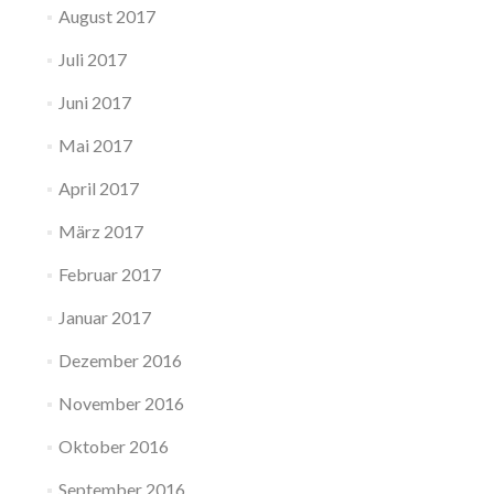
August 2017
Juli 2017
Juni 2017
Mai 2017
April 2017
März 2017
Februar 2017
Januar 2017
Dezember 2016
November 2016
Oktober 2016
September 2016