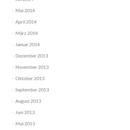
Mai 2014
April 2014
März 2014
Januar 2014
Dezember 2013
November 2013
Oktober 2013
September 2013
August 2013
Juni 2013
Mai 2013