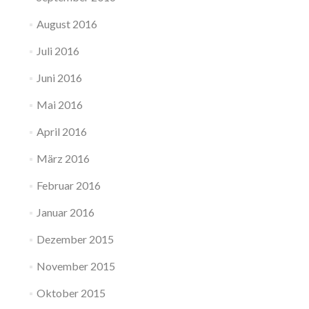
August 2016
Juli 2016
Juni 2016
Mai 2016
April 2016
März 2016
Februar 2016
Januar 2016
Dezember 2015
November 2015
Oktober 2015