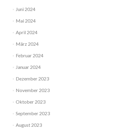
Juni 2024
Mai 2024
April 2024
März 2024
Februar 2024
Januar 2024
Dezember 2023
November 2023
Oktober 2023
September 2023
August 2023