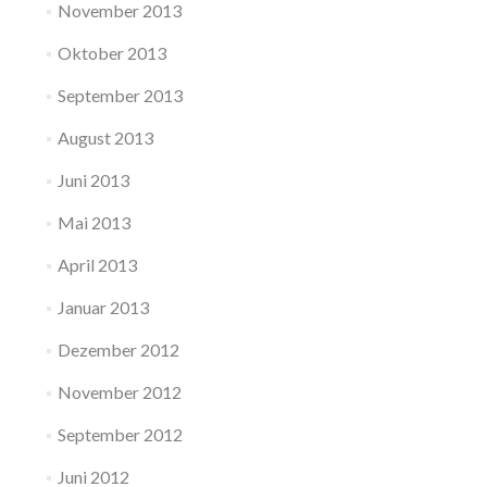
November 2013
Oktober 2013
September 2013
August 2013
Juni 2013
Mai 2013
April 2013
Januar 2013
Dezember 2012
November 2012
September 2012
Juni 2012