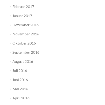
Februar 2017
Januar 2017
Dezember 2016
November 2016
Oktober 2016
September 2016
August 2016
Juli 2016
Juni 2016
Mai 2016
April 2016