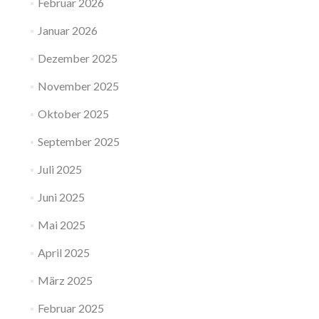
Februar 2026
Januar 2026
Dezember 2025
November 2025
Oktober 2025
September 2025
Juli 2025
Juni 2025
Mai 2025
April 2025
März 2025
Februar 2025