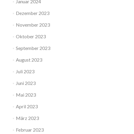
Januar 2024
Dezember 2023
November 2023
Oktober 2023
September 2023
August 2023
Juli 2023
Juni 2023
Mai 2023
April 2023
März 2023
Februar 2023