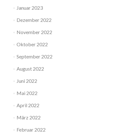
Januar 2023
Dezember 2022
November 2022
Oktober 2022
September 2022
August 2022
Juni 2022
Mai 2022
April 2022
März 2022
Februar 2022