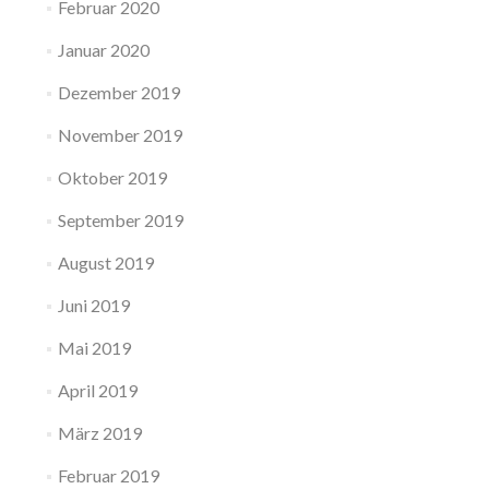
Februar 2020
Januar 2020
Dezember 2019
November 2019
Oktober 2019
September 2019
August 2019
Juni 2019
Mai 2019
April 2019
März 2019
Februar 2019