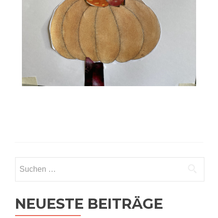
Suchen
nach:
NEUESTE BEITRÄGE