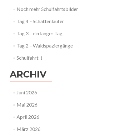
Noch mehr Schulfahrtsbilder
Tag 4 – Schattenläufer
Tag 3 – ein langer Tag
Tag 2 – Waldspaziergänge
Schulfahrt :)
ARCHIV
Juni 2026
Mai 2026
April 2026
März 2026