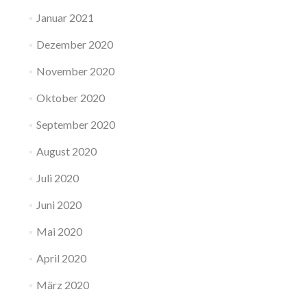
Januar 2021
Dezember 2020
November 2020
Oktober 2020
September 2020
August 2020
Juli 2020
Juni 2020
Mai 2020
April 2020
März 2020