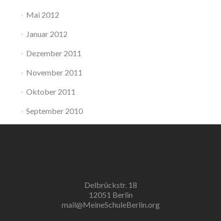
Mai 2012
Januar 2012
Dezember 2011
November 2011
Oktober 2011
September 2010
Delbrückstr. 18
12051 Berlin
mail@MeineSchuleBerlin.org