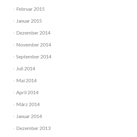
Februar 2015
Januar 2015
Dezember 2014
November 2014
September 2014
Juli 2014
Mai 2014
April 2014
März 2014
Januar 2014
Dezember 2013