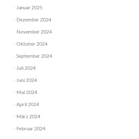
Januar 2025
Dezember 2024
November 2024
Oktober 2024
September 2024
Juli 2024
Juni 2024
Mai 2024
April 2024
März 2024
Februar 2024