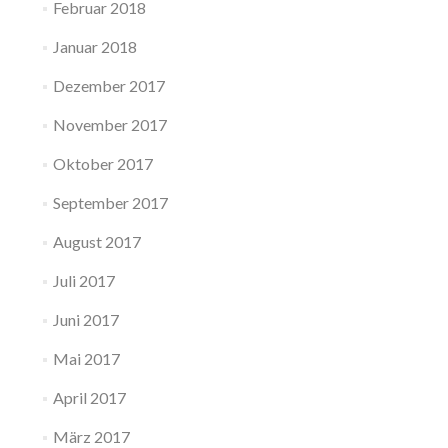
Februar 2018
Januar 2018
Dezember 2017
November 2017
Oktober 2017
September 2017
August 2017
Juli 2017
Juni 2017
Mai 2017
April 2017
März 2017