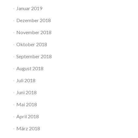
Januar 2019
Dezember 2018
November 2018
Oktober 2018
September 2018
August 2018
Juli 2018
Juni 2018
Mai 2018
April 2018
März 2018