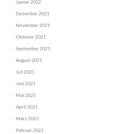
Januar 2022
Dezember 2021
November 2021
Oktober 2021
September 2021
August 2021
Juli 2021
Juni 2021
Mai 2021
April 2021
März 2021
Februar 2021