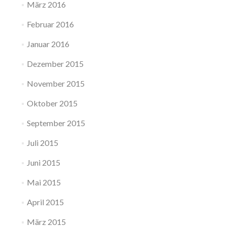
März 2016
Februar 2016
Januar 2016
Dezember 2015
November 2015
Oktober 2015
September 2015
Juli 2015
Juni 2015
Mai 2015
April 2015
März 2015