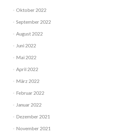
Oktober 2022
September 2022
August 2022
Juni 2022
Mai 2022
April 2022
März 2022
Februar 2022
Januar 2022
Dezember 2021
November 2021