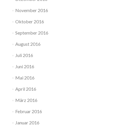
November 2016
Oktober 2016
September 2016
August 2016
Juli 2016
Juni 2016
Mai 2016
April 2016
März 2016
Februar 2016
Januar 2016