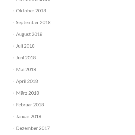
Oktober 2018
September 2018
August 2018
Juli 2018
Juni 2018
Mai 2018
April 2018
März 2018
Februar 2018
Januar 2018
Dezember 2017