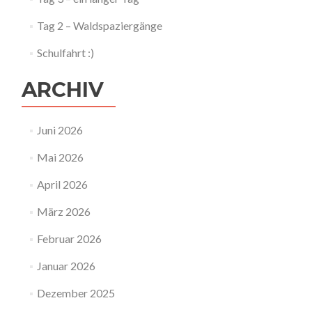
Tag 2 – Waldspaziergänge
Schulfahrt :)
ARCHIV
Juni 2026
Mai 2026
April 2026
März 2026
Februar 2026
Januar 2026
Dezember 2025