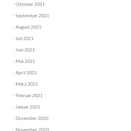
Oktober 2021
September 2021
August 2021
Juli 2021
Juni 2021
Mai 2021
April 2021
März 2021
Februar 2021
Januar 2021
Dezember 2020
November 2020