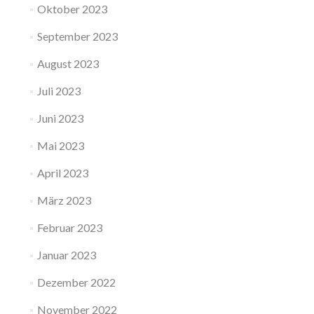
Oktober 2023
September 2023
August 2023
Juli 2023
Juni 2023
Mai 2023
April 2023
März 2023
Februar 2023
Januar 2023
Dezember 2022
November 2022