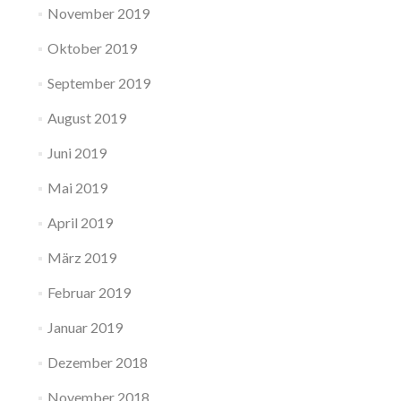
November 2019
Oktober 2019
September 2019
August 2019
Juni 2019
Mai 2019
April 2019
März 2019
Februar 2019
Januar 2019
Dezember 2018
November 2018