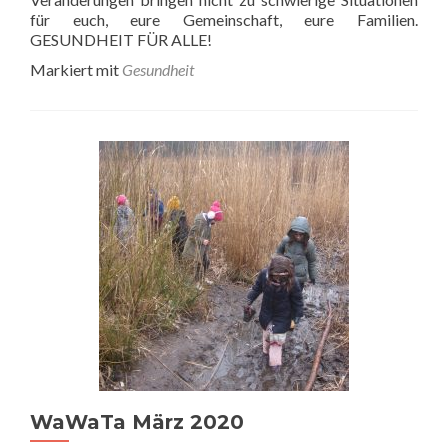
für euch, eure Gemeinschaft, eure Familien.
GESUNDHEIT FÜR ALLE!
Markiert mit
Gesundheit
WaWaTa März 2020