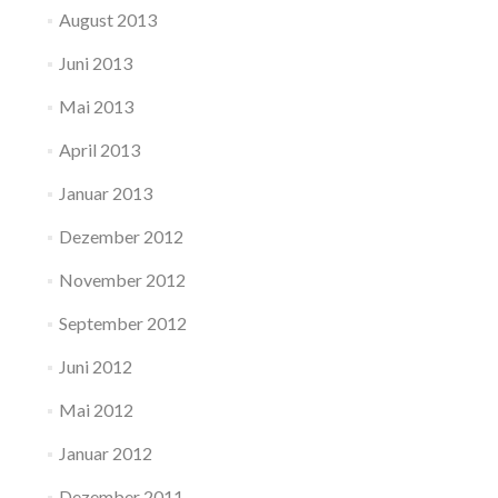
August 2013
Juni 2013
Mai 2013
April 2013
Januar 2013
Dezember 2012
November 2012
September 2012
Juni 2012
Mai 2012
Januar 2012
Dezember 2011