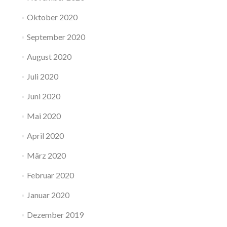
Oktober 2020
September 2020
August 2020
Juli 2020
Juni 2020
Mai 2020
April 2020
März 2020
Februar 2020
Januar 2020
Dezember 2019