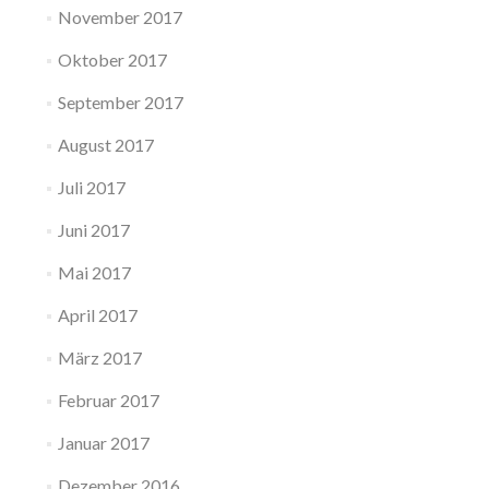
November 2017
Oktober 2017
September 2017
August 2017
Juli 2017
Juni 2017
Mai 2017
April 2017
März 2017
Februar 2017
Januar 2017
Dezember 2016