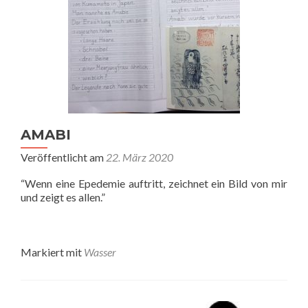
AMABI
Veröffentlicht am
22. März 2020
“Wenn eine Epedemie auftritt, zeichnet ein Bild von mir
und zeigt es allen.”
Markiert mit
Wasser