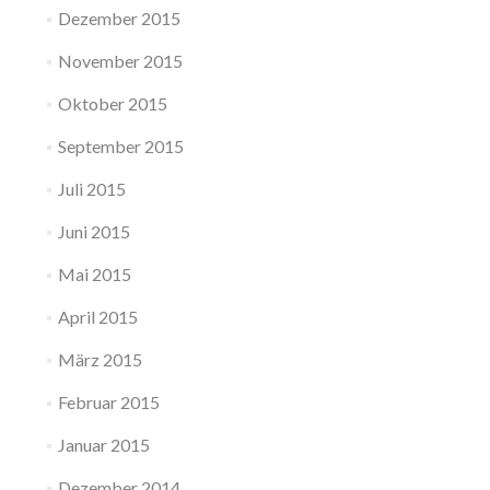
Dezember 2015
November 2015
Oktober 2015
September 2015
Juli 2015
Juni 2015
Mai 2015
April 2015
März 2015
Februar 2015
Januar 2015
Dezember 2014