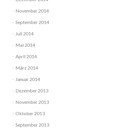
November 2014
September 2014
Juli 2014
Mai 2014
April 2014
März 2014
Januar 2014
Dezember 2013
November 2013
Oktober 2013
September 2013