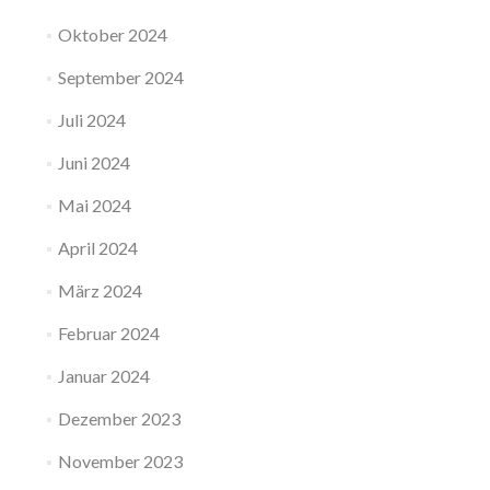
Oktober 2024
September 2024
Juli 2024
Juni 2024
Mai 2024
April 2024
März 2024
Februar 2024
Januar 2024
Dezember 2023
November 2023