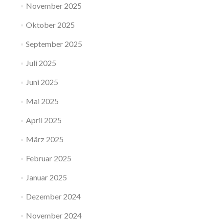
November 2025
Oktober 2025
September 2025
Juli 2025
Juni 2025
Mai 2025
April 2025
März 2025
Februar 2025
Januar 2025
Dezember 2024
November 2024