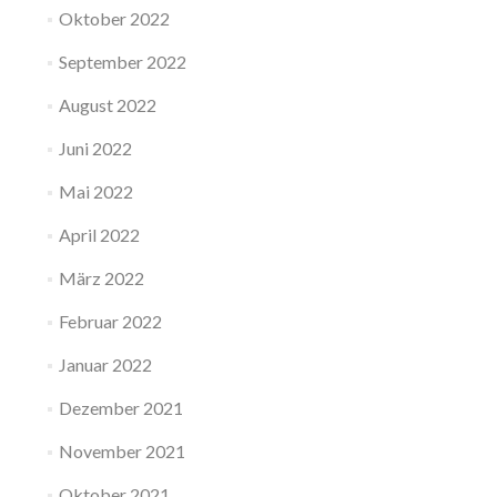
Oktober 2022
September 2022
August 2022
Juni 2022
Mai 2022
April 2022
März 2022
Februar 2022
Januar 2022
Dezember 2021
November 2021
Oktober 2021