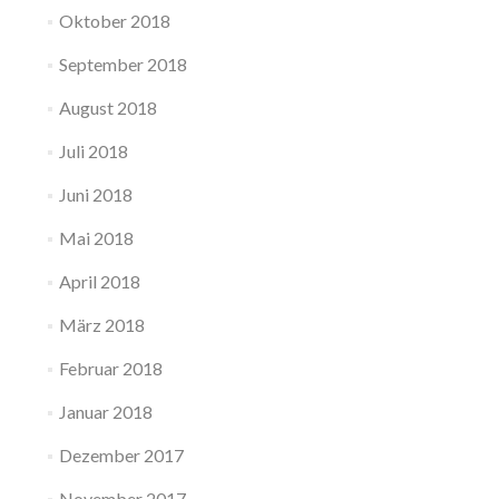
Oktober 2018
September 2018
August 2018
Juli 2018
Juni 2018
Mai 2018
April 2018
März 2018
Februar 2018
Januar 2018
Dezember 2017
November 2017