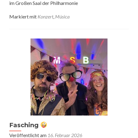
im Großen Saal der Philharmonie
Markiert mit
Konzert
,
Música
Fasching
Veröffentlicht am
16. Februar 2026