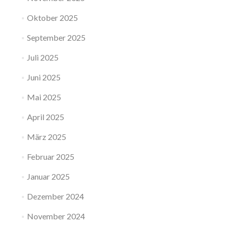
Oktober 2025
September 2025
Juli 2025
Juni 2025
Mai 2025
April 2025
März 2025
Februar 2025
Januar 2025
Dezember 2024
November 2024