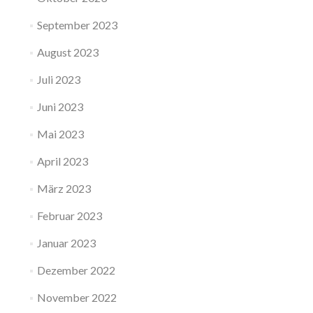
September 2023
August 2023
Juli 2023
Juni 2023
Mai 2023
April 2023
März 2023
Februar 2023
Januar 2023
Dezember 2022
November 2022