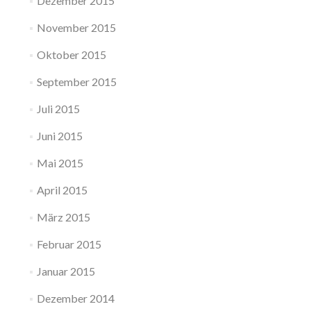
Dezember 2015
November 2015
Oktober 2015
September 2015
Juli 2015
Juni 2015
Mai 2015
April 2015
März 2015
Februar 2015
Januar 2015
Dezember 2014