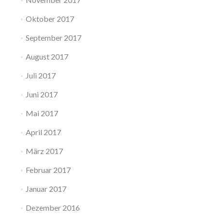
Oktober 2017
September 2017
August 2017
Juli 2017
Juni 2017
Mai 2017
April 2017
März 2017
Februar 2017
Januar 2017
Dezember 2016