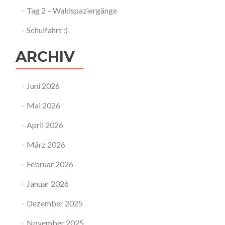
Tag 2 – Waldspaziergänge
Schulfahrt :)
ARCHIV
Juni 2026
Mai 2026
April 2026
März 2026
Februar 2026
Januar 2026
Dezember 2025
November 2025