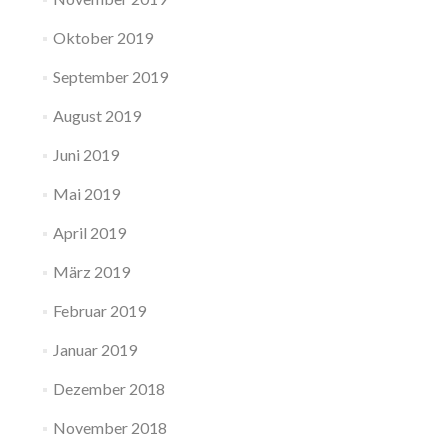
Oktober 2019
September 2019
August 2019
Juni 2019
Mai 2019
April 2019
März 2019
Februar 2019
Januar 2019
Dezember 2018
November 2018