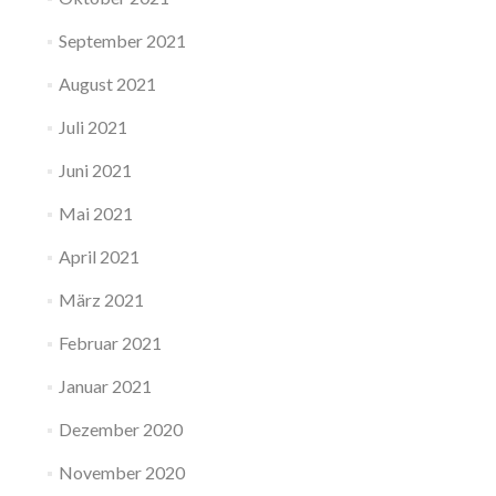
September 2021
August 2021
Juli 2021
Juni 2021
Mai 2021
April 2021
März 2021
Februar 2021
Januar 2021
Dezember 2020
November 2020