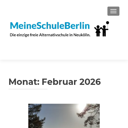
SCHAL
Monat:
Februar 2026