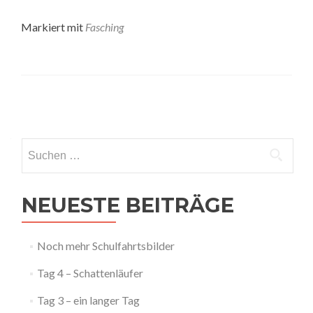
Markiert mit
Fasching
Posts
navigation
Suchen
nach:
NEUESTE BEITRÄGE
Noch mehr Schulfahrtsbilder
Tag 4 – Schattenläufer
Tag 3 – ein langer Tag