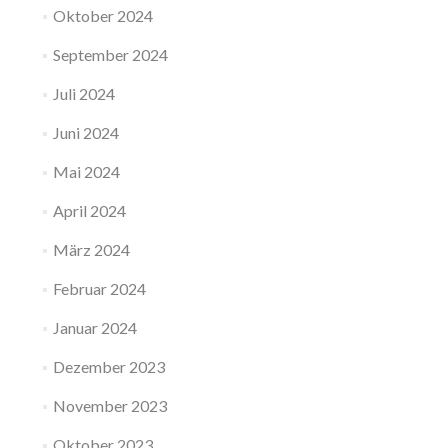
Oktober 2024
September 2024
Juli 2024
Juni 2024
Mai 2024
April 2024
März 2024
Februar 2024
Januar 2024
Dezember 2023
November 2023
Oktober 2023