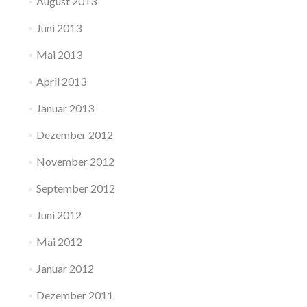
August 2013
Juni 2013
Mai 2013
April 2013
Januar 2013
Dezember 2012
November 2012
September 2012
Juni 2012
Mai 2012
Januar 2012
Dezember 2011