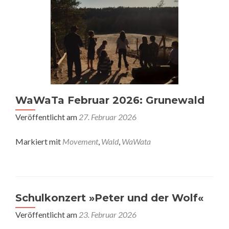
WaWaTa Februar 2026: Grunewald
Veröffentlicht am
27. Februar 2026
Markiert mit
Movement
,
Wald
,
WaWata
Schulkonzert »Peter und der Wolf«
Veröffentlicht am
23. Februar 2026