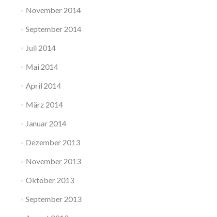
November 2014
September 2014
Juli 2014
Mai 2014
April 2014
März 2014
Januar 2014
Dezember 2013
November 2013
Oktober 2013
September 2013