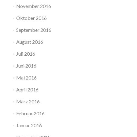
November 2016
Oktober 2016
September 2016
August 2016
Juli 2016
Juni 2016
Mai 2016
April 2016
März 2016
Februar 2016
Januar 2016