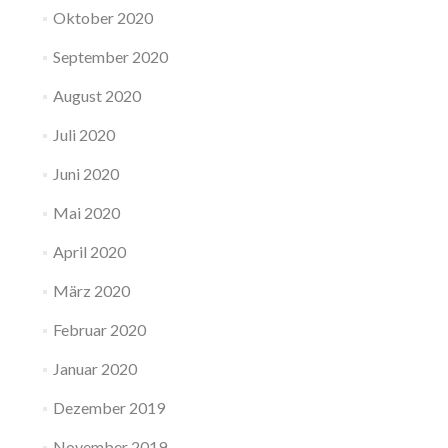
Oktober 2020
September 2020
August 2020
Juli 2020
Juni 2020
Mai 2020
April 2020
März 2020
Februar 2020
Januar 2020
Dezember 2019
November 2019