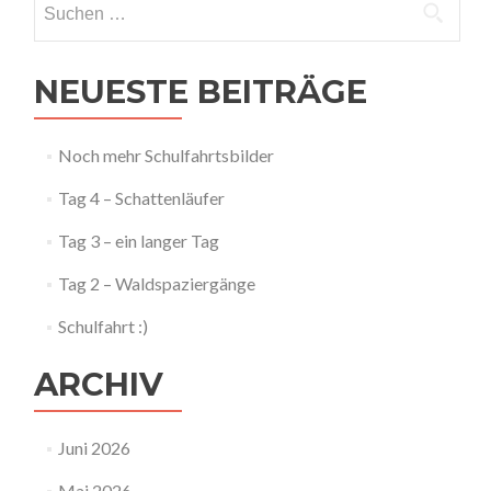
nach:
NEUESTE BEITRÄGE
Noch mehr Schulfahrtsbilder
Tag 4 – Schattenläufer
Tag 3 – ein langer Tag
Tag 2 – Waldspaziergänge
Schulfahrt :)
ARCHIV
Juni 2026
Mai 2026