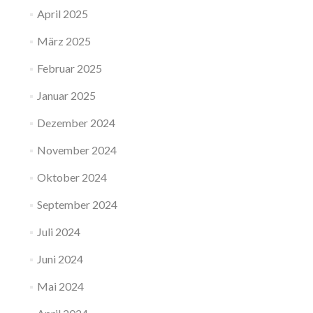
April 2025
März 2025
Februar 2025
Januar 2025
Dezember 2024
November 2024
Oktober 2024
September 2024
Juli 2024
Juni 2024
Mai 2024