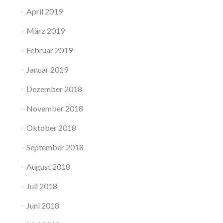
April 2019
März 2019
Februar 2019
Januar 2019
Dezember 2018
November 2018
Oktober 2018
September 2018
August 2018
Juli 2018
Juni 2018