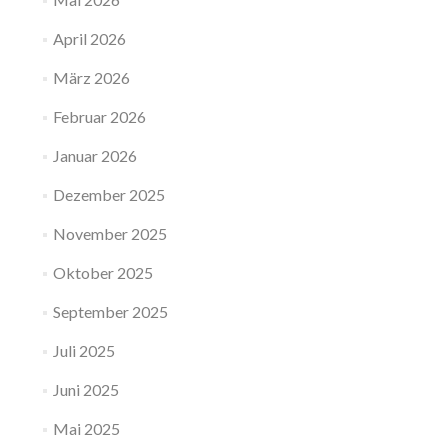
April 2026
März 2026
Februar 2026
Januar 2026
Dezember 2025
November 2025
Oktober 2025
September 2025
Juli 2025
Juni 2025
Mai 2025