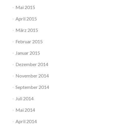
Mai 2015
April 2015
März 2015
Februar 2015
Januar 2015
Dezember 2014
November 2014
September 2014
Juli 2014
Mai 2014
April 2014