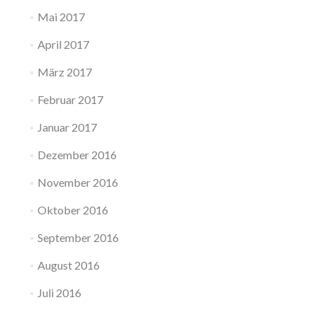
Mai 2017
April 2017
März 2017
Februar 2017
Januar 2017
Dezember 2016
November 2016
Oktober 2016
September 2016
August 2016
Juli 2016