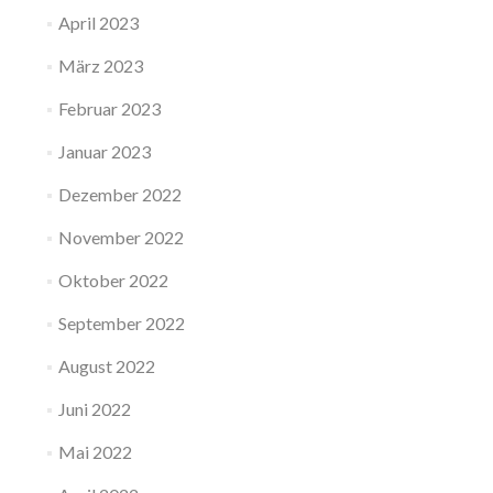
April 2023
März 2023
Februar 2023
Januar 2023
Dezember 2022
November 2022
Oktober 2022
September 2022
August 2022
Juni 2022
Mai 2022