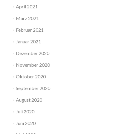
April 2021
März 2021
Februar 2021
Januar 2021
Dezember 2020
November 2020
Oktober 2020
September 2020
August 2020
Juli 2020
Juni 2020