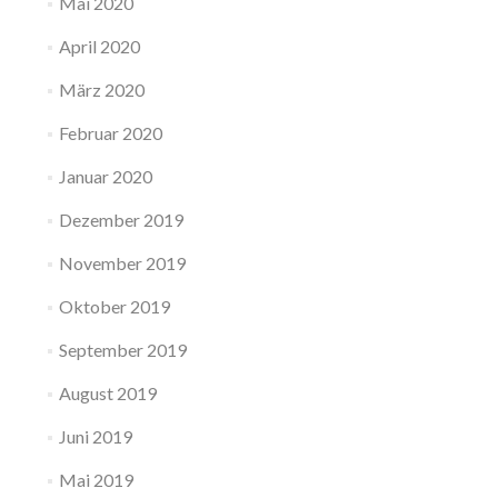
Mai 2020
April 2020
März 2020
Februar 2020
Januar 2020
Dezember 2019
November 2019
Oktober 2019
September 2019
August 2019
Juni 2019
Mai 2019