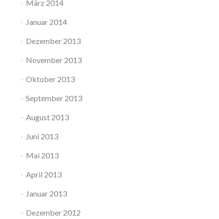
März 2014
Januar 2014
Dezember 2013
November 2013
Oktober 2013
September 2013
August 2013
Juni 2013
Mai 2013
April 2013
Januar 2013
Dezember 2012