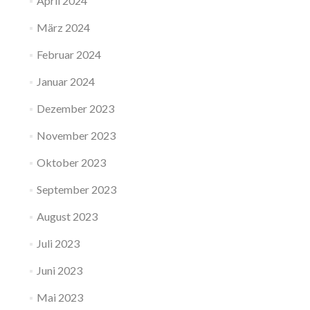
April 2024
März 2024
Februar 2024
Januar 2024
Dezember 2023
November 2023
Oktober 2023
September 2023
August 2023
Juli 2023
Juni 2023
Mai 2023