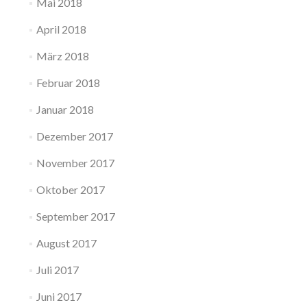
Mai 2018
April 2018
März 2018
Februar 2018
Januar 2018
Dezember 2017
November 2017
Oktober 2017
September 2017
August 2017
Juli 2017
Juni 2017