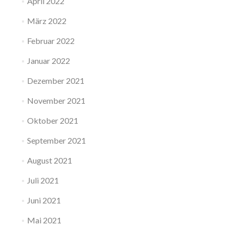
April 2022
März 2022
Februar 2022
Januar 2022
Dezember 2021
November 2021
Oktober 2021
September 2021
August 2021
Juli 2021
Juni 2021
Mai 2021