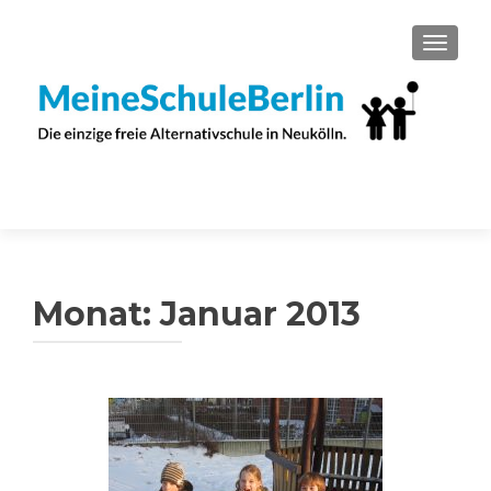
SCHAL
Monat:
Januar 2013