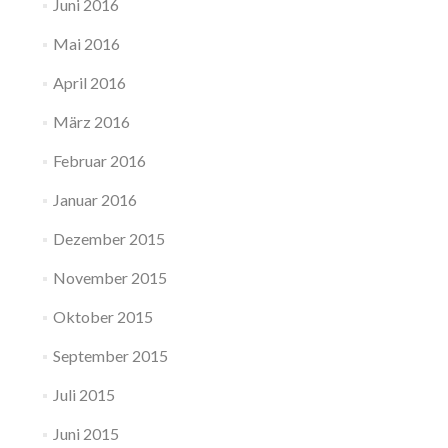
Juni 2016
Mai 2016
April 2016
März 2016
Februar 2016
Januar 2016
Dezember 2015
November 2015
Oktober 2015
September 2015
Juli 2015
Juni 2015