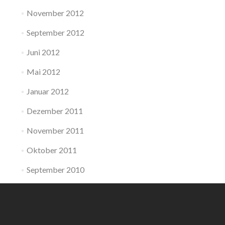
November 2012
September 2012
Juni 2012
Mai 2012
Januar 2012
Dezember 2011
November 2011
Oktober 2011
September 2010