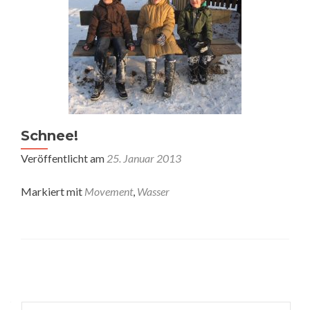
Schnee!
Veröffentlicht am
25. Januar 2013
Markiert mit
Movement
,
Wasser
Posts
navigation
Suchen