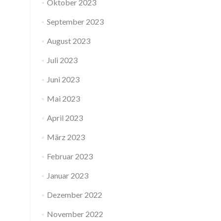
Oktober 2023
September 2023
August 2023
Juli 2023
Juni 2023
Mai 2023
April 2023
März 2023
Februar 2023
Januar 2023
Dezember 2022
November 2022