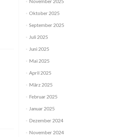
November 2025
Oktober 2025
September 2025
Juli 2025
Juni 2025
Mai 2025
April 2025
März 2025
Februar 2025
Januar 2025
Dezember 2024
November 2024