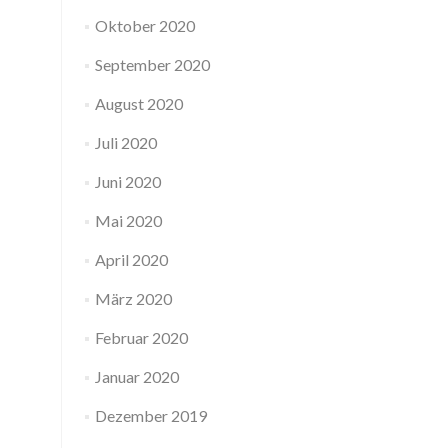
Oktober 2020
September 2020
August 2020
Juli 2020
Juni 2020
Mai 2020
April 2020
März 2020
Februar 2020
Januar 2020
Dezember 2019