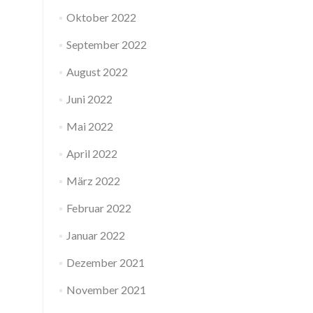
Oktober 2022
September 2022
August 2022
Juni 2022
Mai 2022
April 2022
März 2022
Februar 2022
Januar 2022
Dezember 2021
November 2021