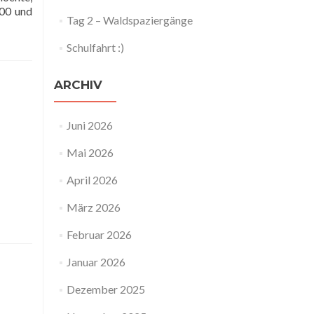
:00 und
Tag 2 – Waldspaziergänge
Schulfahrt :)
ARCHIV
Juni 2026
Mai 2026
April 2026
März 2026
Februar 2026
Januar 2026
Dezember 2025