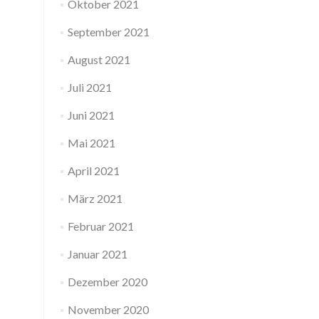
Oktober 2021
September 2021
August 2021
Juli 2021
Juni 2021
Mai 2021
April 2021
März 2021
Februar 2021
Januar 2021
Dezember 2020
November 2020