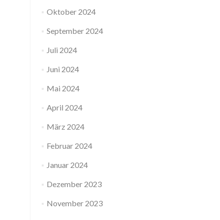
Oktober 2024
September 2024
Juli 2024
Juni 2024
Mai 2024
April 2024
März 2024
Februar 2024
Januar 2024
Dezember 2023
November 2023