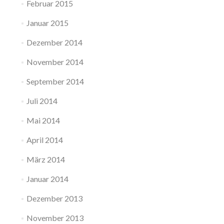
Februar 2015
Januar 2015
Dezember 2014
November 2014
September 2014
Juli 2014
Mai 2014
April 2014
März 2014
Januar 2014
Dezember 2013
November 2013