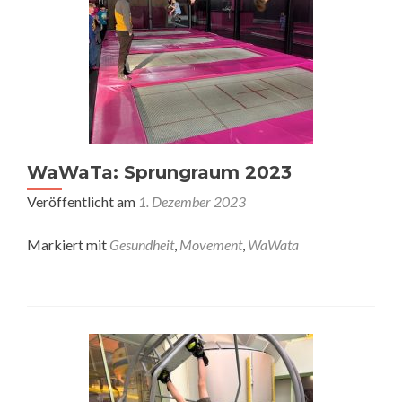
WaWaTa: Sprungraum 2023
Veröffentlicht am
1. Dezember 2023
Markiert mit
Gesundheit
,
Movement
,
WaWata