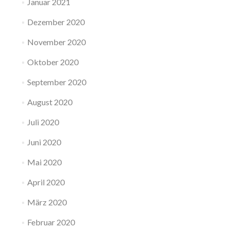
Januar 2021
Dezember 2020
November 2020
Oktober 2020
September 2020
August 2020
Juli 2020
Juni 2020
Mai 2020
April 2020
März 2020
Februar 2020