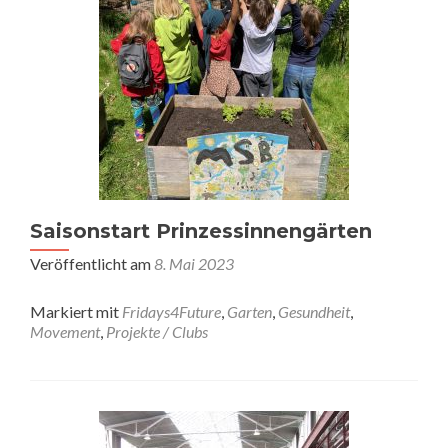
Saisonstart Prinzessinnengärten
Veröffentlicht am
8. Mai 2023
Markiert mit
Fridays4Future
,
Garten
,
Gesundheit
,
Movement
,
Projekte / Clubs