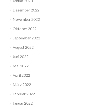
Januar 2023
Dezember 2022
November 2022
Oktober 2022
September 2022
August 2022
Juni 2022
Mai 2022
April 2022
März 2022
Februar 2022
Januar 2022