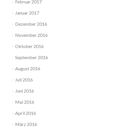
Februar 2017
Januar 2017
Dezember 2016
November 2016
Oktober 2016
September 2016
August 2016
Juli 2016
Juni 2016
Mai 2016
April 2016
März 2016