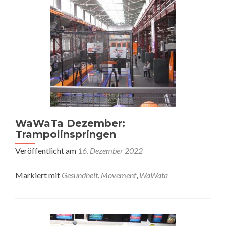
WaWaTa Dezember:
Trampolinspringen
Veröffentlicht am
16. Dezember 2022
Markiert mit
Gesundheit
,
Movement
,
WaWata