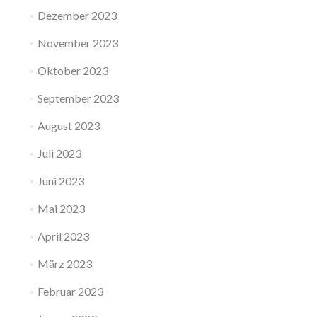
Dezember 2023
November 2023
Oktober 2023
September 2023
August 2023
Juli 2023
Juni 2023
Mai 2023
April 2023
März 2023
Februar 2023