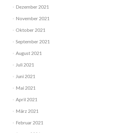
Dezember 2021
November 2021
Oktober 2021
September 2021
August 2021
Juli 2021
Juni 2021
Mai 2021
April 2021
März 2021
Februar 2021