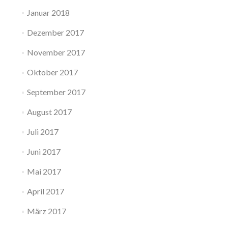
Januar 2018
Dezember 2017
November 2017
Oktober 2017
September 2017
August 2017
Juli 2017
Juni 2017
Mai 2017
April 2017
März 2017