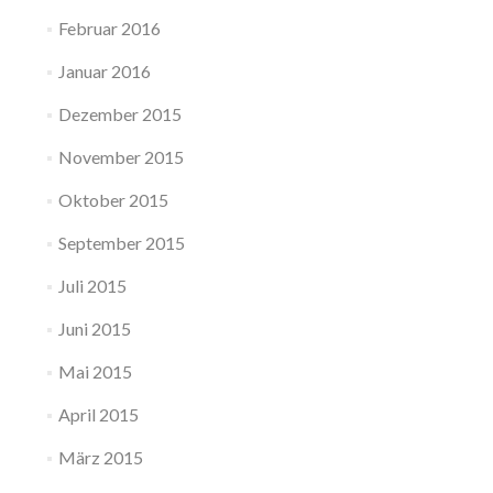
Februar 2016
Januar 2016
Dezember 2015
November 2015
Oktober 2015
September 2015
Juli 2015
Juni 2015
Mai 2015
April 2015
März 2015