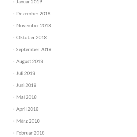
Januar 2019
Dezember 2018
November 2018
Oktober 2018
September 2018
August 2018
Juli 2018
Juni 2018
Mai 2018
April 2018
März 2018
Februar 2018