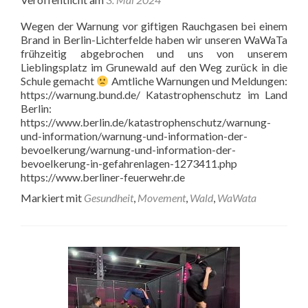
Wegen der Warnung vor giftigen Rauchgasen bei einem
Brand in Berlin-Lichterfelde haben wir unseren WaWaTa
frühzeitig abgebrochen und uns von unserem
Lieblingsplatz im Grunewald auf den Weg zurück in die
Schule gemacht
Amtliche Warnungen und Meldungen:
https://warnung.bund.de/ Katastrophenschutz im Land
Berlin:
https://www.berlin.de/katastrophenschutz/warnung-
und-information/warnung-und-information-der-
bevoelkerung/warnung-und-information-der-
bevoelkerung-in-gefahrenlagen-1273411.php
https://www.berliner-feuerwehr.de
Markiert mit
Gesundheit
,
Movement
,
Wald
,
WaWata