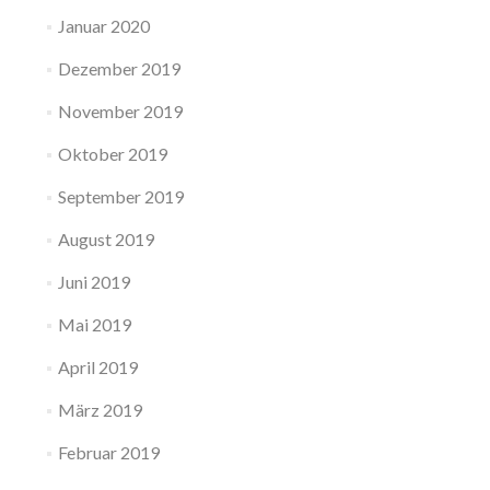
Januar 2020
Dezember 2019
November 2019
Oktober 2019
September 2019
August 2019
Juni 2019
Mai 2019
April 2019
März 2019
Februar 2019