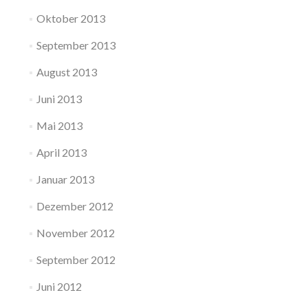
Oktober 2013
September 2013
August 2013
Juni 2013
Mai 2013
April 2013
Januar 2013
Dezember 2012
November 2012
September 2012
Juni 2012