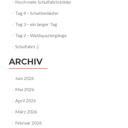
Noch mehr Schulfahrtsbilder
Tag 4 – Schattenläufer
Tag 3 – ein langer Tag
Tag 2 – Waldspaziergänge
Schulfahrt :)
ARCHIV
Juni 2026
Mai 2026
April 2026
März 2026
Februar 2026