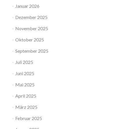
Januar 2026
Dezember 2025
November 2025
Oktober 2025
September 2025
Juli 2025
Juni 2025
Mai 2025
April 2025
März 2025
Februar 2025