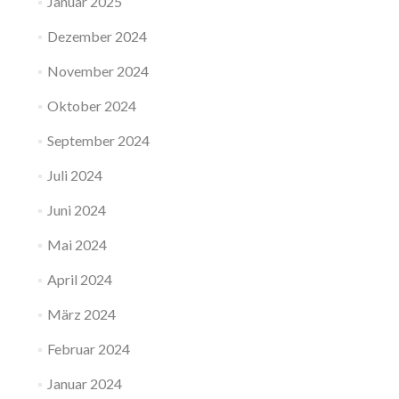
Januar 2025
Dezember 2024
November 2024
Oktober 2024
September 2024
Juli 2024
Juni 2024
Mai 2024
April 2024
März 2024
Februar 2024
Januar 2024