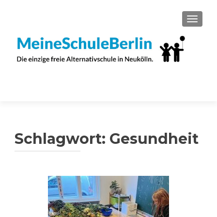
SCHAL
Schlagwort:
Gesundheit