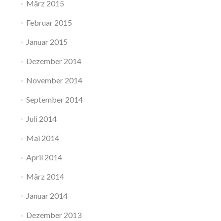
März 2015
Februar 2015
Januar 2015
Dezember 2014
November 2014
September 2014
Juli 2014
Mai 2014
April 2014
März 2014
Januar 2014
Dezember 2013