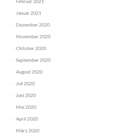
Februar 2021
Januar 2021
Dezember 2020
November 2020
Oktober 2020
September 2020
August 2020
Juli 2020
Juni 2020
Mai 2020
April 2020
März 2020