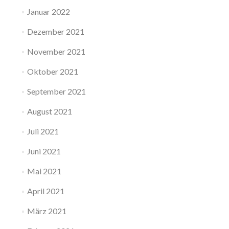
Januar 2022
Dezember 2021
November 2021
Oktober 2021
September 2021
August 2021
Juli 2021
Juni 2021
Mai 2021
April 2021
März 2021