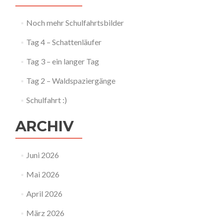
Noch mehr Schulfahrtsbilder
Tag 4 – Schattenläufer
Tag 3 – ein langer Tag
Tag 2 – Waldspaziergänge
Schulfahrt :)
ARCHIV
Juni 2026
Mai 2026
April 2026
März 2026