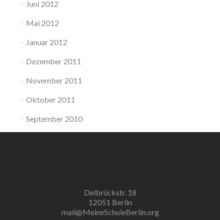
Juni 2012
Mai 2012
Januar 2012
Dezember 2011
November 2011
Oktober 2011
September 2010
Delbrückstr. 18
12051 Berlin
mail@MeineSchuleBerlin.org