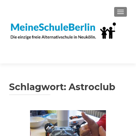
SCHAL
Schlagwort:
Astroclub