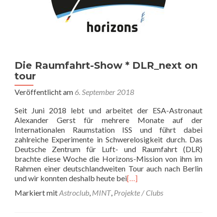
Die Raumfahrt-Show * DLR_next on
tour
Veröffentlicht am
6. September 2018
Seit Juni 2018 lebt und arbeitet der ESA-Astronaut
Alexander Gerst für mehrere Monate auf der
Internationalen Raumstation ISS und führt dabei
zahlreiche Experimente in Schwerelosigkeit durch. Das
Deutsche Zentrum für Luft- und Raumfahrt (DLR)
brachte diese Woche die Horizons-Mission von ihm im
Rahmen einer deutschlandweiten Tour auch nach Berlin
und wir konnten deshalb heute bei
[…]
Markiert mit
Astroclub
,
MINT
,
Projekte / Clubs