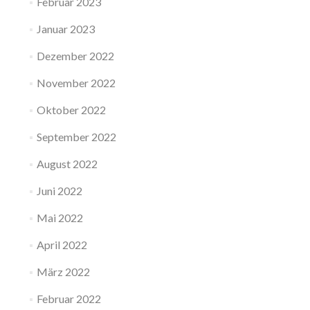
Februar 2023
Januar 2023
Dezember 2022
November 2022
Oktober 2022
September 2022
August 2022
Juni 2022
Mai 2022
April 2022
März 2022
Februar 2022