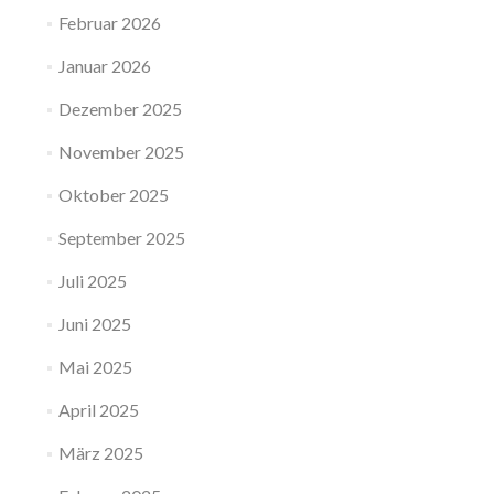
Februar 2026
Januar 2026
Dezember 2025
November 2025
Oktober 2025
September 2025
Juli 2025
Juni 2025
Mai 2025
April 2025
März 2025