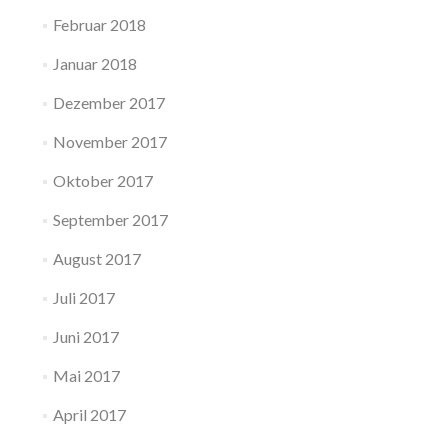
Februar 2018
Januar 2018
Dezember 2017
November 2017
Oktober 2017
September 2017
August 2017
Juli 2017
Juni 2017
Mai 2017
April 2017