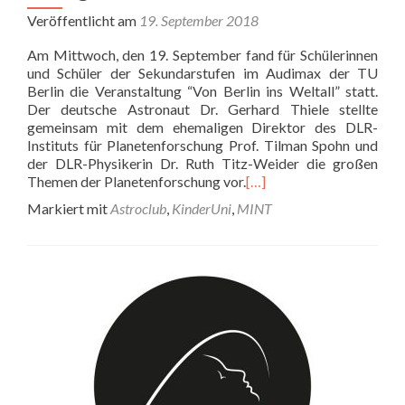
Veröffentlicht am
19. September 2018
Am Mittwoch, den 19. September fand für Schülerinnen
und Schüler der Sekundarstufen im Audimax der TU
Berlin die Veranstaltung “Von Berlin ins Weltall” statt.
Der deutsche Astronaut Dr. Gerhard Thiele stellte
gemeinsam mit dem ehemaligen Direktor des DLR-
Instituts für Planetenforschung Prof. Tilman Spohn und
der DLR-Physikerin Dr. Ruth Titz-Weider die großen
Themen der Planetenforschung vor.
[…]
Markiert mit
Astroclub
,
KinderUni
,
MINT