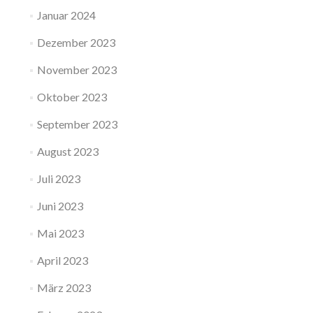
Januar 2024
Dezember 2023
November 2023
Oktober 2023
September 2023
August 2023
Juli 2023
Juni 2023
Mai 2023
April 2023
März 2023