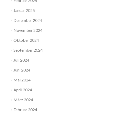
Februar 2025
Januar 2025
Dezember 2024
November 2024
Oktober 2024
September 2024
Juli 2024
Juni 2024
Mai 2024
April 2024
März 2024
Februar 2024