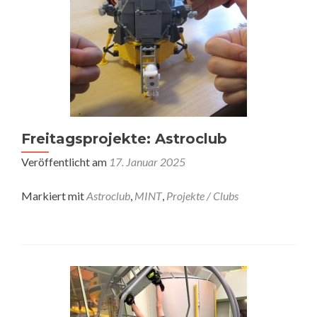
Freitagsprojekte: Astroclub
Veröffentlicht am
17. Januar 2025
Markiert mit
Astroclub
,
MINT
,
Projekte / Clubs