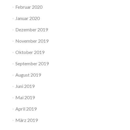
Februar 2020
Januar 2020
Dezember 2019
November 2019
Oktober 2019
September 2019
August 2019
Juni 2019
Mai 2019
April 2019
März 2019