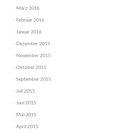
März 2016
Februar 2016
Januar 2016
Dezember 2015
November 2015
Oktober 2015
September 2015
Juli 2015
Juni 2015
Mai 2015
April 2015