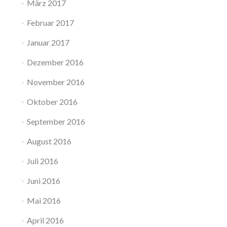
März 2017
Februar 2017
Januar 2017
Dezember 2016
November 2016
Oktober 2016
September 2016
August 2016
Juli 2016
Juni 2016
Mai 2016
April 2016