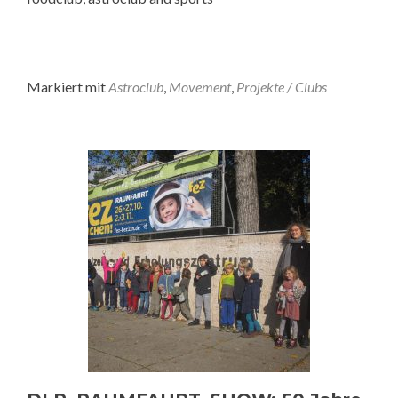
Markiert mit
Astroclub
,
Movement
,
Projekte / Clubs