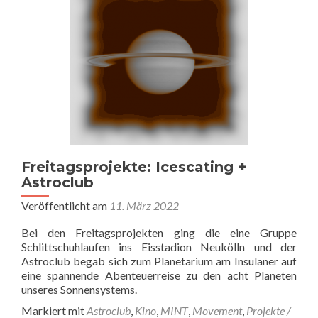
Freitagsprojekte: Icescating +
Astroclub
Veröffentlicht am
11. März 2022
Bei den Freitagsprojekten ging die eine Gruppe
Schlittschuhlaufen ins Eisstadion Neukölln und der
Astroclub begab sich zum Planetarium am Insulaner auf
eine spannende Abenteuerreise zu den acht Planeten
unseres Sonnensystems.
Markiert mit
Astroclub
,
Kino
,
MINT
,
Movement
,
Projekte /