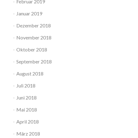
Februar 2019
Januar 2019
Dezember 2018
November 2018
Oktober 2018
September 2018
August 2018
Juli 2018
Juni 2018
Mai 2018
April 2018
März 2018