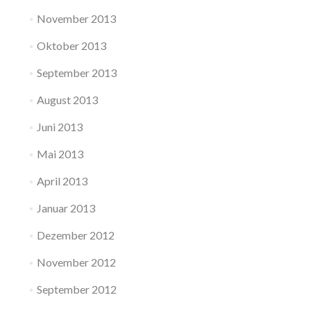
November 2013
Oktober 2013
September 2013
August 2013
Juni 2013
Mai 2013
April 2013
Januar 2013
Dezember 2012
November 2012
September 2012