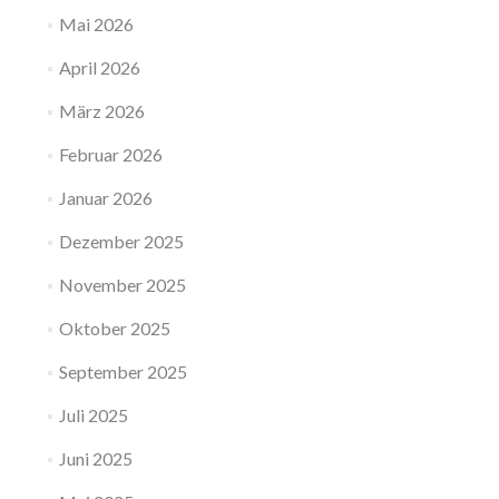
Mai 2026
April 2026
März 2026
Februar 2026
Januar 2026
Dezember 2025
November 2025
Oktober 2025
September 2025
Juli 2025
Juni 2025