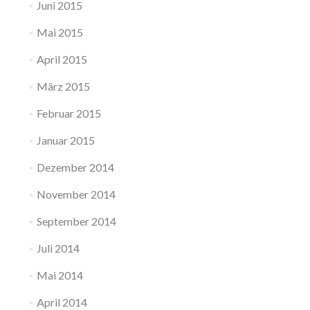
Juni 2015
Mai 2015
April 2015
März 2015
Februar 2015
Januar 2015
Dezember 2014
November 2014
September 2014
Juli 2014
Mai 2014
April 2014