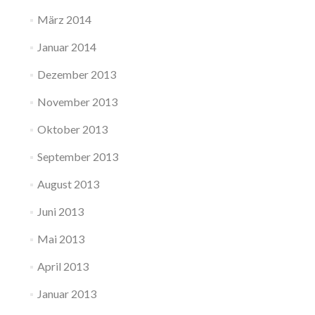
März 2014
Januar 2014
Dezember 2013
November 2013
Oktober 2013
September 2013
August 2013
Juni 2013
Mai 2013
April 2013
Januar 2013