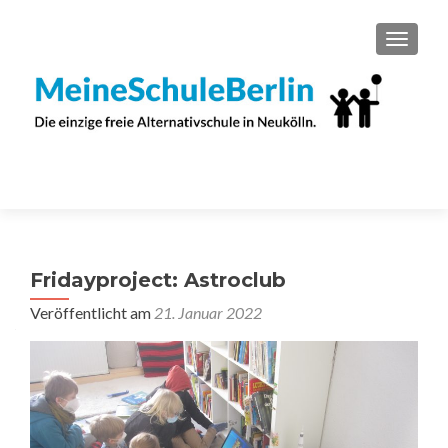
SCHAL
Fridayproject: Astroclub
Veröffentlicht am
21. Januar 2022