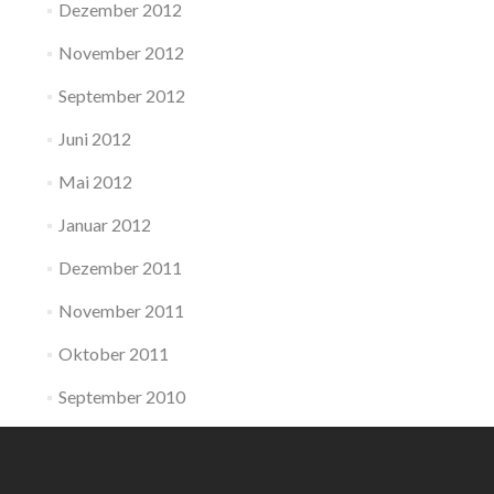
Dezember 2012
November 2012
September 2012
Juni 2012
Mai 2012
Januar 2012
Dezember 2011
November 2011
Oktober 2011
September 2010