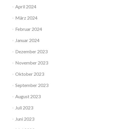
April 2024
März 2024
Februar 2024
Januar 2024
Dezember 2023
November 2023
Oktober 2023
September 2023
August 2023
Juli 2023
Juni 2023