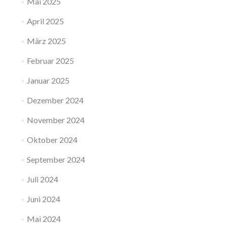
Mai 2025
April 2025
März 2025
Februar 2025
Januar 2025
Dezember 2024
November 2024
Oktober 2024
September 2024
Juli 2024
Juni 2024
Mai 2024