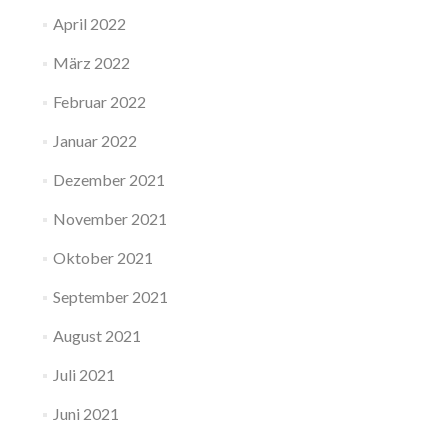
April 2022
März 2022
Februar 2022
Januar 2022
Dezember 2021
November 2021
Oktober 2021
September 2021
August 2021
Juli 2021
Juni 2021