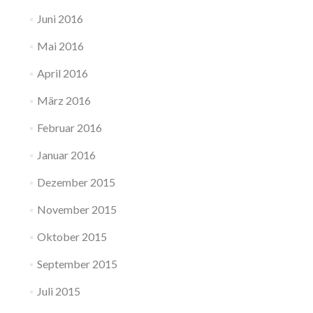
Juni 2016
Mai 2016
April 2016
März 2016
Februar 2016
Januar 2016
Dezember 2015
November 2015
Oktober 2015
September 2015
Juli 2015