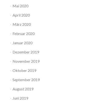
Mai 2020
April 2020
März 2020
Februar 2020
Januar 2020
Dezember 2019
November 2019
Oktober 2019
September 2019
August 2019
Juni 2019