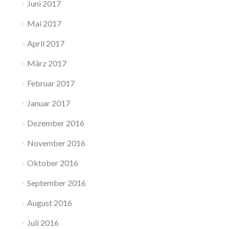
Juni 2017
Mai 2017
April 2017
März 2017
Februar 2017
Januar 2017
Dezember 2016
November 2016
Oktober 2016
September 2016
August 2016
Juli 2016