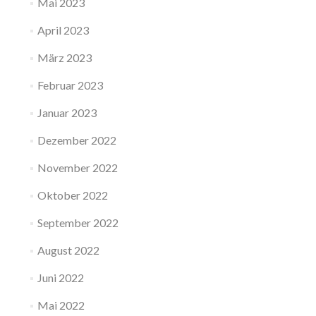
Mai 2023
April 2023
März 2023
Februar 2023
Januar 2023
Dezember 2022
November 2022
Oktober 2022
September 2022
August 2022
Juni 2022
Mai 2022