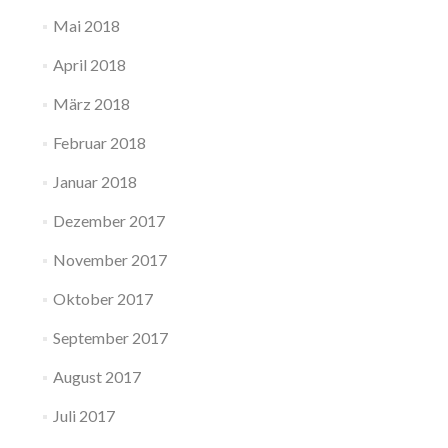
Mai 2018
April 2018
März 2018
Februar 2018
Januar 2018
Dezember 2017
November 2017
Oktober 2017
September 2017
August 2017
Juli 2017