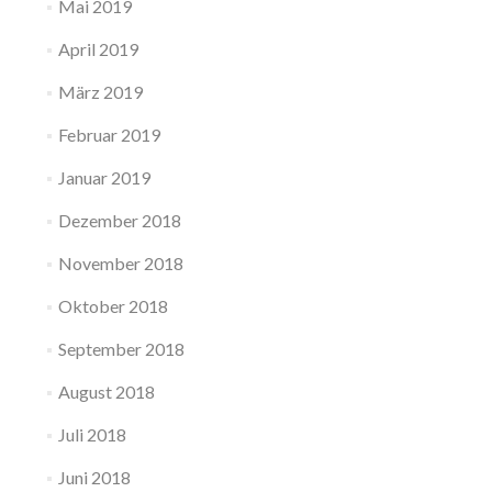
Mai 2019
April 2019
März 2019
Februar 2019
Januar 2019
Dezember 2018
November 2018
Oktober 2018
September 2018
August 2018
Juli 2018
Juni 2018