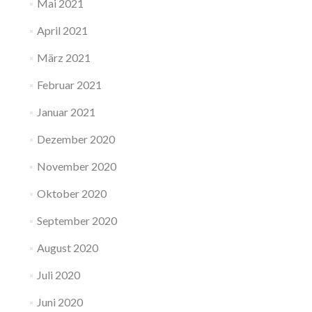
Mai 2021
April 2021
März 2021
Februar 2021
Januar 2021
Dezember 2020
November 2020
Oktober 2020
September 2020
August 2020
Juli 2020
Juni 2020