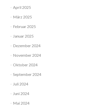
April 2025
März 2025
Februar 2025
Januar 2025
Dezember 2024
November 2024
Oktober 2024
September 2024
Juli 2024
Juni 2024
Mai 2024