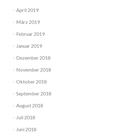
April 2019
März 2019
Februar 2019
Januar 2019
Dezember 2018
November 2018
Oktober 2018
September 2018
August 2018
Juli 2018
Juni 2018