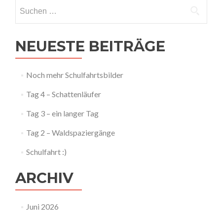
Suchen
nach:
NEUESTE BEITRÄGE
Noch mehr Schulfahrtsbilder
Tag 4 – Schattenläufer
Tag 3 – ein langer Tag
Tag 2 – Waldspaziergänge
Schulfahrt :)
ARCHIV
Juni 2026