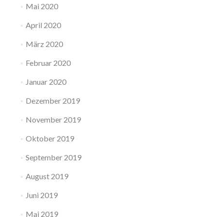
Mai 2020
April 2020
März 2020
Februar 2020
Januar 2020
Dezember 2019
November 2019
Oktober 2019
September 2019
August 2019
Juni 2019
Mai 2019