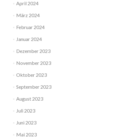
April 2024
März 2024
Februar 2024
Januar 2024
Dezember 2023
November 2023
Oktober 2023
September 2023
August 2023
Juli 2023
Juni 2023
Mai 2023