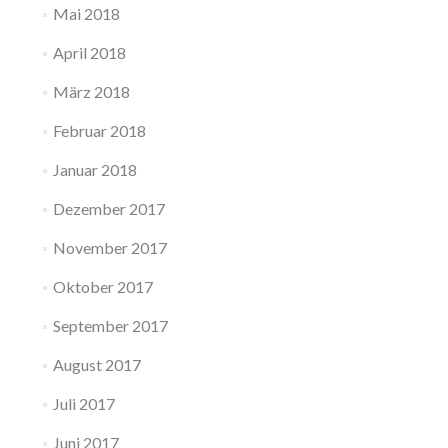
Mai 2018
April 2018
März 2018
Februar 2018
Januar 2018
Dezember 2017
November 2017
Oktober 2017
September 2017
August 2017
Juli 2017
Juni 2017