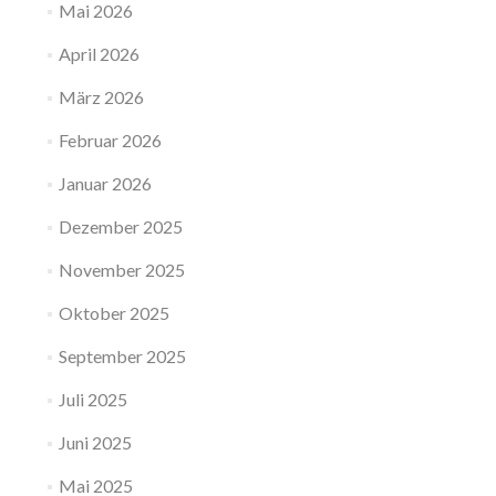
Mai 2026
April 2026
März 2026
Februar 2026
Januar 2026
Dezember 2025
November 2025
Oktober 2025
September 2025
Juli 2025
Juni 2025
Mai 2025