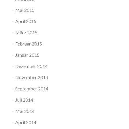
Mai 2015
April 2015
März 2015
Februar 2015
Januar 2015
Dezember 2014
November 2014
September 2014
Juli 2014
Mai 2014
April 2014