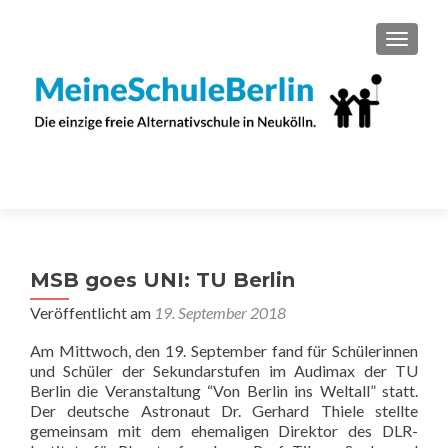
SCHAL
MSB goes UNI: TU Berlin
Veröffentlicht am
19. September 2018
Am Mittwoch, den 19. September fand für Schülerinnen
und Schüler der Sekundarstufen im Audimax der TU
Berlin die Veranstaltung “Von Berlin ins Weltall” statt.
Der deutsche Astronaut Dr. Gerhard Thiele stellte
gemeinsam mit dem ehemaligen Direktor des DLR-