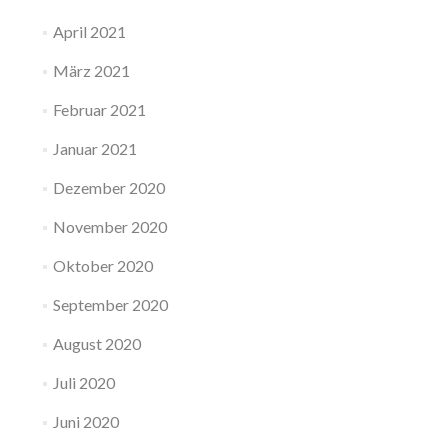
April 2021
März 2021
Februar 2021
Januar 2021
Dezember 2020
November 2020
Oktober 2020
September 2020
August 2020
Juli 2020
Juni 2020