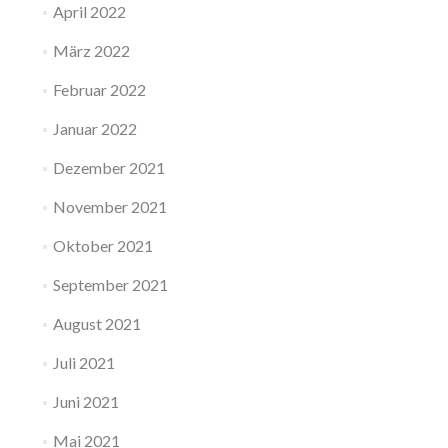
April 2022
März 2022
Februar 2022
Januar 2022
Dezember 2021
November 2021
Oktober 2021
September 2021
August 2021
Juli 2021
Juni 2021
Mai 2021