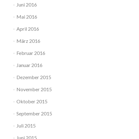
Juni 2016
Mai 2016
April 2016
März 2016
Februar 2016
Januar 2016
Dezember 2015
November 2015
Oktober 2015
September 2015
Juli 2015
Juni 2015