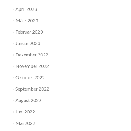
April 2023
März 2023
Februar 2023
Januar 2023
Dezember 2022
November 2022
Oktober 2022
September 2022
August 2022
Juni 2022
Mai 2022