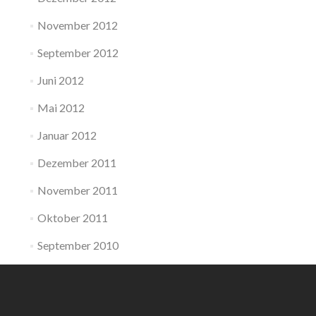
November 2012
September 2012
Juni 2012
Mai 2012
Januar 2012
Dezember 2011
November 2011
Oktober 2011
September 2010