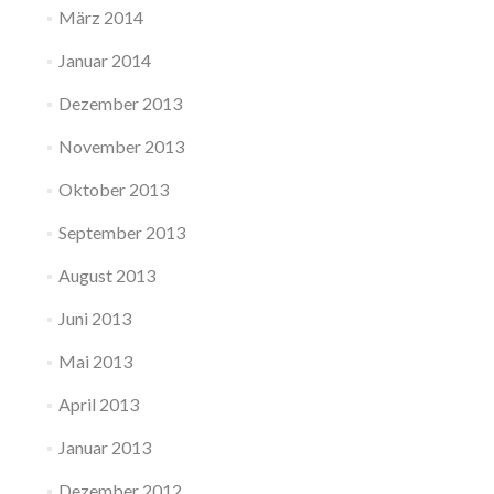
März 2014
Januar 2014
Dezember 2013
November 2013
Oktober 2013
September 2013
August 2013
Juni 2013
Mai 2013
April 2013
Januar 2013
Dezember 2012