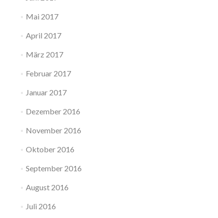
Mai 2017
April 2017
März 2017
Februar 2017
Januar 2017
Dezember 2016
November 2016
Oktober 2016
September 2016
August 2016
Juli 2016