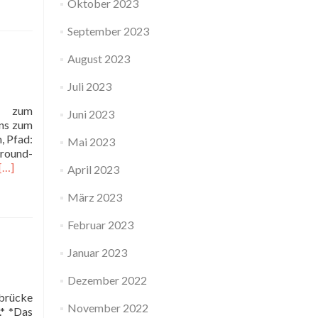
Oktober 2023
September 2023
August 2023
Juli 2023
en zum
Juni 2023
uns zum
, Pfad:
Mai 2023
ground-
[…]
April 2023
März 2023
Februar 2023
Januar 2023
Dezember 2022
rbrücke
November 2022
.* *Das