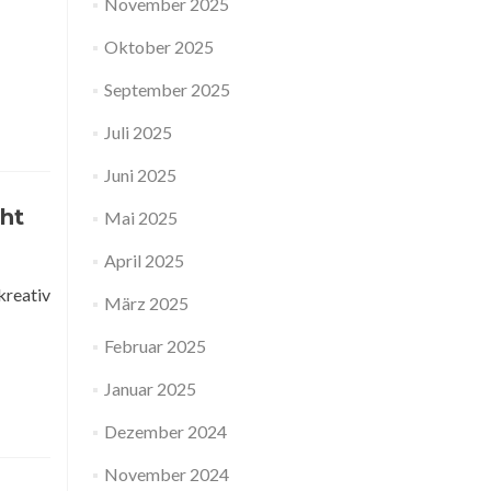
November 2025
Oktober 2025
September 2025
Juli 2025
Juni 2025
ht
Mai 2025
April 2025
kreativ
März 2025
Februar 2025
Januar 2025
Dezember 2024
November 2024