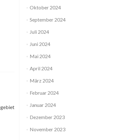
Oktober 2024
September 2024
Juli 2024
Juni 2024
Mai 2024
April 2024
März 2024
Februar 2024
Januar 2024
gebiet
Dezember 2023
November 2023