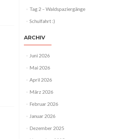
Tag 2 – Waldspaziergänge
Schulfahrt :)
ARCHIV
Juni 2026
Mai 2026
April 2026
März 2026
Februar 2026
Januar 2026
Dezember 2025