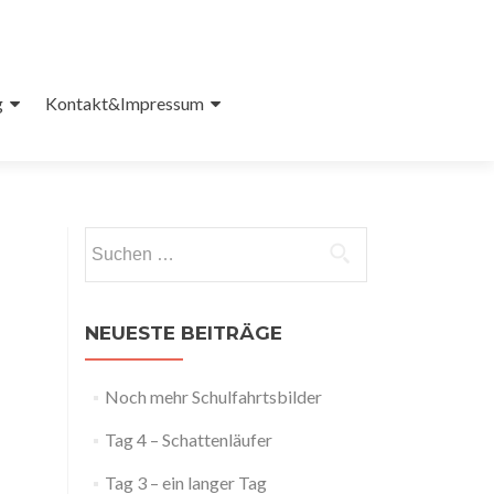
g
Kontakt&Impressum
Suchen
nach:
NEUESTE BEITRÄGE
Noch mehr Schulfahrtsbilder
Tag 4 – Schattenläufer
Tag 3 – ein langer Tag