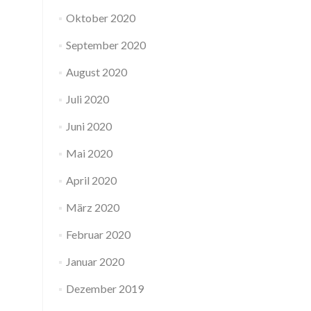
Oktober 2020
September 2020
August 2020
Juli 2020
Juni 2020
Mai 2020
April 2020
März 2020
Februar 2020
Januar 2020
Dezember 2019