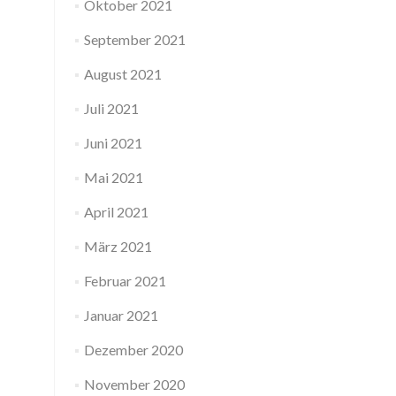
Oktober 2021
September 2021
August 2021
Juli 2021
Juni 2021
Mai 2021
April 2021
März 2021
Februar 2021
Januar 2021
Dezember 2020
November 2020