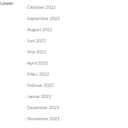
n Löwen
Oktober 2022
September 2022
August 2022
Juni 2022
Mai 2022
April 2022
März 2022
Februar 2022
Januar 2022
Dezember 2021
November 2021