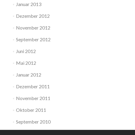
Januar 2013
Dezember 2012
November 2012
September 2012
Juni 2012
Mai 2012
Januar 2012
Dezember 2011
November 2011
Oktober 2011
September 2010