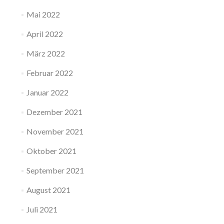
Mai 2022
April 2022
März 2022
Februar 2022
Januar 2022
Dezember 2021
November 2021
Oktober 2021
September 2021
August 2021
Juli 2021