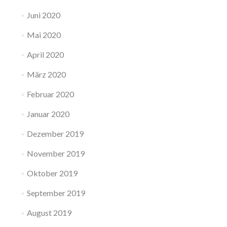
Juni 2020
Mai 2020
April 2020
März 2020
Februar 2020
Januar 2020
Dezember 2019
November 2019
Oktober 2019
September 2019
August 2019