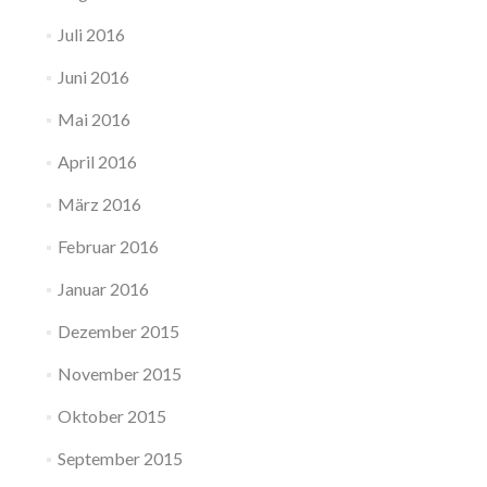
Juli 2016
Juni 2016
Mai 2016
April 2016
März 2016
Februar 2016
Januar 2016
Dezember 2015
November 2015
Oktober 2015
September 2015