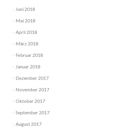
Juni 2018
Mai 2018
April 2018
März 2018
Februar 2018
Januar 2018
Dezember 2017
November 2017
Oktober 2017
September 2017
August 2017