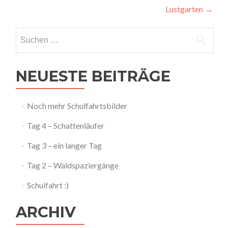
Lustgarten
→
Navigation
Suchen
nach:
NEUESTE BEITRÄGE
Noch mehr Schulfahrtsbilder
Tag 4 – Schattenläufer
Tag 3 – ein langer Tag
Tag 2 – Waldspaziergänge
Schulfahrt :)
ARCHIV