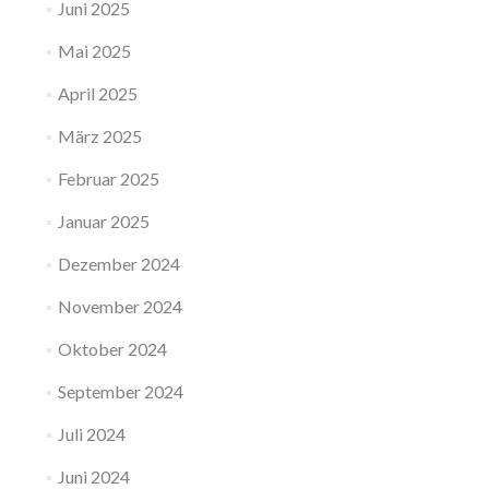
Juni 2025
Mai 2025
April 2025
März 2025
Februar 2025
Januar 2025
Dezember 2024
November 2024
Oktober 2024
September 2024
Juli 2024
Juni 2024