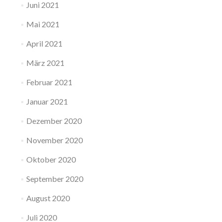
Juni 2021
Mai 2021
April 2021
März 2021
Februar 2021
Januar 2021
Dezember 2020
November 2020
Oktober 2020
September 2020
August 2020
Juli 2020