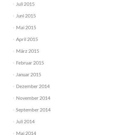
Juli 2015
Juni 2015
Mai 2015
April 2015
März 2015
Februar 2015
Januar 2015
Dezember 2014
November 2014
September 2014
Juli 2014
Mai 2014