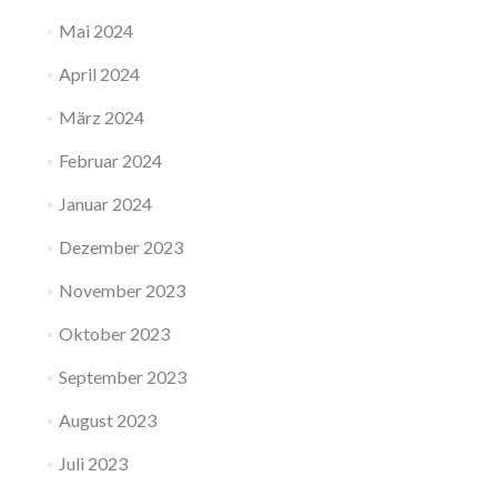
Mai 2024
April 2024
März 2024
Februar 2024
Januar 2024
Dezember 2023
November 2023
Oktober 2023
September 2023
August 2023
Juli 2023