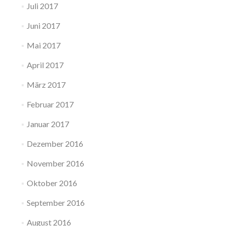
Juli 2017
Juni 2017
Mai 2017
April 2017
März 2017
Februar 2017
Januar 2017
Dezember 2016
November 2016
Oktober 2016
September 2016
August 2016