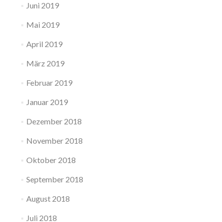
Juni 2019
Mai 2019
April 2019
März 2019
Februar 2019
Januar 2019
Dezember 2018
November 2018
Oktober 2018
September 2018
August 2018
Juli 2018