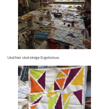
Und hier sind einige Ergebnisse.