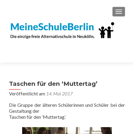
SCHAL
Taschen für den ‘Muttertag’
Veröffentlicht am
14. Mai 2017
Die Gruppe der älteren Schülerinnen und Schüler bei der
Gestaltung der
Taschen für den ‘Muttertag’.