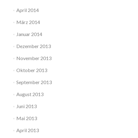
April 2014
März 2014
Januar 2014
Dezember 2013
November 2013
Oktober 2013
September 2013
August 2013
Juni 2013
Mai 2013
April 2013