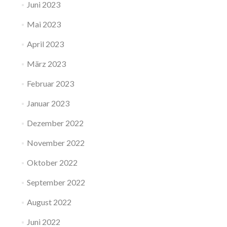
Juni 2023
Mai 2023
April 2023
März 2023
Februar 2023
Januar 2023
Dezember 2022
November 2022
Oktober 2022
September 2022
August 2022
Juni 2022