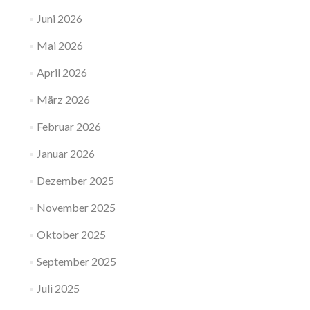
Juni 2026
Mai 2026
April 2026
März 2026
Februar 2026
Januar 2026
Dezember 2025
November 2025
Oktober 2025
September 2025
Juli 2025