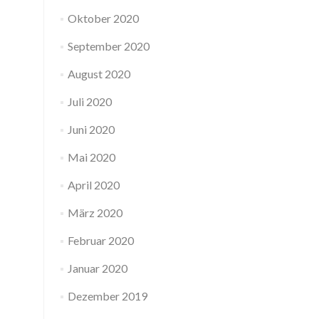
Oktober 2020
September 2020
August 2020
Juli 2020
Juni 2020
Mai 2020
April 2020
März 2020
Februar 2020
Januar 2020
Dezember 2019