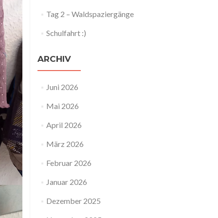
Tag 2 – Waldspaziergänge
Schulfahrt :)
ARCHIV
Juni 2026
Mai 2026
April 2026
März 2026
Februar 2026
Januar 2026
Dezember 2025