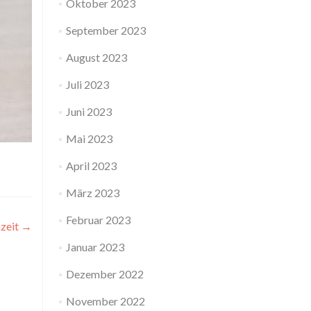
Oktober 2023
September 2023
August 2023
Juli 2023
Juni 2023
Mai 2023
April 2023
März 2023
Februar 2023
zeit
→
Januar 2023
Dezember 2022
November 2022