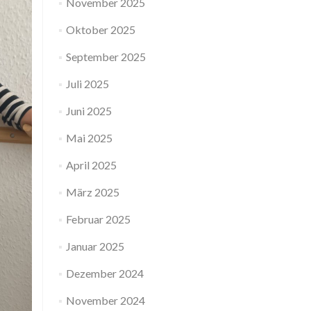
November 2025
Oktober 2025
September 2025
Juli 2025
Juni 2025
Mai 2025
April 2025
März 2025
Februar 2025
Januar 2025
Dezember 2024
November 2024