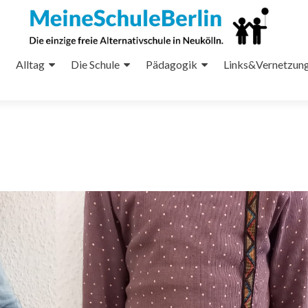
Alltag
Die Schule
Pädagogik
Links&Vernetzun