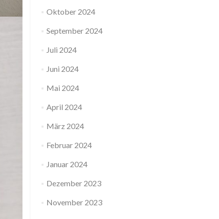
Oktober 2024
September 2024
Juli 2024
Juni 2024
Mai 2024
April 2024
März 2024
Februar 2024
Januar 2024
Dezember 2023
November 2023