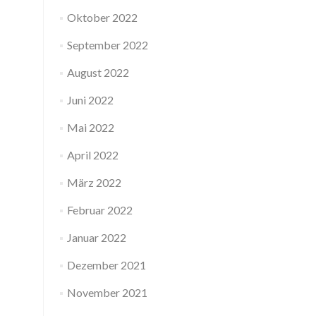
Oktober 2022
September 2022
August 2022
Juni 2022
Mai 2022
April 2022
März 2022
Februar 2022
Januar 2022
Dezember 2021
November 2021