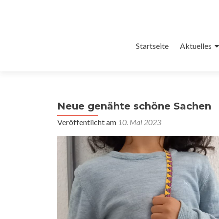
Zum
Startseite
Aktuelles
Inhalt
springen
Neue genähte schöne Sachen
Veröffentlicht am
10. Mai 2023