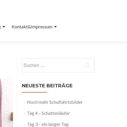
g
Kontakt&Impressum
Suchen
nach:
NEUESTE BEITRÄGE
Noch mehr Schulfahrtsbilder
Tag 4 – Schattenläufer
Tag 3 – ein langer Tag