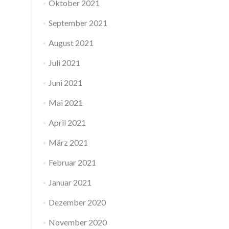
Oktober 2021
September 2021
August 2021
Juli 2021
Juni 2021
Mai 2021
April 2021
März 2021
Februar 2021
Januar 2021
Dezember 2020
November 2020