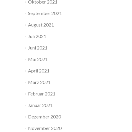
Oktober 2021
September 2021
August 2021
Juli 2021
Juni 2021
Mai 2021
April 2021
März 2021
Februar 2021
Januar 2021
Dezember 2020
November 2020