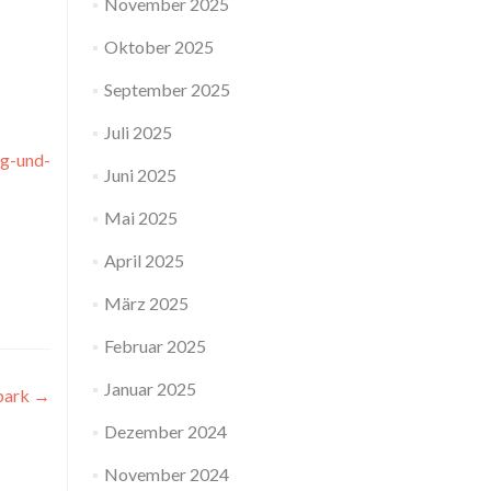
November 2025
Oktober 2025
September 2025
Juli 2025
ng-und-
Juni 2025
Mai 2025
April 2025
März 2025
Februar 2025
Januar 2025
park
→
Dezember 2024
November 2024