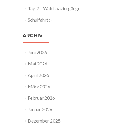
Tag 2 – Waldspaziergänge
Schulfahrt :)
ARCHIV
Juni 2026
Mai 2026
April 2026
März 2026
Februar 2026
Januar 2026
Dezember 2025