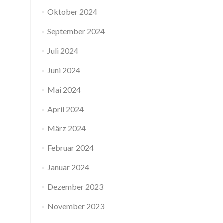
Oktober 2024
September 2024
Juli 2024
Juni 2024
Mai 2024
April 2024
März 2024
Februar 2024
Januar 2024
Dezember 2023
November 2023