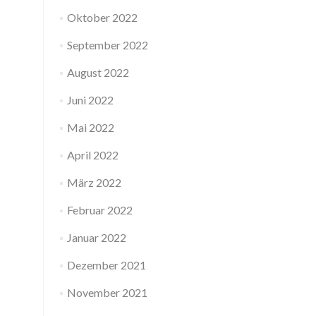
Oktober 2022
September 2022
August 2022
Juni 2022
Mai 2022
April 2022
März 2022
Februar 2022
Januar 2022
Dezember 2021
November 2021