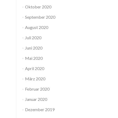
Oktober 2020
September 2020
August 2020
Juli 2020
Juni 2020
Mai 2020
April 2020
März 2020
Februar 2020
Januar 2020
Dezember 2019