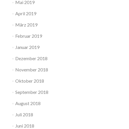
Mai 2019
April 2019
März 2019
Februar 2019
Januar 2019
Dezember 2018
November 2018
Oktober 2018
September 2018
August 2018
Juli 2018
Juni 2018