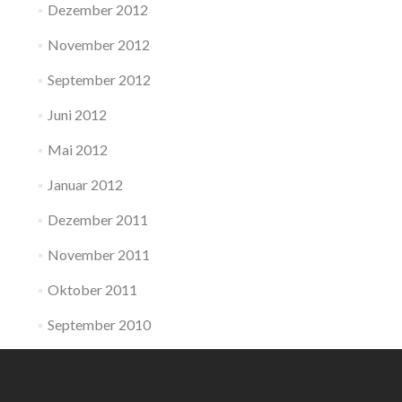
Dezember 2012
November 2012
September 2012
Juni 2012
Mai 2012
Januar 2012
Dezember 2011
November 2011
Oktober 2011
September 2010