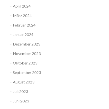
April 2024
März 2024
Februar 2024
Januar 2024
Dezember 2023
November 2023
Oktober 2023
September 2023
August 2023
Juli 2023
Juni 2023