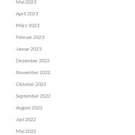
Mai 2023
April 2023
März 2023
Februar 2023
Januar 2023
Dezember 2022
November 2022
Oktober 2022
September 2022
August 2022
Juni 2022
Mai 2022