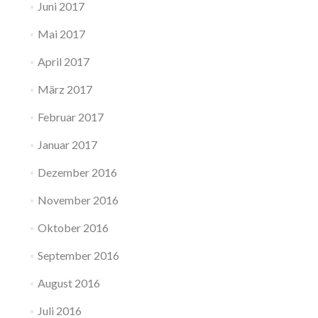
Juni 2017
Mai 2017
April 2017
März 2017
Februar 2017
Januar 2017
Dezember 2016
November 2016
Oktober 2016
September 2016
August 2016
Juli 2016