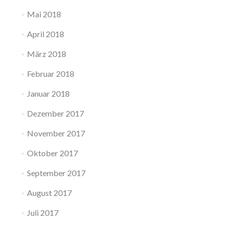
Mai 2018
April 2018
März 2018
Februar 2018
Januar 2018
Dezember 2017
November 2017
Oktober 2017
September 2017
August 2017
Juli 2017