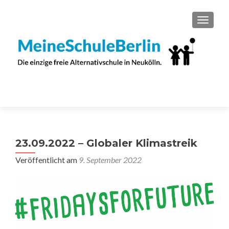
SCHAL
23.09.2022 – Globaler Klimastreik
Veröffentlicht am
9. September 2022