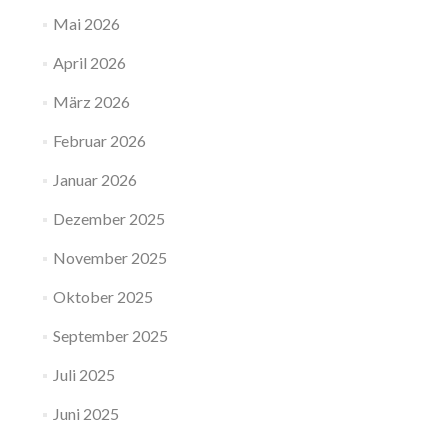
Mai 2026
April 2026
März 2026
Februar 2026
Januar 2026
Dezember 2025
November 2025
Oktober 2025
September 2025
Juli 2025
Juni 2025