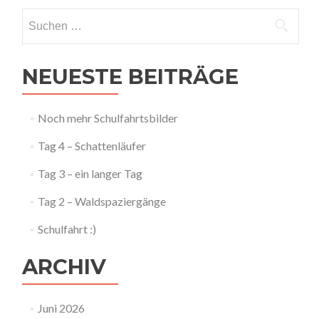
Suchen
nach:
NEUESTE BEITRÄGE
Noch mehr Schulfahrtsbilder
Tag 4 – Schattenläufer
Tag 3 – ein langer Tag
Tag 2 – Waldspaziergänge
Schulfahrt :)
ARCHIV
Juni 2026