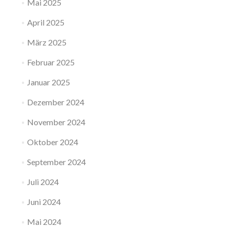
Mai 2025
April 2025
März 2025
Februar 2025
Januar 2025
Dezember 2024
November 2024
Oktober 2024
September 2024
Juli 2024
Juni 2024
Mai 2024