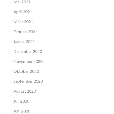
Mai 2021
April 2021
März 2021
Februar 2021
Januar 2021
Dezember 2020
November 2020
Oktober 2020
September 2020
August 2020
Juli 2020
Juni 2020