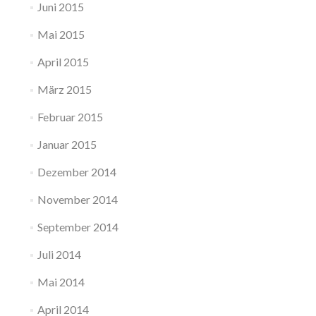
Juni 2015
Mai 2015
April 2015
März 2015
Februar 2015
Januar 2015
Dezember 2014
November 2014
September 2014
Juli 2014
Mai 2014
April 2014