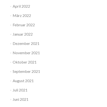
April 2022
März 2022
Februar 2022
Januar 2022
Dezember 2021
November 2021
Oktober 2021
September 2021
August 2021
Juli 2021
Juni 2021