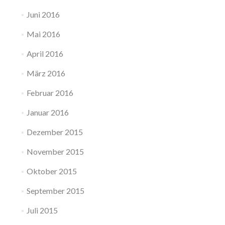
Juni 2016
Mai 2016
April 2016
März 2016
Februar 2016
Januar 2016
Dezember 2015
November 2015
Oktober 2015
September 2015
Juli 2015