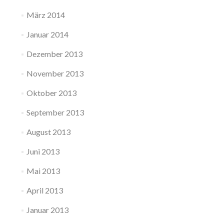
März 2014
Januar 2014
Dezember 2013
November 2013
Oktober 2013
September 2013
August 2013
Juni 2013
Mai 2013
April 2013
Januar 2013