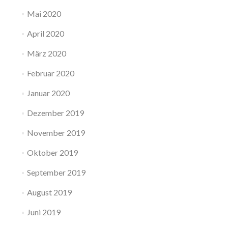
Mai 2020
April 2020
März 2020
Februar 2020
Januar 2020
Dezember 2019
November 2019
Oktober 2019
September 2019
August 2019
Juni 2019