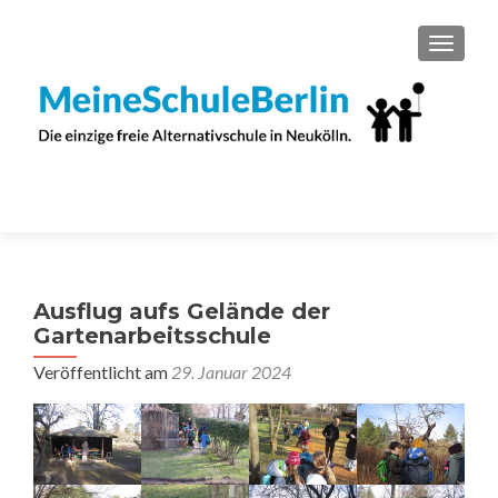
SCHAL
Ausflug aufs Gelände der
Gartenarbeitsschule
Veröffentlicht am
29. Januar 2024