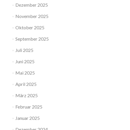
Dezember 2025
November 2025
Oktober 2025
September 2025
Juli 2025
Juni 2025
Mai 2025
April 2025
März 2025
Februar 2025
Januar 2025
Dezember 2024