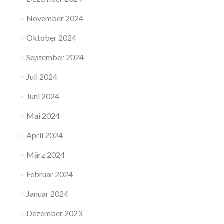
November 2024
Oktober 2024
September 2024
Juli 2024
Juni 2024
Mai 2024
April 2024
März 2024
Februar 2024
Januar 2024
Dezember 2023