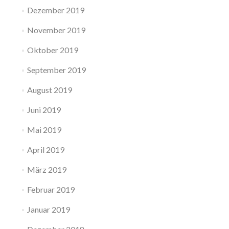
Dezember 2019
November 2019
Oktober 2019
September 2019
August 2019
Juni 2019
Mai 2019
April 2019
März 2019
Februar 2019
Januar 2019