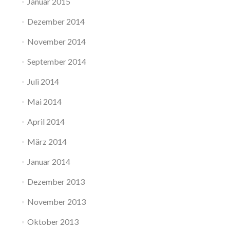
Januar 2015
Dezember 2014
November 2014
September 2014
Juli 2014
Mai 2014
April 2014
März 2014
Januar 2014
Dezember 2013
November 2013
Oktober 2013