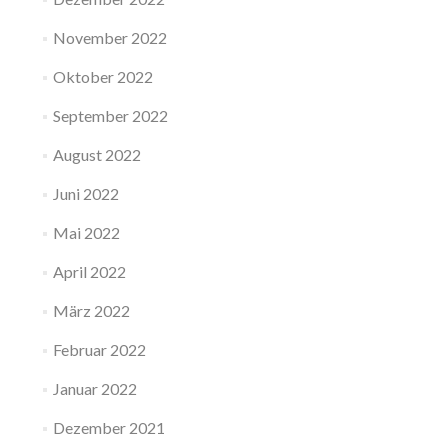
November 2022
Oktober 2022
September 2022
August 2022
Juni 2022
Mai 2022
April 2022
März 2022
Februar 2022
Januar 2022
Dezember 2021