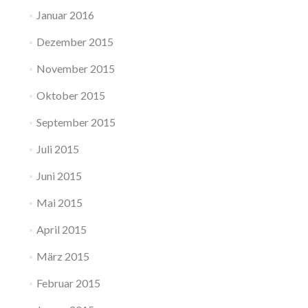
Januar 2016
Dezember 2015
November 2015
Oktober 2015
September 2015
Juli 2015
Juni 2015
Mai 2015
April 2015
März 2015
Februar 2015