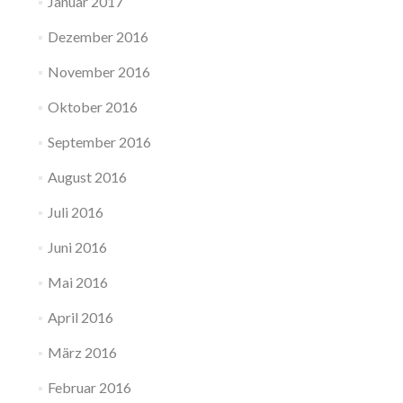
Januar 2017
Dezember 2016
November 2016
Oktober 2016
September 2016
August 2016
Juli 2016
Juni 2016
Mai 2016
April 2016
März 2016
Februar 2016