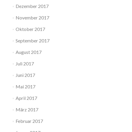
Dezember 2017
November 2017
Oktober 2017
September 2017
August 2017
Juli 2017
Juni 2017
Mai 2017
April 2017
März 2017
Februar 2017