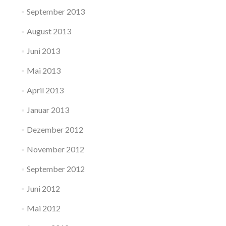
September 2013
August 2013
Juni 2013
Mai 2013
April 2013
Januar 2013
Dezember 2012
November 2012
September 2012
Juni 2012
Mai 2012