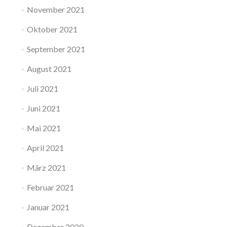
November 2021
Oktober 2021
September 2021
August 2021
Juli 2021
Juni 2021
Mai 2021
April 2021
März 2021
Februar 2021
Januar 2021
Dezember 2020