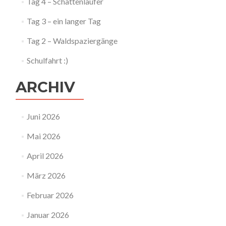
Tag 4 – Schattenläufer
Tag 3 – ein langer Tag
Tag 2 – Waldspaziergänge
Schulfahrt :)
ARCHIV
Juni 2026
Mai 2026
April 2026
März 2026
Februar 2026
Januar 2026