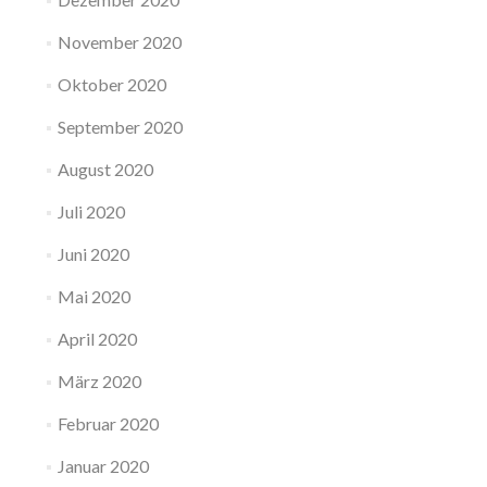
November 2020
Oktober 2020
September 2020
August 2020
Juli 2020
Juni 2020
Mai 2020
April 2020
März 2020
Februar 2020
Januar 2020