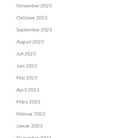
November 2023
Oktober 2023
September 2023
August 2023
Juli 2023
Juni 2023
Mai 2023
April 2023
März 2023
Februar 2023
Januar 2023
Dezember 2022