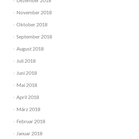
Dezember 2018
November 2018
Oktober 2018
September 2018
August 2018
Juli 2018
Juni 2018
Mai 2018
April 2018
März 2018
Februar 2018
Januar 2018