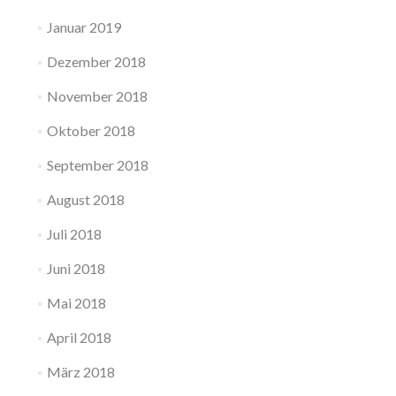
Januar 2019
Dezember 2018
November 2018
Oktober 2018
September 2018
August 2018
Juli 2018
Juni 2018
Mai 2018
April 2018
März 2018