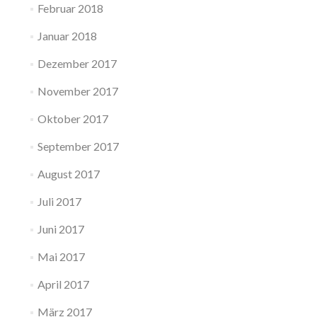
Februar 2018
Januar 2018
Dezember 2017
November 2017
Oktober 2017
September 2017
August 2017
Juli 2017
Juni 2017
Mai 2017
April 2017
März 2017