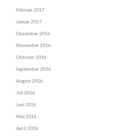
Februar 2017
Januar 2017
Dezember 2016
November 2016
Oktober 2016
September 2016
August 2016
Juli 2016
Juni 2016
Mai 2016
April 2016