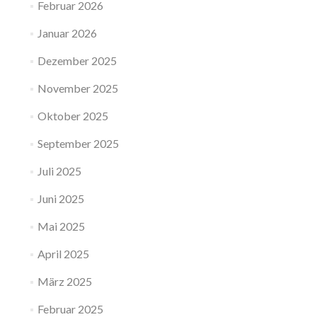
Februar 2026
Januar 2026
Dezember 2025
November 2025
Oktober 2025
September 2025
Juli 2025
Juni 2025
Mai 2025
April 2025
März 2025
Februar 2025