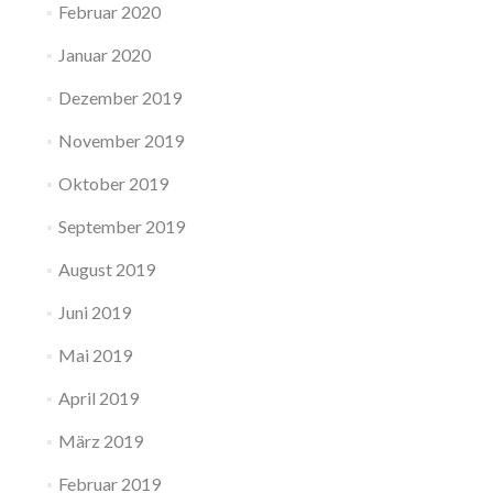
Februar 2020
Januar 2020
Dezember 2019
November 2019
Oktober 2019
September 2019
August 2019
Juni 2019
Mai 2019
April 2019
März 2019
Februar 2019