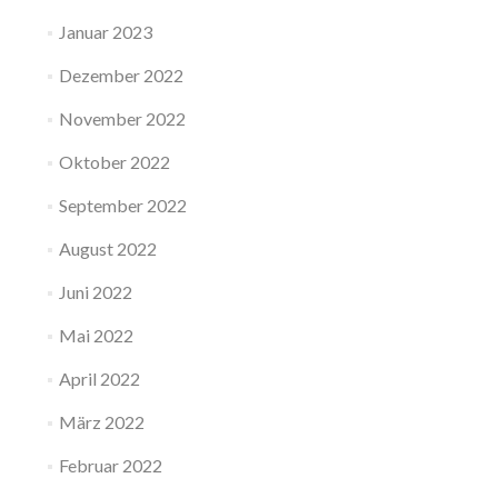
Januar 2023
Dezember 2022
November 2022
Oktober 2022
September 2022
August 2022
Juni 2022
Mai 2022
April 2022
März 2022
Februar 2022