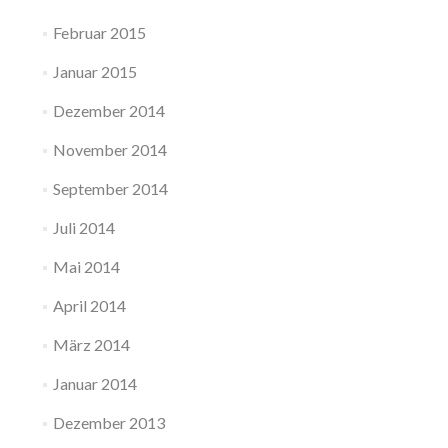
Februar 2015
Januar 2015
Dezember 2014
November 2014
September 2014
Juli 2014
Mai 2014
April 2014
März 2014
Januar 2014
Dezember 2013