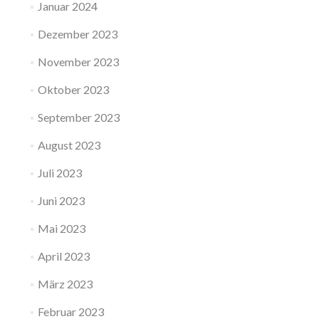
Januar 2024
Dezember 2023
November 2023
Oktober 2023
September 2023
August 2023
Juli 2023
Juni 2023
Mai 2023
April 2023
März 2023
Februar 2023