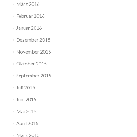
März 2016
Februar 2016
Januar 2016
Dezember 2015
November 2015
Oktober 2015
September 2015
Juli 2015
Juni 2015
Mai 2015
April 2015
März 2015