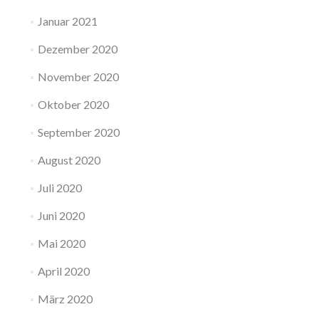
Januar 2021
Dezember 2020
November 2020
Oktober 2020
September 2020
August 2020
Juli 2020
Juni 2020
Mai 2020
April 2020
März 2020