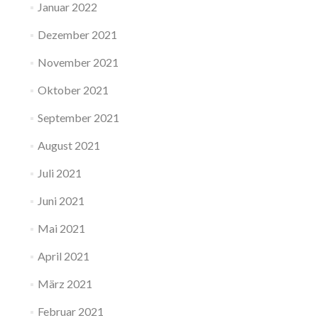
Januar 2022
Dezember 2021
November 2021
Oktober 2021
September 2021
August 2021
Juli 2021
Juni 2021
Mai 2021
April 2021
März 2021
Februar 2021