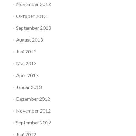
November 2013
Oktober 2013
September 2013
August 2013
Juni 2013
Mai 2013
April 2013
Januar 2013
Dezember 2012
November 2012
September 2012
Juni 2012