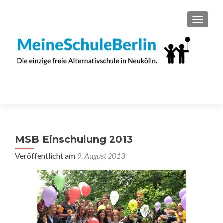
SCHAL
MSB Einschulung 2013
Veröffentlicht am
9. August 2013