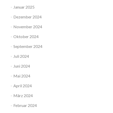
Januar 2025
Dezember 2024
November 2024
Oktober 2024
September 2024
Juli 2024
Juni 2024
Mai 2024
April 2024
März 2024
Februar 2024