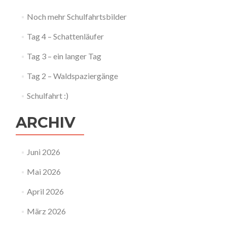
Noch mehr Schulfahrtsbilder
Tag 4 – Schattenläufer
Tag 3 – ein langer Tag
Tag 2 – Waldspaziergänge
Schulfahrt :)
ARCHIV
Juni 2026
Mai 2026
April 2026
März 2026