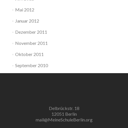
Mai 2012
Januar 2012
Dezember 2011
November 2011
Oktober 2011
September 2010
Delbrückstr. 18
12051 Berlin
mail@MeineSchuleBerlin.org