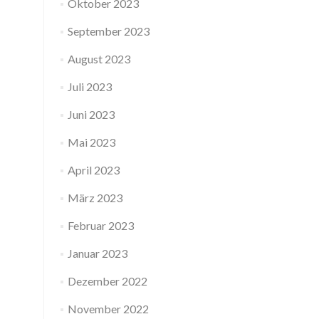
Oktober 2023
September 2023
August 2023
Juli 2023
Juni 2023
Mai 2023
April 2023
März 2023
Februar 2023
Januar 2023
Dezember 2022
November 2022