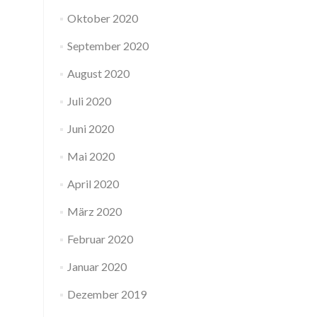
Oktober 2020
September 2020
August 2020
Juli 2020
Juni 2020
Mai 2020
April 2020
März 2020
Februar 2020
Januar 2020
Dezember 2019