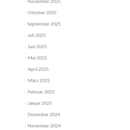
November 2025
Oktober 2025
September 2025
Juli 2025
Juni 2025
Mai 2025
April 2025
März 2025
Februar 2025
Januar 2025
Dezember 2024
November 2024