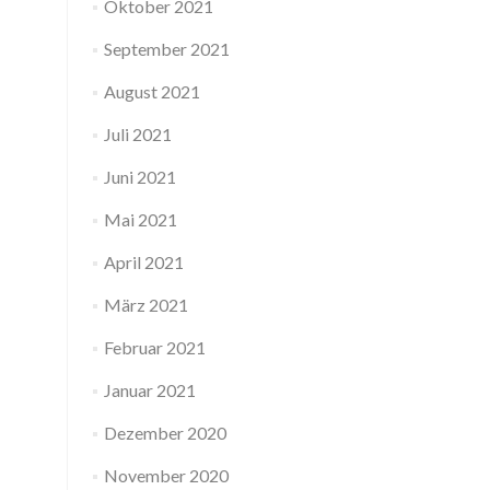
Oktober 2021
September 2021
August 2021
Juli 2021
Juni 2021
Mai 2021
April 2021
März 2021
Februar 2021
Januar 2021
Dezember 2020
November 2020