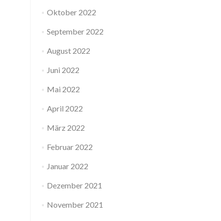
Oktober 2022
September 2022
August 2022
Juni 2022
Mai 2022
April 2022
März 2022
Februar 2022
Januar 2022
Dezember 2021
November 2021