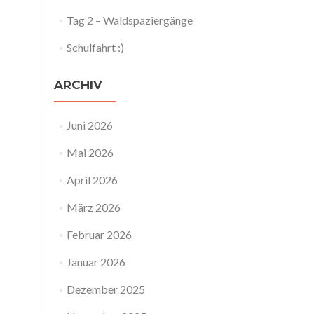
Tag 2 – Waldspaziergänge
Schulfahrt :)
ARCHIV
Juni 2026
Mai 2026
April 2026
März 2026
Februar 2026
Januar 2026
Dezember 2025