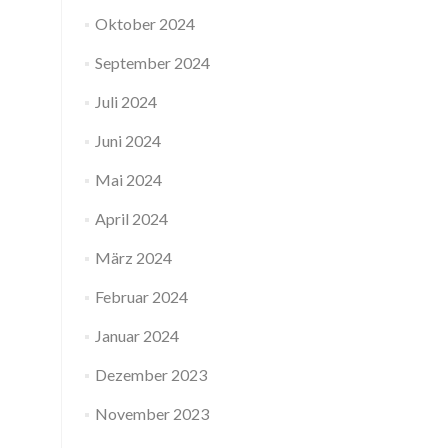
Oktober 2024
September 2024
Juli 2024
Juni 2024
Mai 2024
April 2024
März 2024
Februar 2024
Januar 2024
Dezember 2023
November 2023