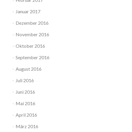
Januar 2017
Dezember 2016
November 2016
Oktober 2016
September 2016
August 2016
Juli 2016
Juni 2016
Mai 2016
April 2016
März 2016