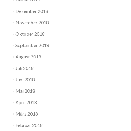
Dezember 2018
November 2018
Oktober 2018
September 2018
August 2018
Juli 2018
Juni 2018
Mai 2018
April 2018
März 2018
Februar 2018