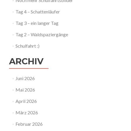
Noch mehr Schulfahrtsbilder
Tag 4 – Schattenläufer
Tag 3 – ein langer Tag
Tag 2 – Waldspaziergänge
Schulfahrt :)
ARCHIV
Juni 2026
Mai 2026
April 2026
März 2026
Februar 2026