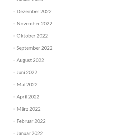
Dezember 2022
November 2022
Oktober 2022
September 2022
August 2022
Juni 2022
Mai 2022
April 2022
März 2022
Februar 2022
Januar 2022