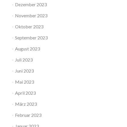
Dezember 2023
November 2023
Oktober 2023
September 2023
August 2023
Juli 2023
Juni 2023
Mai 2023
April 2023
März 2023
Februar 2023
Januar 2023