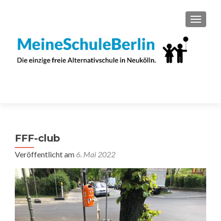
SCHAL
FFF-club
Veröffentlicht am
6. Mai 2022