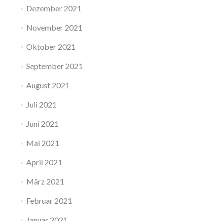
Dezember 2021
November 2021
Oktober 2021
September 2021
August 2021
Juli 2021
Juni 2021
Mai 2021
April 2021
März 2021
Februar 2021
Januar 2021