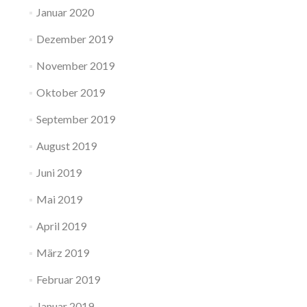
Januar 2020
Dezember 2019
November 2019
Oktober 2019
September 2019
August 2019
Juni 2019
Mai 2019
April 2019
März 2019
Februar 2019
Januar 2019