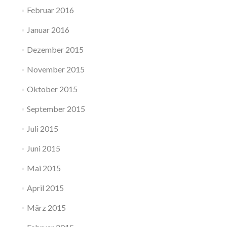
Februar 2016
Januar 2016
Dezember 2015
November 2015
Oktober 2015
September 2015
Juli 2015
Juni 2015
Mai 2015
April 2015
März 2015