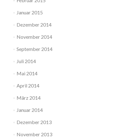
Februar 2015
Januar 2015
Dezember 2014
November 2014
September 2014
Juli 2014
Mai 2014
April 2014
März 2014
Januar 2014
Dezember 2013
November 2013