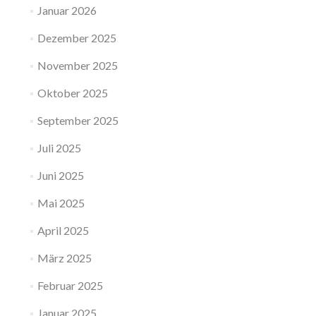
Januar 2026
Dezember 2025
November 2025
Oktober 2025
September 2025
Juli 2025
Juni 2025
Mai 2025
April 2025
März 2025
Februar 2025
Januar 2025