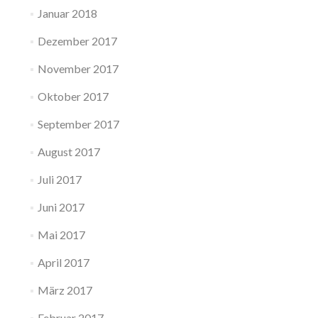
Januar 2018
Dezember 2017
November 2017
Oktober 2017
September 2017
August 2017
Juli 2017
Juni 2017
Mai 2017
April 2017
März 2017
Februar 2017