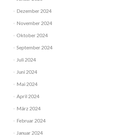
Dezember 2024
November 2024
Oktober 2024
September 2024
Juli 2024
Juni 2024
Mai 2024
April 2024
März 2024
Februar 2024
Januar 2024