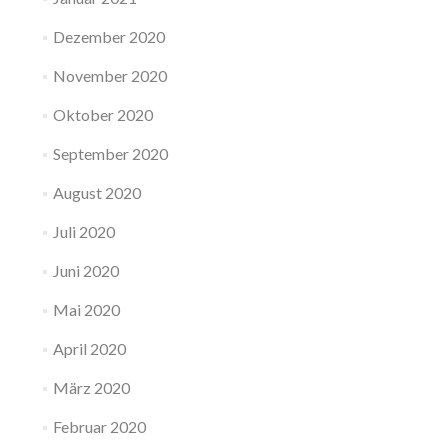
Dezember 2020
November 2020
Oktober 2020
September 2020
August 2020
Juli 2020
Juni 2020
Mai 2020
April 2020
März 2020
Februar 2020