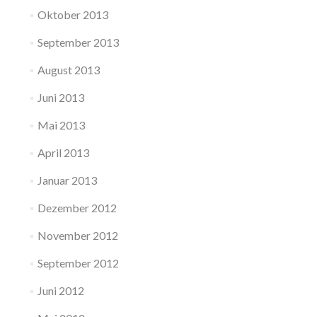
Oktober 2013
September 2013
August 2013
Juni 2013
Mai 2013
April 2013
Januar 2013
Dezember 2012
November 2012
September 2012
Juni 2012