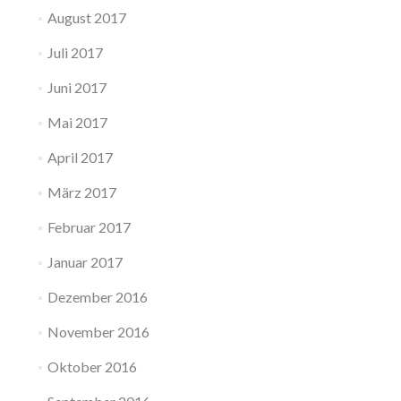
August 2017
Juli 2017
Juni 2017
Mai 2017
April 2017
März 2017
Februar 2017
Januar 2017
Dezember 2016
November 2016
Oktober 2016