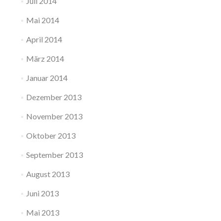
Juli 2014
Mai 2014
April 2014
März 2014
Januar 2014
Dezember 2013
November 2013
Oktober 2013
September 2013
August 2013
Juni 2013
Mai 2013