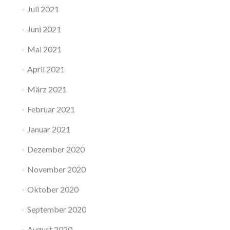
Juli 2021
Juni 2021
Mai 2021
April 2021
März 2021
Februar 2021
Januar 2021
Dezember 2020
November 2020
Oktober 2020
September 2020
August 2020