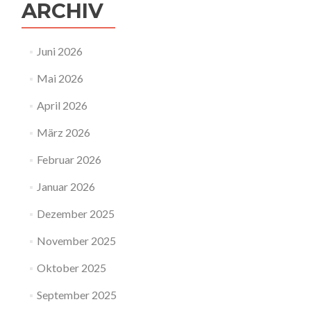
ARCHIV
Juni 2026
Mai 2026
April 2026
März 2026
Februar 2026
Januar 2026
Dezember 2025
November 2025
Oktober 2025
September 2025