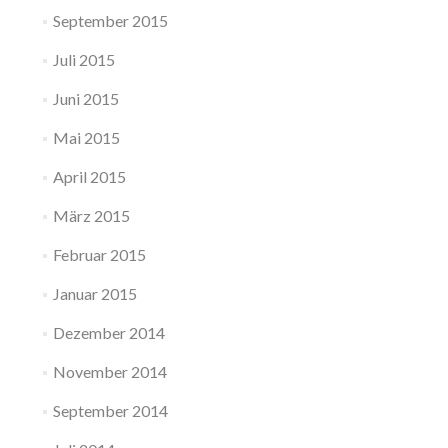
September 2015
Juli 2015
Juni 2015
Mai 2015
April 2015
März 2015
Februar 2015
Januar 2015
Dezember 2014
November 2014
September 2014