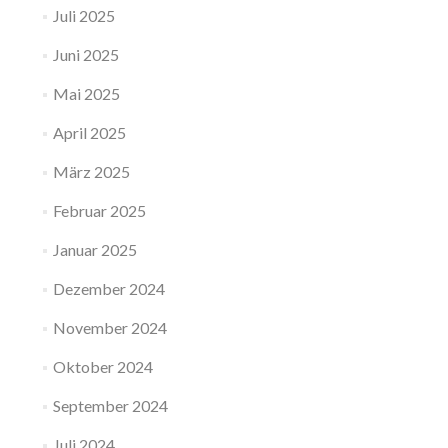
Juli 2025
Juni 2025
Mai 2025
April 2025
März 2025
Februar 2025
Januar 2025
Dezember 2024
November 2024
Oktober 2024
September 2024
Juli 2024