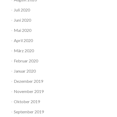
Juli 2020
Juni 2020
Mai 2020
April 2020
März 2020
Februar 2020
Januar 2020
Dezember 2019
November 2019
Oktober 2019
September 2019