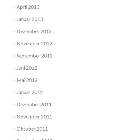
April 2013
Januar 2013
Dezember 2012
November 2012
September 2012
Juni 2012
Mai 2012
Januar 2012
Dezember 2011
November 2011
Oktober 2011