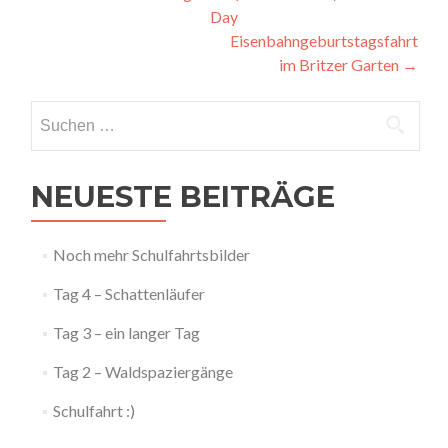
Day
Navigation
Eisenbahngeburtstagsfahrt
im Britzer Garten
→
Suchen
nach:
NEUESTE BEITRÄGE
Noch mehr Schulfahrtsbilder
Tag 4 – Schattenläufer
Tag 3 – ein langer Tag
Tag 2 – Waldspaziergänge
Schulfahrt :)