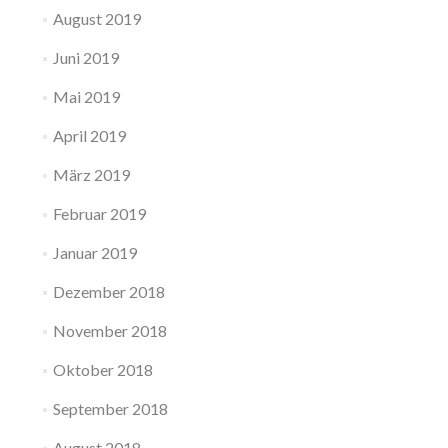
August 2019
Juni 2019
Mai 2019
April 2019
März 2019
Februar 2019
Januar 2019
Dezember 2018
November 2018
Oktober 2018
September 2018
August 2018