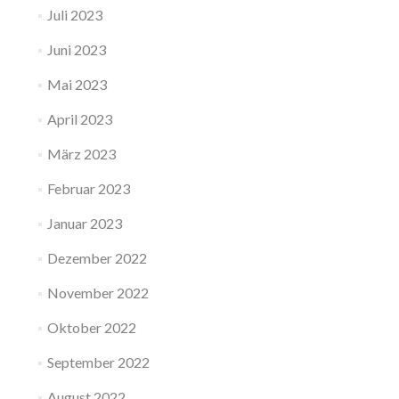
Juli 2023
Juni 2023
Mai 2023
April 2023
März 2023
Februar 2023
Januar 2023
Dezember 2022
November 2022
Oktober 2022
September 2022
August 2022