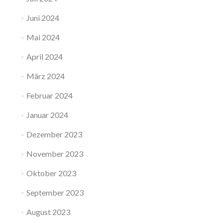
Juni 2024
Mai 2024
April 2024
März 2024
Februar 2024
Januar 2024
Dezember 2023
November 2023
Oktober 2023
September 2023
August 2023