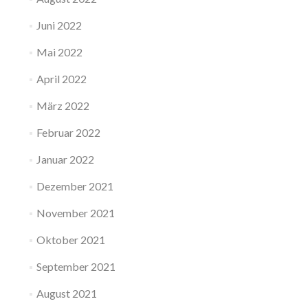
Juni 2022
Mai 2022
April 2022
März 2022
Februar 2022
Januar 2022
Dezember 2021
November 2021
Oktober 2021
September 2021
August 2021