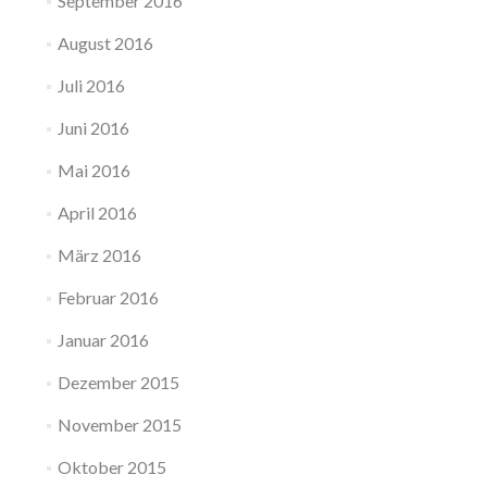
September 2016
August 2016
Juli 2016
Juni 2016
Mai 2016
April 2016
März 2016
Februar 2016
Januar 2016
Dezember 2015
November 2015
Oktober 2015