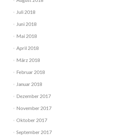
Juli 2018
Juni 2018
Mai 2018
April 2018
März 2018
Februar 2018
Januar 2018
Dezember 2017
November 2017
Oktober 2017
September 2017