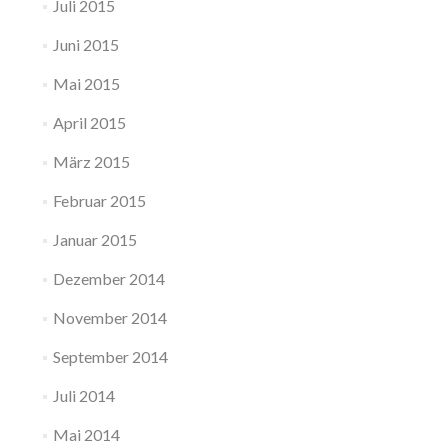
Juli 2015
Juni 2015
Mai 2015
April 2015
März 2015
Februar 2015
Januar 2015
Dezember 2014
November 2014
September 2014
Juli 2014
Mai 2014