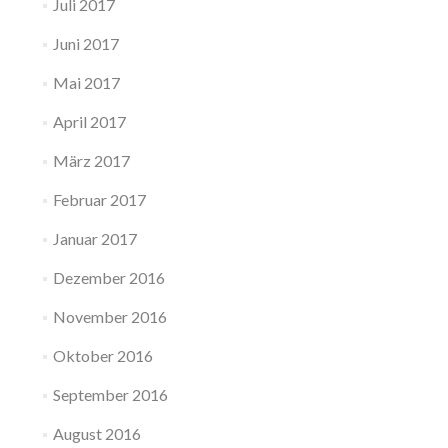
Juli 2017
Juni 2017
Mai 2017
April 2017
März 2017
Februar 2017
Januar 2017
Dezember 2016
November 2016
Oktober 2016
September 2016
August 2016