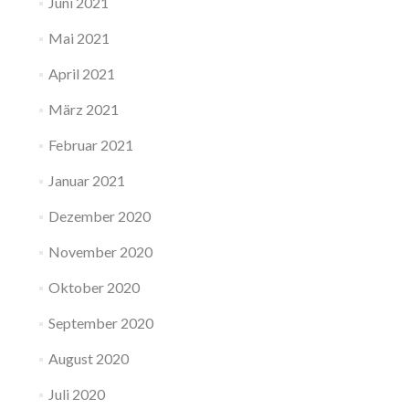
Juni 2021
Mai 2021
April 2021
März 2021
Februar 2021
Januar 2021
Dezember 2020
November 2020
Oktober 2020
September 2020
August 2020
Juli 2020