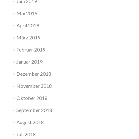
Juni 2019
Mai 2019
April 2019
März 2019
Februar 2019
Januar 2019
Dezember 2018
November 2018
Oktober 2018
September 2018
August 2018
Juli 2018