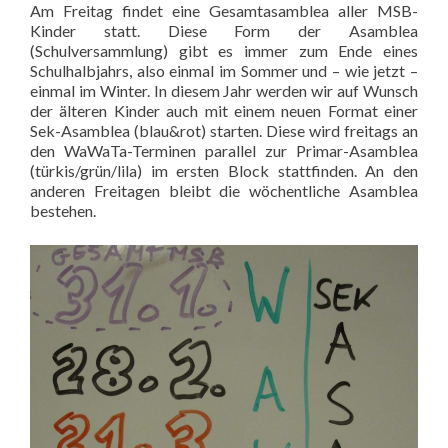
Am Freitag findet eine Gesamtasamblea aller MSB-
Kinder statt. Diese Form der Asamblea
(Schulversammlung) gibt es immer zum Ende eines
Schulhalbjahrs, also einmal im Sommer und – wie jetzt –
einmal im Winter. In diesem Jahr werden wir auf Wunsch
der älteren Kinder auch mit einem neuen Format einer
Sek-Asamblea (blau&rot) starten. Diese wird freitags an
den WaWaTa-Terminen parallel zur Primar-Asamblea
(türkis/grün/lila) im ersten Block stattfinden. An den
anderen Freitagen bleibt die wöchentliche Asamblea
bestehen.