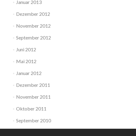
Januar 2013
Dezember 2012
November 2012
September 2012
Juni 2012
Mai 2012
Januar 2012
Dezember 2011
November 2011
Oktober 2011
September 2010