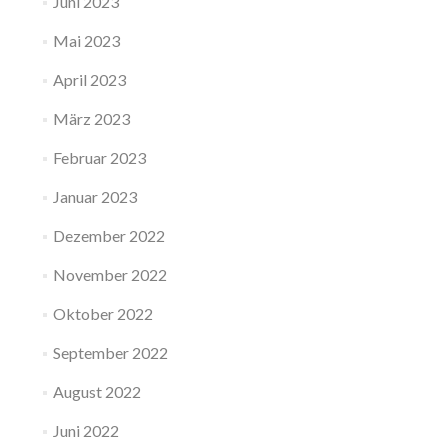
Juni 2023
Mai 2023
April 2023
März 2023
Februar 2023
Januar 2023
Dezember 2022
November 2022
Oktober 2022
September 2022
August 2022
Juni 2022