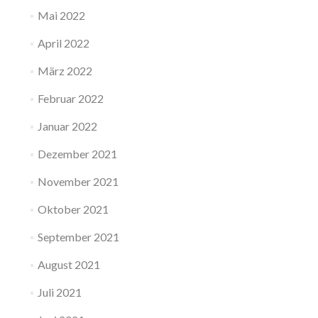
Mai 2022
April 2022
März 2022
Februar 2022
Januar 2022
Dezember 2021
November 2021
Oktober 2021
September 2021
August 2021
Juli 2021