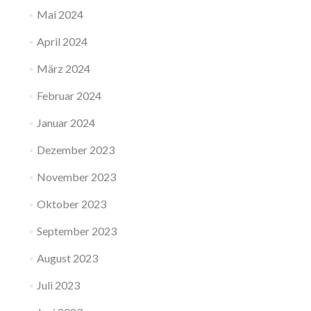
Mai 2024
April 2024
März 2024
Februar 2024
Januar 2024
Dezember 2023
November 2023
Oktober 2023
September 2023
August 2023
Juli 2023