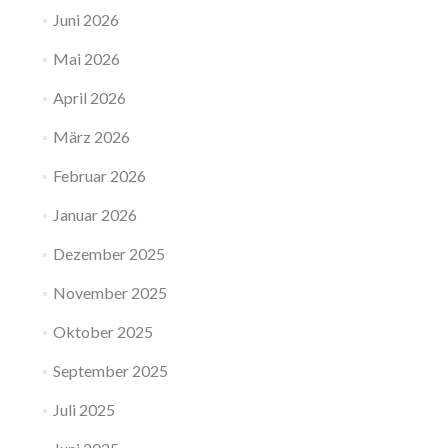
Juni 2026
Mai 2026
April 2026
März 2026
Februar 2026
Januar 2026
Dezember 2025
November 2025
Oktober 2025
September 2025
Juli 2025