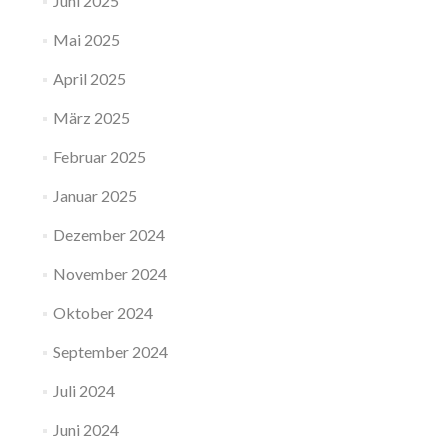
Juni 2025
Mai 2025
April 2025
März 2025
Februar 2025
Januar 2025
Dezember 2024
November 2024
Oktober 2024
September 2024
Juli 2024
Juni 2024