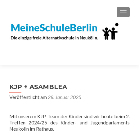
SCHAL
KJP + ASAMBLEA
Veröffentlicht am
28. Januar 2025
Mit unserem KJP-Team der Kinder sind wir heute beim 2.
Treffen 2024/25 des Kinder- und Jugendparlaments
Neukölln im Rathaus.