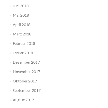
Juni 2018
Mai 2018
April 2018
März 2018
Februar 2018
Januar 2018
Dezember 2017
November 2017
Oktober 2017
September 2017
August 2017