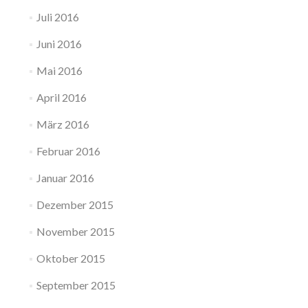
Juli 2016
Juni 2016
Mai 2016
April 2016
März 2016
Februar 2016
Januar 2016
Dezember 2015
November 2015
Oktober 2015
September 2015