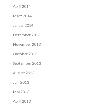
April 2014
März 2014
Januar 2014
Dezember 2013
November 2013
Oktober 2013
September 2013
August 2013
Juni 2013
Mai 2013
April 2013