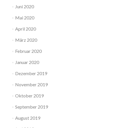
Juni 2020
Mai 2020
April 2020
März 2020
Februar 2020
Januar 2020
Dezember 2019
November 2019
Oktober 2019
September 2019
August 2019