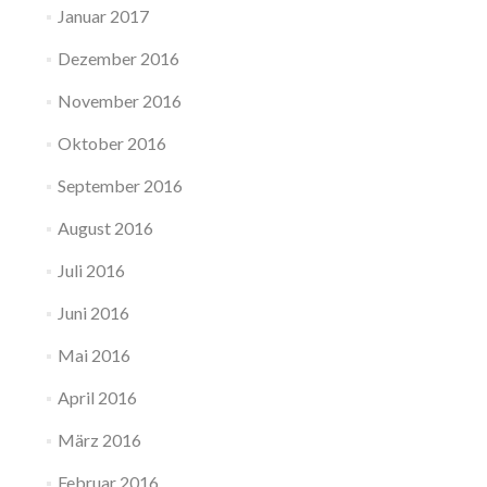
Januar 2017
Dezember 2016
November 2016
Oktober 2016
September 2016
August 2016
Juli 2016
Juni 2016
Mai 2016
April 2016
März 2016
Februar 2016