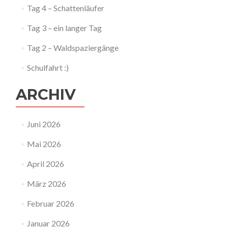
Tag 4 – Schattenläufer
Tag 3 – ein langer Tag
Tag 2 – Waldspaziergänge
Schulfahrt :)
ARCHIV
Juni 2026
Mai 2026
April 2026
März 2026
Februar 2026
Januar 2026