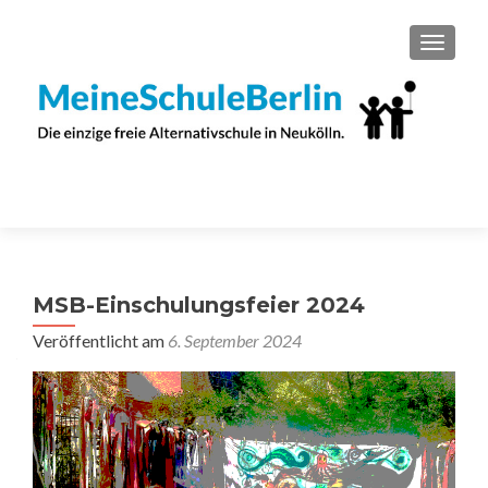
SCHAL
MSB-Einschulungsfeier 2024
Veröffentlicht am
6. September 2024