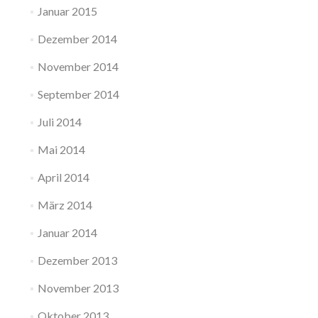
Januar 2015
Dezember 2014
November 2014
September 2014
Juli 2014
Mai 2014
April 2014
März 2014
Januar 2014
Dezember 2013
November 2013
Oktober 2013