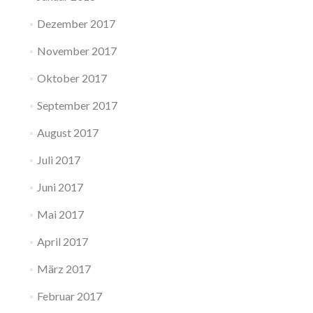
Dezember 2017
November 2017
Oktober 2017
September 2017
August 2017
Juli 2017
Juni 2017
Mai 2017
April 2017
März 2017
Februar 2017