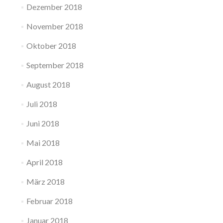
Dezember 2018
November 2018
Oktober 2018
September 2018
August 2018
Juli 2018
Juni 2018
Mai 2018
April 2018
März 2018
Februar 2018
Januar 2018