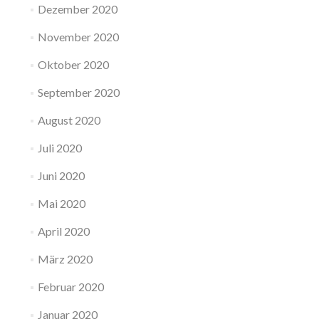
Dezember 2020
November 2020
Oktober 2020
September 2020
August 2020
Juli 2020
Juni 2020
Mai 2020
April 2020
März 2020
Februar 2020
Januar 2020