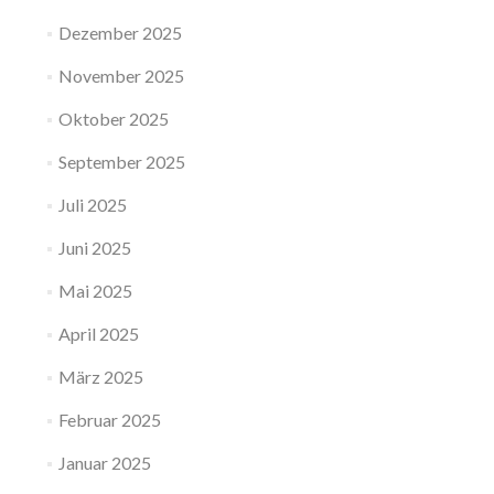
Dezember 2025
November 2025
Oktober 2025
September 2025
Juli 2025
Juni 2025
Mai 2025
April 2025
März 2025
Februar 2025
Januar 2025