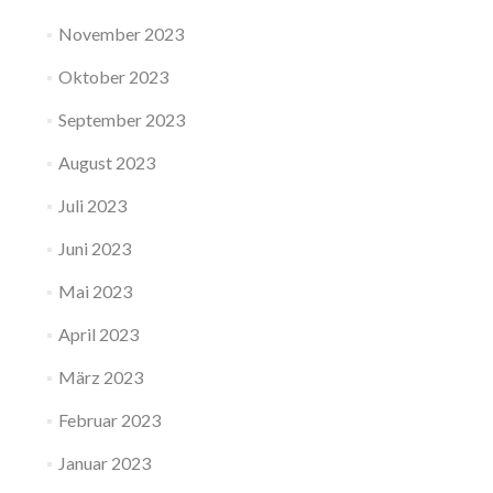
November 2023
Oktober 2023
September 2023
August 2023
Juli 2023
Juni 2023
Mai 2023
April 2023
März 2023
Februar 2023
Januar 2023