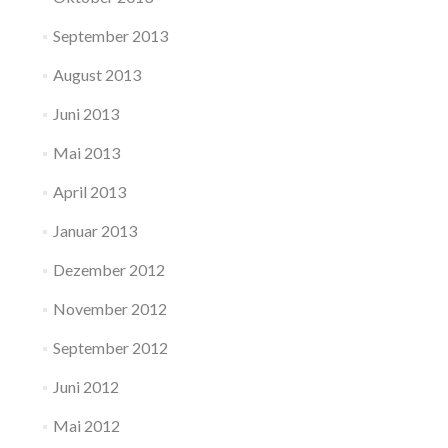
September 2013
August 2013
Juni 2013
Mai 2013
April 2013
Januar 2013
Dezember 2012
November 2012
September 2012
Juni 2012
Mai 2012