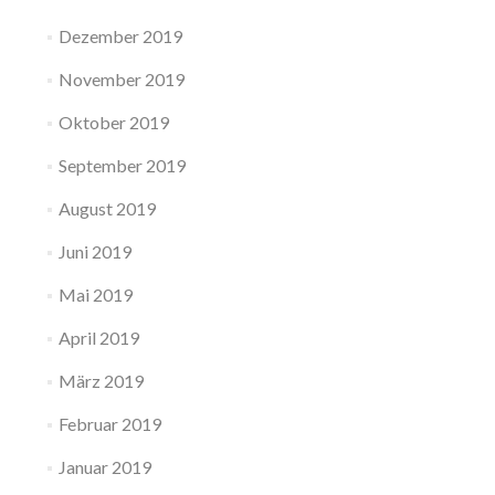
Dezember 2019
November 2019
Oktober 2019
September 2019
August 2019
Juni 2019
Mai 2019
April 2019
März 2019
Februar 2019
Januar 2019