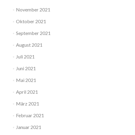
November 2021
Oktober 2021
September 2021
August 2021
Juli 2021
Juni 2021
Mai 2021
April 2021
März 2021
Februar 2021
Januar 2021