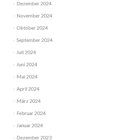
Dezember 2024
November 2024
Oktober 2024
September 2024
Juli 2024
Juni 2024
Mai 2024
April 2024
März 2024
Februar 2024
Januar 2024
Dezember 2023