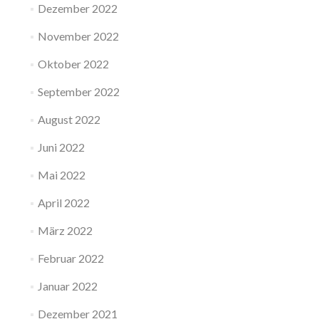
Dezember 2022
November 2022
Oktober 2022
September 2022
August 2022
Juni 2022
Mai 2022
April 2022
März 2022
Februar 2022
Januar 2022
Dezember 2021