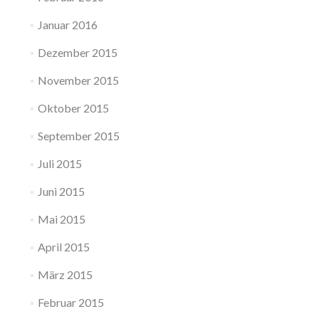
Januar 2016
Dezember 2015
November 2015
Oktober 2015
September 2015
Juli 2015
Juni 2015
Mai 2015
April 2015
März 2015
Februar 2015