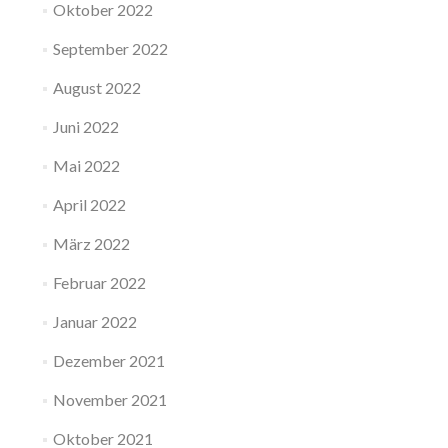
Oktober 2022
September 2022
August 2022
Juni 2022
Mai 2022
April 2022
März 2022
Februar 2022
Januar 2022
Dezember 2021
November 2021
Oktober 2021