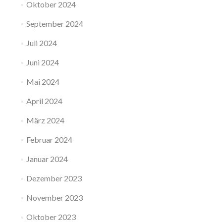
Oktober 2024
September 2024
Juli 2024
Juni 2024
Mai 2024
April 2024
März 2024
Februar 2024
Januar 2024
Dezember 2023
November 2023
Oktober 2023