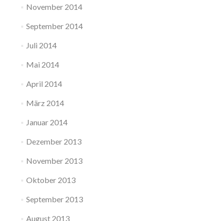
November 2014
September 2014
Juli 2014
Mai 2014
April 2014
März 2014
Januar 2014
Dezember 2013
November 2013
Oktober 2013
September 2013
August 2013