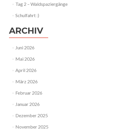
Tag 2 – Waldspaziergänge
Schulfahrt :)
ARCHIV
Juni 2026
Mai 2026
April 2026
März 2026
Februar 2026
Januar 2026
Dezember 2025
November 2025