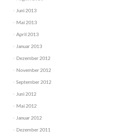
Juni 2013
Mai 2013
April 2013
Januar 2013
Dezember 2012
November 2012
September 2012
Juni 2012
Mai 2012
Januar 2012
Dezember 2011