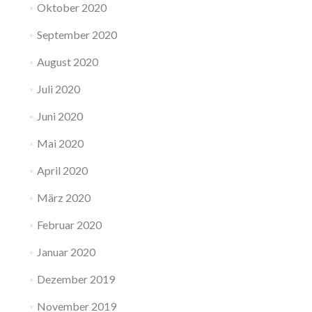
Oktober 2020
September 2020
August 2020
Juli 2020
Juni 2020
Mai 2020
April 2020
März 2020
Februar 2020
Januar 2020
Dezember 2019
November 2019