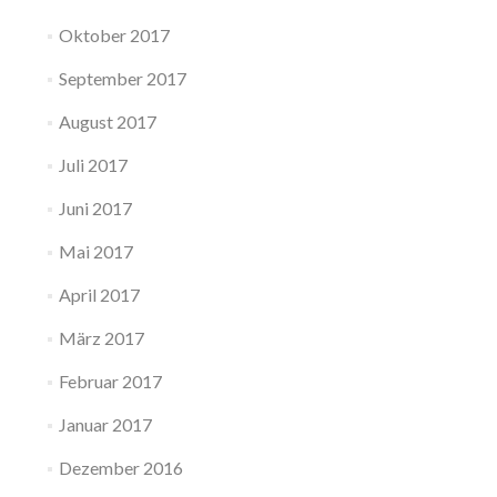
Oktober 2017
September 2017
August 2017
Juli 2017
Juni 2017
Mai 2017
April 2017
März 2017
Februar 2017
Januar 2017
Dezember 2016