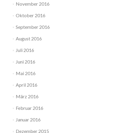
November 2016
Oktober 2016
September 2016
August 2016
Juli 2016
Juni 2016
Mai 2016
April 2016
März 2016
Februar 2016
Januar 2016
Dezember 2015