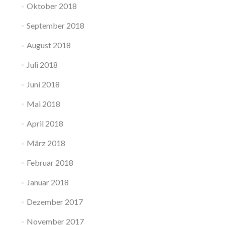
Oktober 2018
September 2018
August 2018
Juli 2018
Juni 2018
Mai 2018
April 2018
März 2018
Februar 2018
Januar 2018
Dezember 2017
November 2017