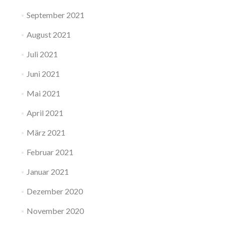
September 2021
August 2021
Juli 2021
Juni 2021
Mai 2021
April 2021
März 2021
Februar 2021
Januar 2021
Dezember 2020
November 2020