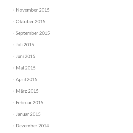
November 2015
Oktober 2015
September 2015
Juli 2015
Juni 2015
Mai 2015
April 2015
März 2015
Februar 2015
Januar 2015
Dezember 2014