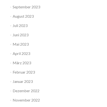
September 2023
August 2023
Juli 2023
Juni 2023
Mai 2023
April 2023
März 2023
Februar 2023
Januar 2023
Dezember 2022
November 2022