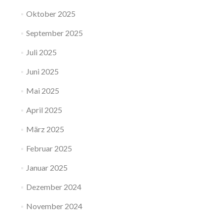
Oktober 2025
September 2025
Juli 2025
Juni 2025
Mai 2025
April 2025
März 2025
Februar 2025
Januar 2025
Dezember 2024
November 2024