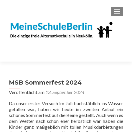
SCHAL
MSB Sommerfest 2024
Veröffentlicht am
13. September 2024
Da unser erster Versuch im Juli buchstäblich ins Wasser
gefallen war, haben wir heute im zweiten Anlauf ein
schönes Sommerfest auf die Beine gestellt. Auch wenn es
dem Wetter nach schon eher herbstlich war, haben die
Kinder ganz maßgeblich mit tollen Musikdarbietungen