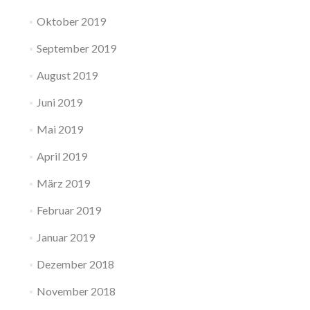
Oktober 2019
September 2019
August 2019
Juni 2019
Mai 2019
April 2019
März 2019
Februar 2019
Januar 2019
Dezember 2018
November 2018