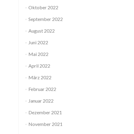
Oktober 2022
September 2022
August 2022
Juni 2022
Mai 2022
April 2022
März 2022
Februar 2022
Januar 2022
Dezember 2021
November 2021