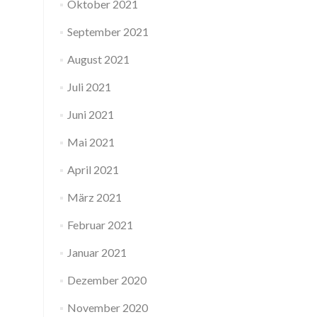
Oktober 2021
September 2021
August 2021
Juli 2021
Juni 2021
Mai 2021
April 2021
März 2021
Februar 2021
Januar 2021
Dezember 2020
November 2020