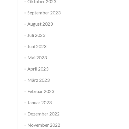
Oktober 2023
September 2023
August 2023
Juli 2023
Juni 2023
Mai 2023
April 2023
März 2023
Februar 2023
Januar 2023
Dezember 2022
November 2022