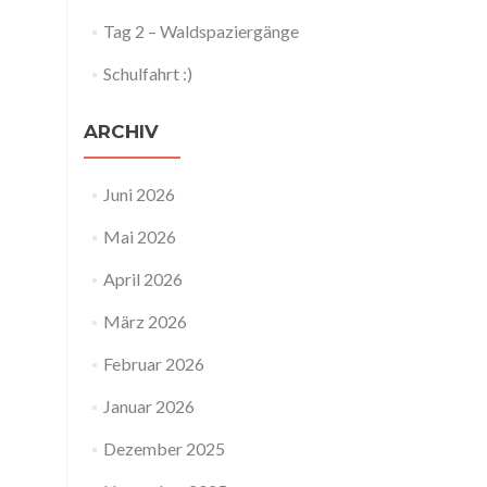
Tag 2 – Waldspaziergänge
Schulfahrt :)
ARCHIV
Juni 2026
Mai 2026
April 2026
März 2026
Februar 2026
Januar 2026
Dezember 2025