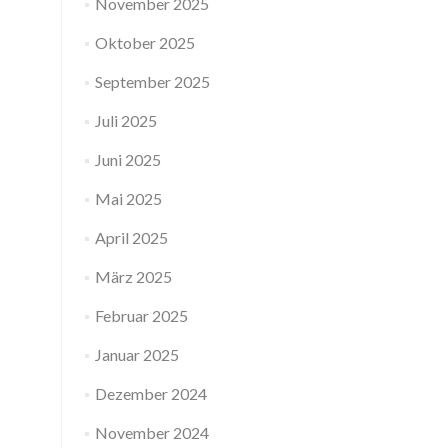
November 2025
Oktober 2025
September 2025
Juli 2025
Juni 2025
Mai 2025
April 2025
März 2025
Februar 2025
Januar 2025
Dezember 2024
November 2024