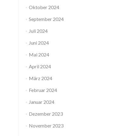
Oktober 2024
September 2024
Juli 2024
Juni 2024
Mai 2024
April 2024
März 2024
Februar 2024
Januar 2024
Dezember 2023
November 2023