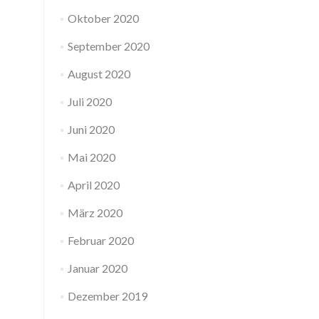
Oktober 2020
September 2020
August 2020
Juli 2020
Juni 2020
Mai 2020
April 2020
März 2020
Februar 2020
Januar 2020
Dezember 2019